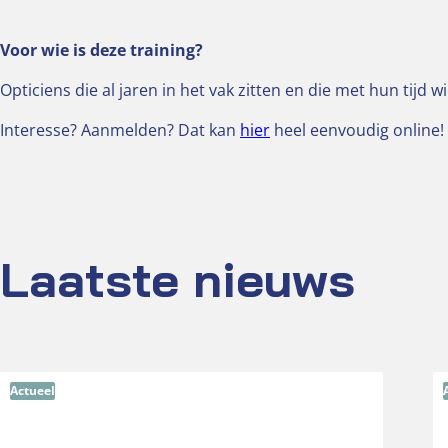
Voor wie is deze training?
Opticiens die al jaren in het vak zitten en die met hun tijd
Interesse? Aanmelden? Dat kan
hier
heel eenvoudig online!
Laatste nieuws
Actueel