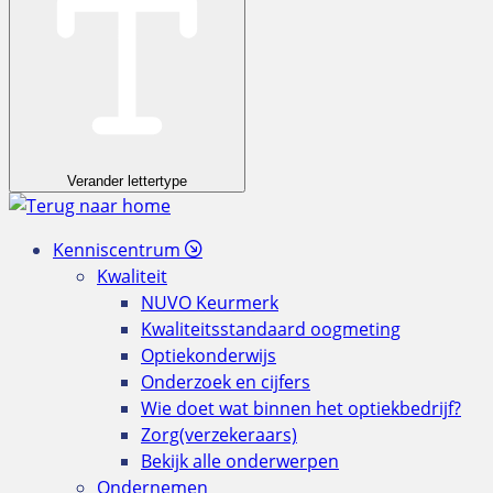
Verander lettertype
Kenniscentrum
Kwaliteit
NUVO Keurmerk
Kwaliteitsstandaard oogmeting
Optiekonderwijs
Onderzoek en cijfers
Wie doet wat binnen het optiekbedrijf?
Zorg(verzekeraars)
Bekijk alle onderwerpen
Ondernemen