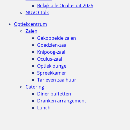
Bekijk alle Oculus uit 2026
NUVO Talk
Optiekcentrum
Zalen
Gekoppelde zalen
Goedzien-zaal
Knipoog-zaal
Oculus-zaal
Optieklounge
Spreekkamer
Tarieven zaalhuur
Catering
Diner buffetten
Dranken arrangement
Lunch