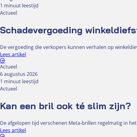
1 minuut leestijd
Actueel
Schadevergoeding winkeldiefs
De vergoeding die verkopers kunnen verhalen op winkeldiev
Lees artikel
Actueel
6 augustus 2026
1 minuut leestijd
Actueel
Kan een bril ook té slim zijn?
De afgelopen tijd verschenen Meta-brillen regelmatig in het
Lees artikel