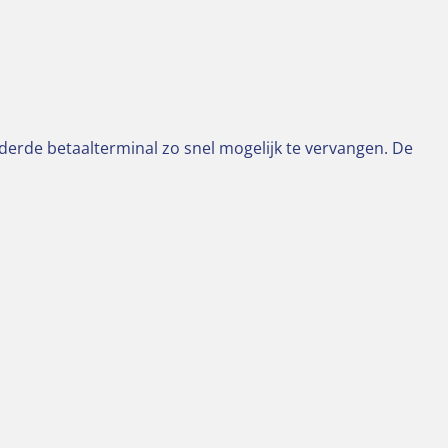
derde betaalterminal zo snel mogelijk te vervangen. De