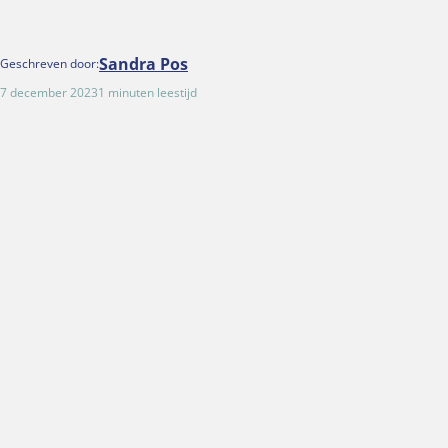
Sandra Pos
Geschreven door:
7 december 2023
1 minuten leestijd