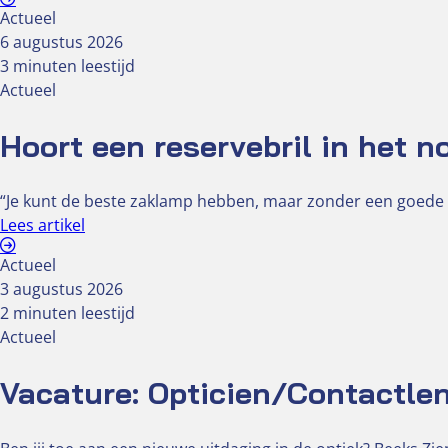
Actueel
6 augustus 2026
3 minuten leestijd
Actueel
Hoort een reservebril in het 
“Je kunt de beste zaklamp hebben, maar zonder een goede br
Lees artikel
Actueel
3 augustus 2026
2 minuten leestijd
Actueel
Vacature: Opticien/Contactlen