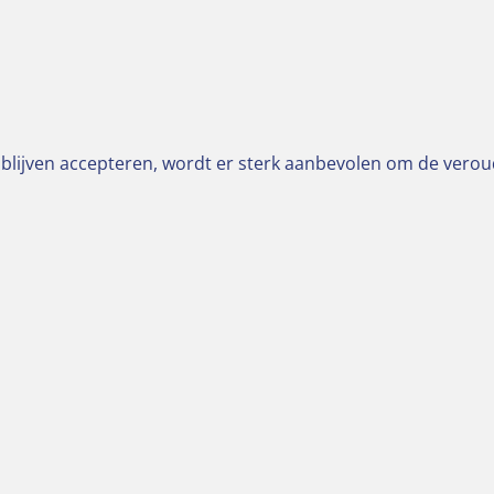
 blijven accepteren, wordt er sterk aanbevolen om de verou