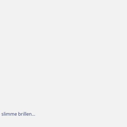
e slimme brillen…