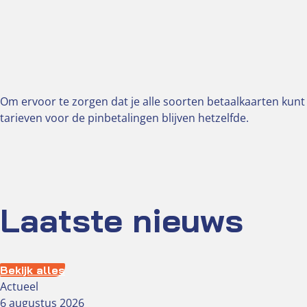
Om ervoor te zorgen dat je alle soorten betaalkaarten kunt
tarieven voor de pinbetalingen blijven hetzelfde.
Laatste nieuws
Bekijk alles
Actueel
6 augustus 2026