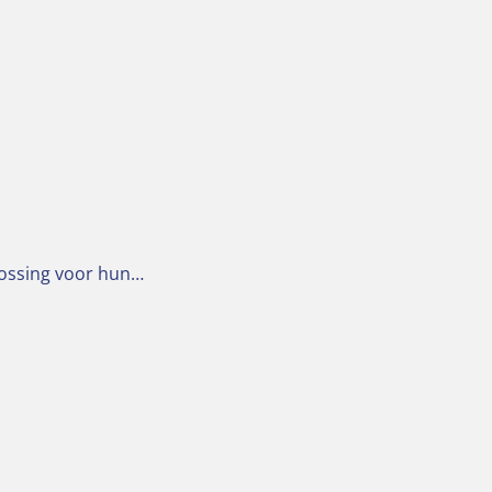
lossing voor hun…