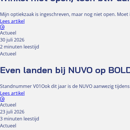
Mijn optiekzaak is ingeschreven, maar nog niet open. Moet i
Lees artikel
Actueel
30 juli 2026
2 minuten leestijd
Actueel
Even landen bij NUVO op BOL
Standnummer V01Ook dit jaar is de NUVO aanwezig tijdens
Lees artikel
Actueel
23 juli 2026
3 minuten leestijd
Actueel