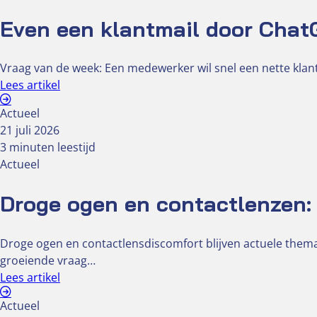
Even een klantmail door ChatG
Vraag van de week: Een medewerker wil snel een nette klant
Lees artikel
Actueel
21 juli 2026
3 minuten leestijd
Actueel
Droge ogen en contactlenzen: 
Droge ogen en contactlensdiscomfort blijven actuele the
groeiende vraag…
Lees artikel
Actueel