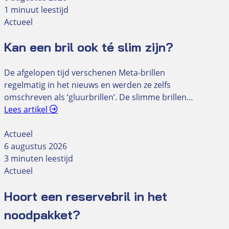
1 minuut leestijd
Actueel
Kan een bril ook té slim zijn?
De afgelopen tijd verschenen Meta-brillen
regelmatig in het nieuws en werden ze zelfs
omschreven als ‘gluurbrillen’. De slimme brillen…
Lees artikel
Actueel
6 augustus 2026
3 minuten leestijd
Actueel
Hoort een reservebril in het
noodpakket?