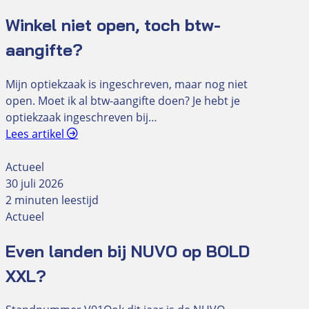
Winkel niet open, toch btw-
aangifte?
Mijn optiekzaak is ingeschreven, maar nog niet
open. Moet ik al btw-aangifte doen? Je hebt je
optiekzaak ingeschreven bij…
Lees artikel
Actueel
30 juli 2026
2 minuten leestijd
Actueel
Even landen bij NUVO op BOLD
XXL?