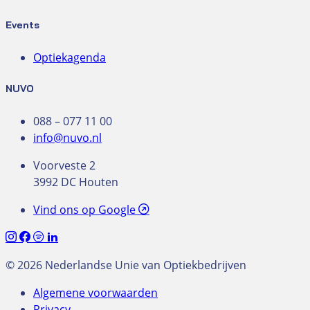
Events
Optiekagenda
NUVO
088 – 077 11 00
info@nuvo.nl
Voorveste 2
3992 DC Houten
Vind ons op Google
© 2026 Nederlandse Unie van Optiekbedrijven
Algemene voorwaarden
Privacy