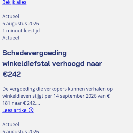
Bekijk alles
Actueel
6 augustus 2026
1 minuut leestijd
Actueel
Schadevergoeding
winkeldiefstal verhoogd naar
€242
De vergoeding die verkopers kunnen verhalen op
winkeldieven stijgt per 14 september 2026 van €
181 naar € 242….
Lees artikel
Actueel
6 augustus 2026