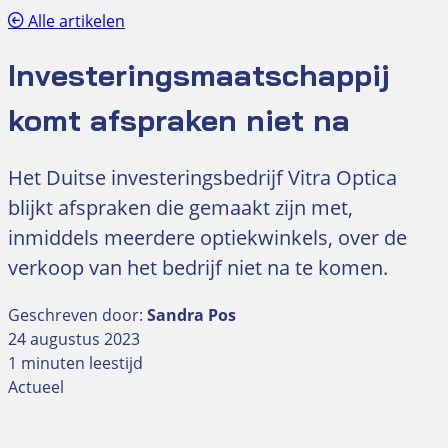
Alle artikelen
Investeringsmaatschappij
komt afspraken niet na
Het Duitse investeringsbedrijf Vitra Optica
blijkt afspraken die gemaakt zijn met,
inmiddels meerdere optiekwinkels, over de
verkoop van het bedrijf niet na te komen.
Geschreven door:
Sandra Pos
24 augustus 2023
1 minuten leestijd
Actueel