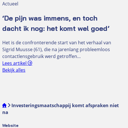
Actueel
‘De pijn was immens, en toch
dacht ik nog: het komt wel goed’
Het is de confronterende start van het verhaal van
Sigrid Muusse (61), die na jarenlang probleemloos
contactlensgebruik werd getroffen…
Lees artikel
Bekijk alles
Investeringsmaatschappij komt afspraken niet
na
Website