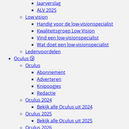
Jaarverslag
ALV 2025
Low vision
Handig voor de low-visionspecialist
Kwaliteitsgroep Low Vision
Vind een low-visionspecialist
Wat doet een low-visionspecialist
Ledenvoordelen
Oculus
Oculus
Abonnement
Adverteren
Knipoogjes
Redactie
Oculus 2024
Bekijk alle Oculus uit 2024
Oculus 2025
Bekijk alle Oculus uit 2025
Oculus 2026