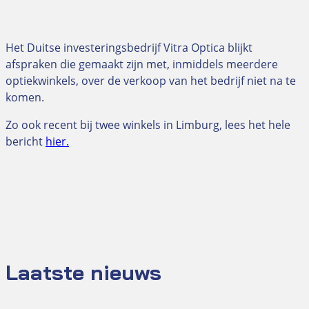
Het Duitse investeringsbedrijf Vitra Optica blijkt
afspraken die gemaakt zijn met, inmiddels meerdere
optiekwinkels, over de verkoop van het bedrijf niet na te
komen.
Zo ook recent bij twee winkels in Limburg, lees het hele
bericht
hier.
Laatste nieuws