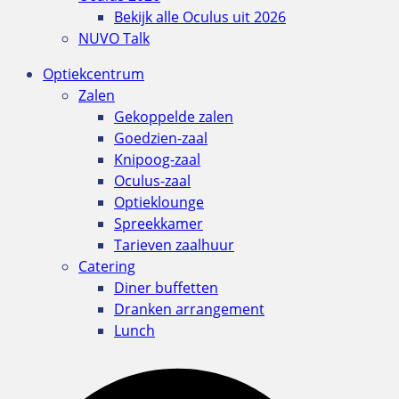
Bekijk alle Oculus uit 2026
NUVO Talk
Optiekcentrum
Zalen
Gekoppelde zalen
Goedzien-zaal
Knipoog-zaal
Oculus-zaal
Optieklounge
Spreekkamer
Tarieven zaalhuur
Catering
Diner buffetten
Dranken arrangement
Lunch