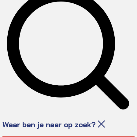
Waar ben je naar op zoek?