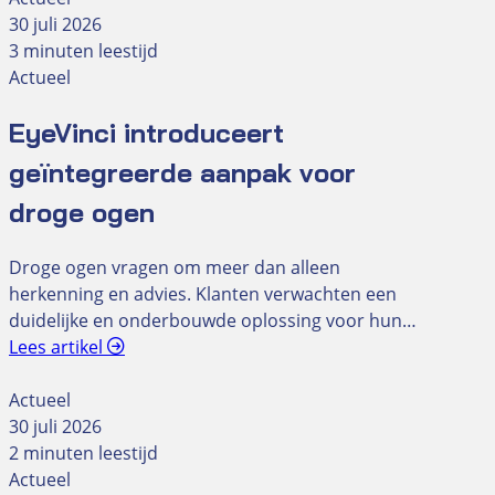
30 juli 2026
3 minuten leestijd
Actueel
EyeVinci introduceert
geïntegreerde aanpak voor
droge ogen
Droge ogen vragen om meer dan alleen
herkenning en advies. Klanten verwachten een
duidelijke en onderbouwde oplossing voor hun…
Lees artikel
Actueel
30 juli 2026
2 minuten leestijd
Actueel