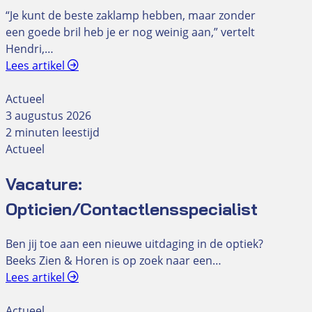
“Je kunt de beste zaklamp hebben, maar zonder
een goede bril heb je er nog weinig aan,” vertelt
Hendri,…
Lees artikel
Actueel
3 augustus 2026
2 minuten leestijd
Actueel
Vacature:
Opticien/Contactlensspecialist
Ben jij toe aan een nieuwe uitdaging in de optiek?
Beeks Zien & Horen is op zoek naar een…
Lees artikel
Actueel