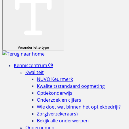
Verander lettertype
Kenniscentrum
Kwaliteit
NUVO Keurmerk
Kwaliteitsstandaard oogmeting
Optiekonderwijs
Onderzoek en cijfers
Wie doet wat binnen het optiekbedrijf?
Zorg(verzekeraars)
Bekijk alle onderwerpen
Ondernemen