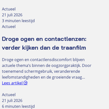
Actueel
21 juli 2026
3 minuten leestijd
Actueel
Droge ogen en contactlenzen:
verder kijken dan de traanfilm
Droge ogen en contactlensdiscomfort blijven
actuele thema’s binnen de oogzorgpraktijk. Door
toenemend schermgebruik, veranderende
leefomstandigheden en de groeiende vraag…
Lees artikel
Actueel
21 juli 2026
6 minuten leestijd