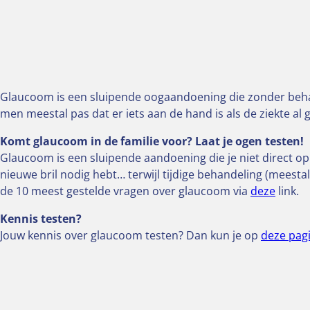
Glaucoom is een sluipende oogaandoening die zonder behand
men meestal pas dat er iets aan de hand is als de ziekte al
Komt glaucoom in de familie voor? Laat je ogen testen!
Glaucoom is een sluipende aandoening die je niet direct op
nieuwe bril nodig hebt… terwijl tijdige behandeling (meest
de 10 meest gestelde vragen over glaucoom via
deze
link.
Kennis testen?
Jouw kennis over glaucoom testen? Dan kun je op
deze pag