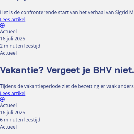
Het is de confronterende start van het verhaal van Sigrid 
Lees artikel
Actueel
16 juli 2026
2 minuten leestijd
Actueel
Vakantie? Vergeet je BHV niet.
Tijdens de vakantieperiode ziet de bezetting er vaak ander
Lees artikel
Actueel
16 juli 2026
6 minuten leestijd
Actueel