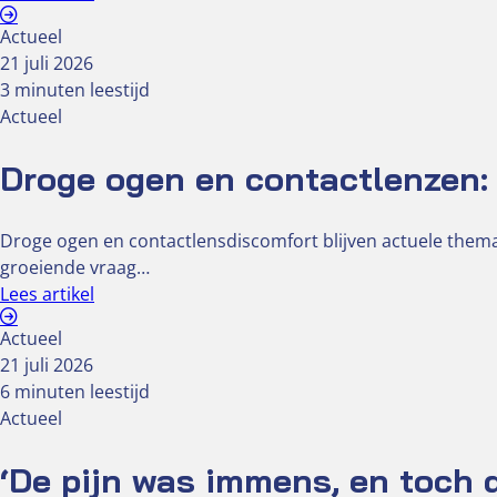
Actueel
21 juli 2026
3 minuten leestijd
Actueel
Droge ogen en contactlenzen: 
Droge ogen en contactlensdiscomfort blijven actuele the
groeiende vraag…
Lees artikel
Actueel
21 juli 2026
6 minuten leestijd
Actueel
‘De pijn was immens, en toch 