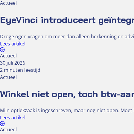
Actueel
EyeVinci introduceert geïnteg
Droge ogen vragen om meer dan alleen herkenning en advi
Lees artikel
Actueel
30 juli 2026
2 minuten leestijd
Actueel
Winkel niet open, toch btw-aa
Mijn optiekzaak is ingeschreven, maar nog niet open. Moet i
Lees artikel
Actueel