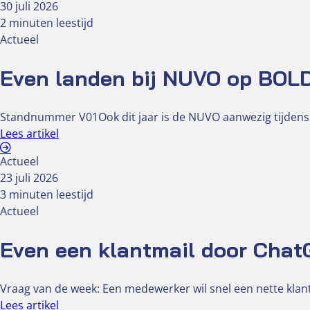
30 juli 2026
2 minuten leestijd
Actueel
Even landen bij NUVO op BOL
Standnummer V01Ook dit jaar is de NUVO aanwezig tijdens
Lees artikel
Actueel
23 juli 2026
3 minuten leestijd
Actueel
Even een klantmail door ChatG
Vraag van de week: Een medewerker wil snel een nette klant
Lees artikel