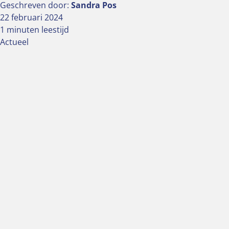
Geschreven door:
Sandra Pos
22 februari 2024
1 minuten leestijd
Actueel