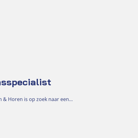
sspecialist
ien & Horen is op zoek naar een…