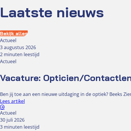
Laatste nieuws
Bekijk alles
Actueel
3 augustus 2026
2 minuten leestijd
Actueel
Vacature: Opticien/Contactlen
Ben jij toe aan een nieuwe uitdaging in de optiek? Beeks Z
Lees artikel
Actueel
30 juli 2026
3 minuten leestijd