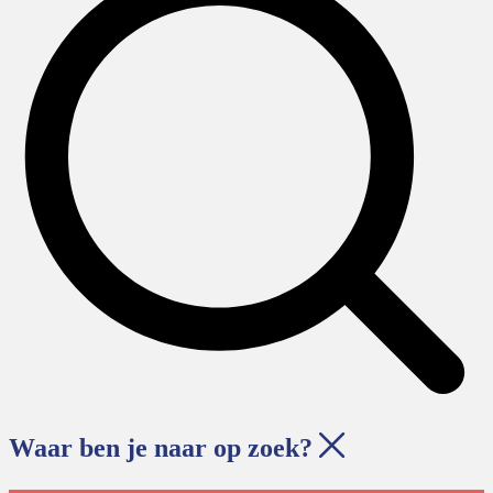
Waar ben je naar op zoek?