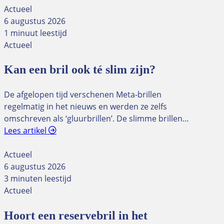
Actueel
6 augustus 2026
1 minuut leestijd
Actueel
Kan een bril ook té slim zijn?
De afgelopen tijd verschenen Meta-brillen
regelmatig in het nieuws en werden ze zelfs
omschreven als ‘gluurbrillen’. De slimme brillen…
Lees artikel
Actueel
6 augustus 2026
3 minuten leestijd
Actueel
Hoort een reservebril in het