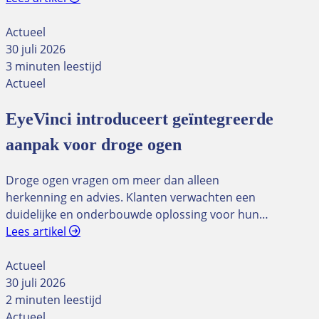
Actueel
30 juli 2026
3 minuten leestijd
Actueel
EyeVinci introduceert geïntegreerde
aanpak voor droge ogen
Droge ogen vragen om meer dan alleen
herkenning en advies. Klanten verwachten een
duidelijke en onderbouwde oplossing voor hun…
Lees artikel
Actueel
30 juli 2026
2 minuten leestijd
Actueel