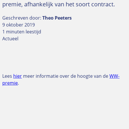
premie, afhankelijk van het soort contract.
Geschreven door:
Theo Peeters
9 oktober 2019
1 minuten leestijd
Actueel
Lees
hier
meer informatie over de hoogte van de
WW-
premie
.