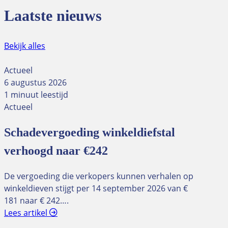
Laatste nieuws
Bekijk alles
Actueel
6 augustus 2026
1 minuut leestijd
Actueel
Schadevergoeding winkeldiefstal
verhoogd naar €242
De vergoeding die verkopers kunnen verhalen op
winkeldieven stijgt per 14 september 2026 van €
181 naar € 242….
Lees artikel