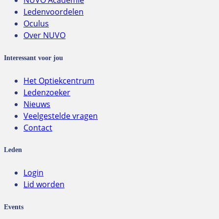
NUVO Academie
Ledenvoordelen
Oculus
Over NUVO
Interessant voor jou
Het Optiekcentrum
Ledenzoeker
Nieuws
Veelgestelde vragen
Contact
Leden
Login
Lid worden
Events