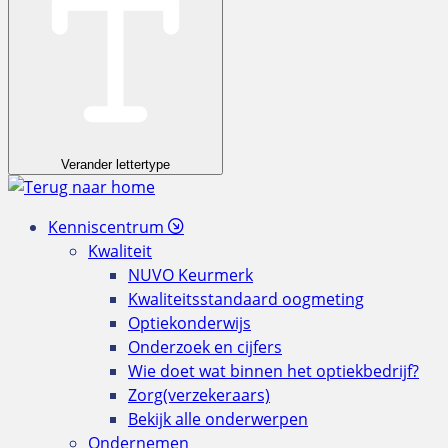
Verander lettertype
Kenniscentrum
Kwaliteit
NUVO Keurmerk
Kwaliteitsstandaard oogmeting
Optiekonderwijs
Onderzoek en cijfers
Wie doet wat binnen het optiekbedrijf?
Zorg(verzekeraars)
Bekijk alle onderwerpen
Ondernemen