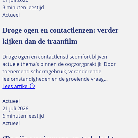
21 juli 2026
3 minuten leestijd
Actueel
Droge ogen en contactlenzen: verder
kijken dan de traanfilm
Droge ogen en contactlensdiscomfort blijven
actuele thema’s binnen de oogzorgpraktijk. Door
toenemend schermgebruik, veranderende
leefomstandigheden en de groeiende vraag…
Lees artikel
Actueel
21 juli 2026
6 minuten leestijd
Actueel