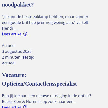
noodpakket?
“Je kunt de beste zaklamp hebben, maar zonder
een goede bril heb je er nog weinig aan,” vertelt
Hendri,…
Lees artikel
Actueel
3 augustus 2026
2 minuten leestijd
Actueel
Vacature:
Opticien/Contactlensspecialist
Ben jij toe aan een nieuwe uitdaging in de optiek?
Beeks Zien & Horen is op zoek naar een…
Lees artikel