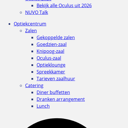
Bekijk alle Oculus uit 2026
NUVO Talk
Optiekcentrum
Zalen
Gekoppelde zalen
Goedzien-zaal
Knipoog-zaal
Oculus-zaal
Optieklounge
Spreekkamer
Tarieven zaalhuur
Catering
Diner buffetten
Dranken arrangement
Lunch