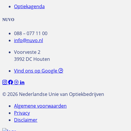
Optiekagenda
NUVO
088 – 077 11 00
info@nuvo.nl
Voorveste 2
3992 DC Houten
Vind ons op Google
© 2026 Nederlandse Unie van Optiekbedrijven
Algemene voorwaarden
Privacy
Disclaimer