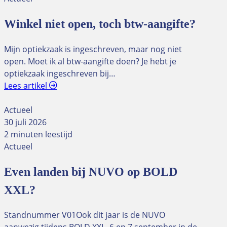
Winkel niet open, toch btw-aangifte?
Mijn optiekzaak is ingeschreven, maar nog niet
open. Moet ik al btw-aangifte doen? Je hebt je
optiekzaak ingeschreven bij…
Lees artikel
Actueel
30 juli 2026
2 minuten leestijd
Actueel
Even landen bij NUVO op BOLD
XXL?
Standnummer V01Ook dit jaar is de NUVO