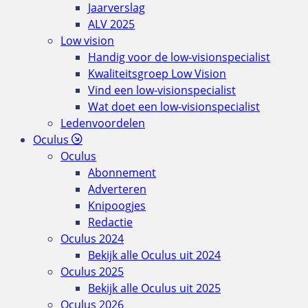
Jaarverslag
ALV 2025
Low vision
Handig voor de low-visionspecialist
Kwaliteitsgroep Low Vision
Vind een low-visionspecialist
Wat doet een low-visionspecialist
Ledenvoordelen
Oculus
Oculus
Abonnement
Adverteren
Knipoogjes
Redactie
Oculus 2024
Bekijk alle Oculus uit 2024
Oculus 2025
Bekijk alle Oculus uit 2025
Oculus 2026