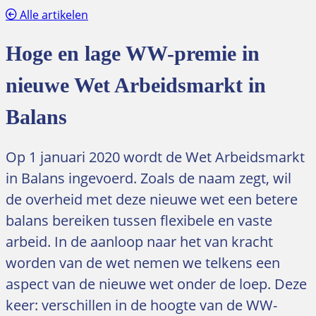
Alle artikelen
Hoge en lage WW-premie in
nieuwe Wet Arbeidsmarkt in
Balans
Op 1 januari 2020 wordt de Wet Arbeidsmarkt
in Balans ingevoerd. Zoals de naam zegt, wil
de overheid met deze nieuwe wet een betere
balans bereiken tussen flexibele en vaste
arbeid. In de aanloop naar het van kracht
worden van de wet nemen we telkens een
aspect van de nieuwe wet onder de loep. Deze
keer: verschillen in de hoogte van de WW-