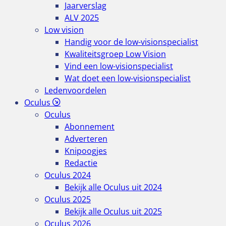
Jaarverslag
ALV 2025
Low vision
Handig voor de low-visionspecialist
Kwaliteitsgroep Low Vision
Vind een low-visionspecialist
Wat doet een low-visionspecialist
Ledenvoordelen
Oculus
Oculus
Abonnement
Adverteren
Knipoogjes
Redactie
Oculus 2024
Bekijk alle Oculus uit 2024
Oculus 2025
Bekijk alle Oculus uit 2025
Oculus 2026