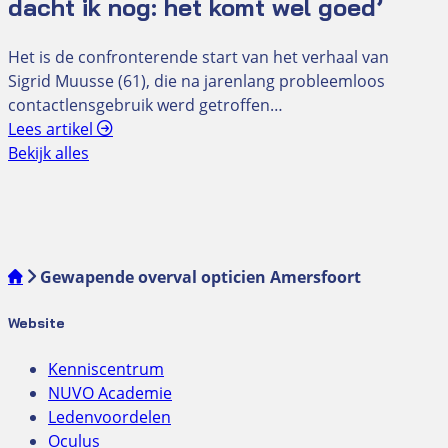
dacht ik nog: het komt wel goed’
Het is de confronterende start van het verhaal van
Sigrid Muusse (61), die na jarenlang probleemloos
contactlensgebruik werd getroffen…
Lees artikel
Bekijk alles
Gewapende overval opticien Amersfoort
Website
Kenniscentrum
NUVO Academie
Ledenvoordelen
Oculus