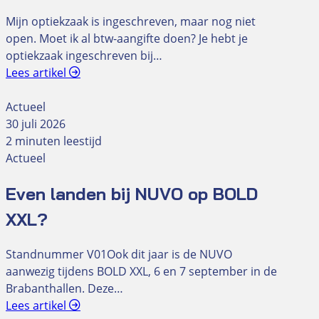
Mijn optiekzaak is ingeschreven, maar nog niet
open. Moet ik al btw-aangifte doen? Je hebt je
optiekzaak ingeschreven bij…
Lees artikel
Actueel
30 juli 2026
2 minuten leestijd
Actueel
Even landen bij NUVO op BOLD
XXL?
Standnummer V01Ook dit jaar is de NUVO
aanwezig tijdens BOLD XXL, 6 en 7 september in de
Brabanthallen. Deze…
Lees artikel