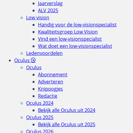
Jaarverslag
ALV 2025
Low vision
Handig voor de low-visionspecialist
Kwaliteitsgroep Low Vision
Vind een low-visionspecialist
Wat doet een low-visionspecialist
Ledenvoordelen
Oculus
Oculus
Abonnement
Adverteren
Knipoogjes
Redactie
Oculus 2024
Bekijk alle Oculus uit 2024
Oculus 2025
Bekijk alle Oculus uit 2025
Oculus 2026