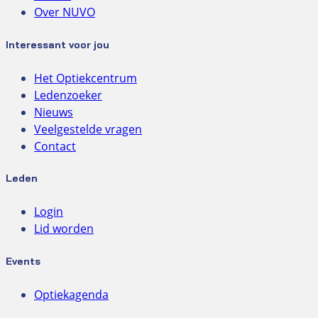
Over NUVO
Interessant voor jou
Het Optiekcentrum
Ledenzoeker
Nieuws
Veelgestelde vragen
Contact
Leden
Login
Lid worden
Events
Optiekagenda