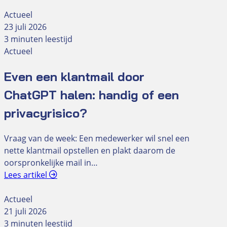
Actueel
23 juli 2026
3 minuten leestijd
Actueel
Even een klantmail door
ChatGPT halen: handig of een
privacyrisico?
Vraag van de week: Een medewerker wil snel een
nette klantmail opstellen en plakt daarom de
oorspronkelijke mail in…
Lees artikel
Actueel
21 juli 2026
3 minuten leestijd