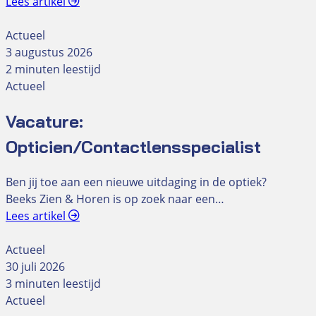
Lees artikel
Actueel
3 augustus 2026
2 minuten leestijd
Actueel
Vacature:
Opticien/Contactlensspecialist
Ben jij toe aan een nieuwe uitdaging in de optiek?
Beeks Zien & Horen is op zoek naar een…
Lees artikel
Actueel
30 juli 2026
3 minuten leestijd
Actueel