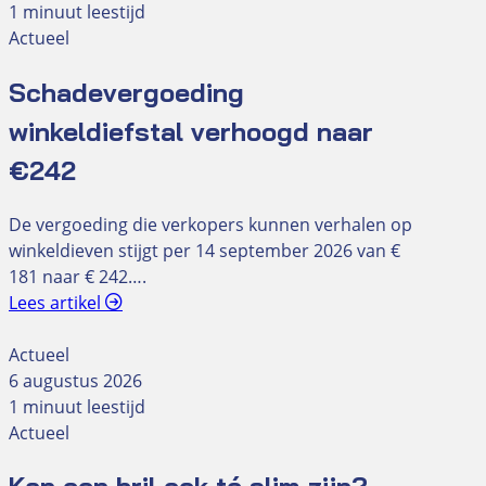
1 minuut leestijd
Actueel
Schadevergoeding
winkeldiefstal verhoogd naar
€242
De vergoeding die verkopers kunnen verhalen op
winkeldieven stijgt per 14 september 2026 van €
181 naar € 242….
Lees artikel
Actueel
6 augustus 2026
1 minuut leestijd
Actueel