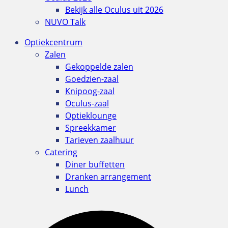
Bekijk alle Oculus uit 2026
NUVO Talk
Optiekcentrum
Zalen
Gekoppelde zalen
Goedzien-zaal
Knipoog-zaal
Oculus-zaal
Optieklounge
Spreekkamer
Tarieven zaalhuur
Catering
Diner buffetten
Dranken arrangement
Lunch