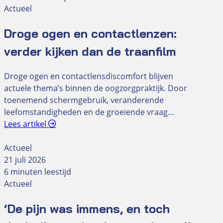
Actueel
Droge ogen en contactlenzen:
verder kijken dan de traanfilm
Droge ogen en contactlensdiscomfort blijven
actuele thema’s binnen de oogzorgpraktijk. Door
toenemend schermgebruik, veranderende
leefomstandigheden en de groeiende vraag…
Lees artikel
Actueel
21 juli 2026
6 minuten leestijd
Actueel
‘De pijn was immens, en toch