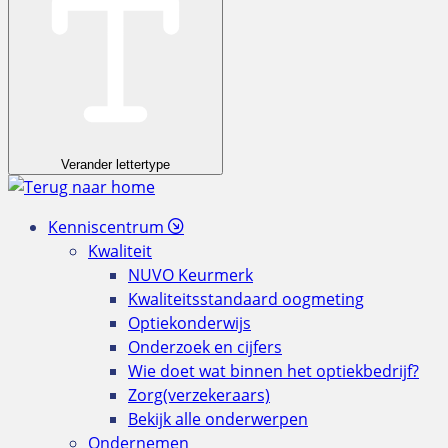
Verander lettertype
Kenniscentrum
Kwaliteit
NUVO Keurmerk
Kwaliteitsstandaard oogmeting
Optiekonderwijs
Onderzoek en cijfers
Wie doet wat binnen het optiekbedrijf?
Zorg(verzekeraars)
Bekijk alle onderwerpen
Ondernemen