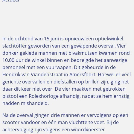
In de ochtend van 15 juni is opnieuw een optiekwinkel
slachtoffer geworden van een gewapende overval. Vier
donker geklede mannen met bivakmutsen kwamen rond
10.00 uur de winkel binnen en bedreigde het aanwezige
personeel met een vuurwapen. Dit gebeurde in de
Hendrik van Viandenstraat in Amersfoort. Hoewel er veel
gerichte overvallen en diefstallen op brillen zijn, ging het
daar dit keer niet over. De vier maakten met getrokken
pistool een Rolexhorloge afhandig, nadat ze hem ernstig
hadden mishandeld.
Na de overval gingen drie mannen er vervolgens op een
scooter vandoor en één man vluchtte te voet. Bij de
achtervolging zijn volgens een woordvoerster