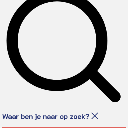
Waar ben je naar op zoek?