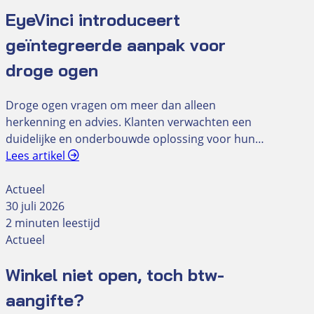
EyeVinci introduceert
geïntegreerde aanpak voor
droge ogen
Droge ogen vragen om meer dan alleen
herkenning en advies. Klanten verwachten een
duidelijke en onderbouwde oplossing voor hun…
Lees artikel
Actueel
30 juli 2026
2 minuten leestijd
Actueel
Winkel niet open, toch btw-
aangifte?