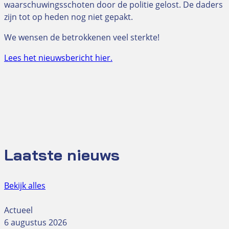
waarschuwingsschoten door de politie gelost. De daders
zijn tot op heden nog niet gepakt.
We wensen de betrokkenen veel sterkte!
Lees het nieuwsbericht hier.
Laatste nieuws
Bekijk alles
Actueel
6 augustus 2026