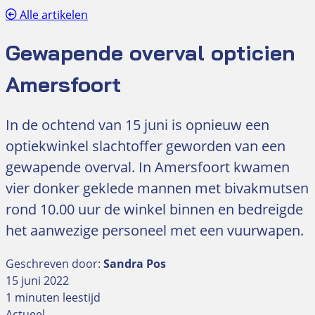
Alle artikelen
Gewapende overval opticien
Amersfoort
In de ochtend van 15 juni is opnieuw een
optiekwinkel slachtoffer geworden van een
gewapende overval. In Amersfoort kwamen
vier donker geklede mannen met bivakmutsen
rond 10.00 uur de winkel binnen en bedreigde
het aanwezige personeel met een vuurwapen.
Geschreven door:
Sandra Pos
15 juni 2022
1 minuten leestijd
Actueel