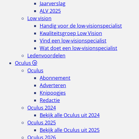
Jaarverslag
ALV 2025
Low vision
Handig voor de low-visionspecialist
Kwaliteitsgroep Low Vision
Vind een low-visionspecialist
Wat doet een low-visionspecialist
Ledenvoordelen
Oculus
Oculus
Abonnement
Adverteren
Knipoogjes
Redactie
Oculus 2024
Bekijk alle Oculus uit 2024
Oculus 2025
Bekijk alle Oculus uit 2025
Oculus 2026