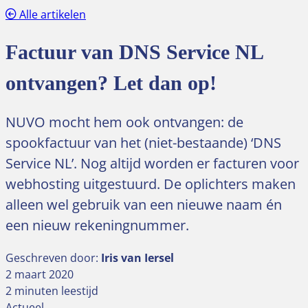
Alle artikelen
Factuur van DNS Service NL
ontvangen? Let dan op!
NUVO mocht hem ook ontvangen: de
spookfactuur van het (niet-bestaande) ‘DNS
Service NL’. Nog altijd worden er facturen voor
webhosting uitgestuurd. De oplichters maken
alleen wel gebruik van een nieuwe naam én
een nieuw rekeningnummer.
Geschreven door:
Iris van Iersel
2 maart 2020
2 minuten leestijd
Actueel