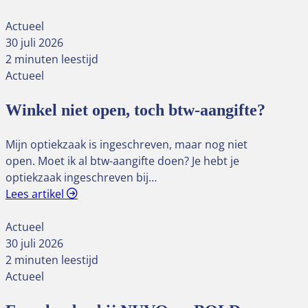
Actueel
30 juli 2026
2 minuten leestijd
Actueel
Winkel niet open, toch btw-aangifte?
Mijn optiekzaak is ingeschreven, maar nog niet
open. Moet ik al btw-aangifte doen? Je hebt je
optiekzaak ingeschreven bij…
Lees artikel
Actueel
30 juli 2026
2 minuten leestijd
Actueel