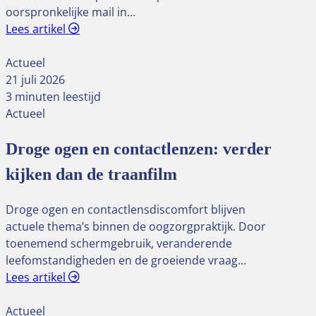
oorspronkelijke mail in…
Lees artikel
Actueel
21 juli 2026
3 minuten leestijd
Actueel
Droge ogen en contactlenzen: verder
kijken dan de traanfilm
Droge ogen en contactlensdiscomfort blijven
actuele thema’s binnen de oogzorgpraktijk. Door
toenemend schermgebruik, veranderende
leefomstandigheden en de groeiende vraag…
Lees artikel
Actueel