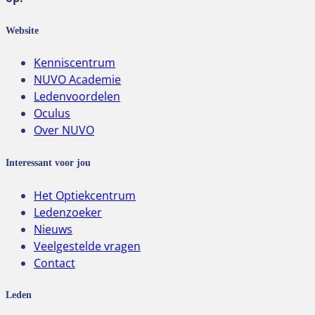
Website
Kenniscentrum
NUVO Academie
Ledenvoordelen
Oculus
Over NUVO
Interessant voor jou
Het Optiekcentrum
Ledenzoeker
Nieuws
Veelgestelde vragen
Contact
Leden