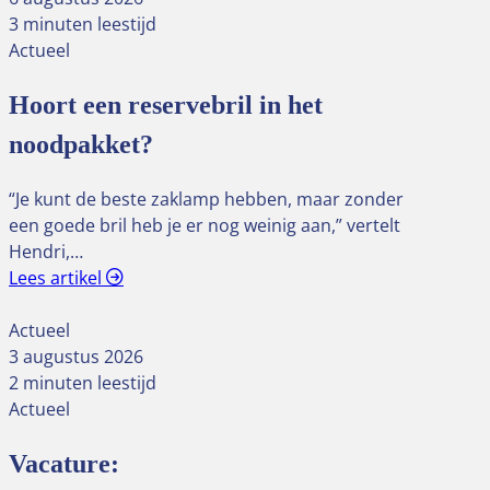
3 minuten leestijd
Actueel
Hoort een reservebril in het
noodpakket?
“Je kunt de beste zaklamp hebben, maar zonder
een goede bril heb je er nog weinig aan,” vertelt
Hendri,…
Lees artikel
Actueel
3 augustus 2026
2 minuten leestijd
Actueel
Vacature: