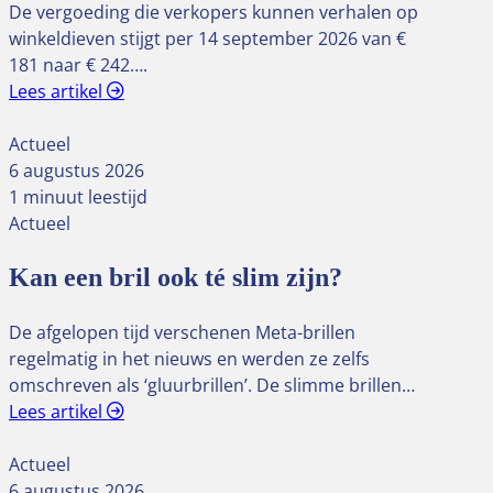
De vergoeding die verkopers kunnen verhalen op
winkeldieven stijgt per 14 september 2026 van €
181 naar € 242….
Lees artikel
Actueel
6 augustus 2026
1 minuut leestijd
Actueel
Kan een bril ook té slim zijn?
De afgelopen tijd verschenen Meta-brillen
regelmatig in het nieuws en werden ze zelfs
omschreven als ‘gluurbrillen’. De slimme brillen…
Lees artikel
Actueel
6 augustus 2026