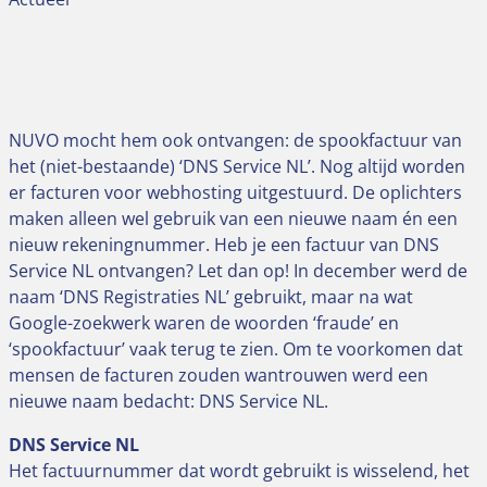
NUVO mocht hem ook ontvangen: de spookfactuur van
het (niet-bestaande) ‘DNS Service NL’. Nog altijd worden
er facturen voor webhosting uitgestuurd. De oplichters
maken alleen wel gebruik van een nieuwe naam én een
nieuw rekeningnummer. Heb je een factuur van DNS
Service NL ontvangen? Let dan op! In december werd de
naam ‘DNS Registraties NL’ gebruikt, maar na wat
Google-zoekwerk waren de woorden ‘fraude’ en
‘spookfactuur’ vaak terug te zien. Om te voorkomen dat
mensen de facturen zouden wantrouwen werd een
nieuwe naam bedacht: DNS Service NL.
DNS Service NL
Het factuurnummer dat wordt gebruikt is wisselend, het