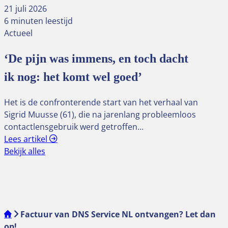
21 juli 2026
6 minuten leestijd
Actueel
‘De pijn was immens, en toch dacht
ik nog: het komt wel goed’
Het is de confronterende start van het verhaal van
Sigrid Muusse (61), die na jarenlang probleemloos
contactlensgebruik werd getroffen…
Lees artikel
Bekijk alles
Factuur van DNS Service NL ontvangen? Let dan
op!