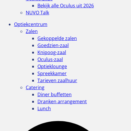
Bekijk alle Oculus uit 2026
NUVO Talk
Optiekcentrum
Zalen
Gekoppelde zalen
Goedzien-zaal
Knipoog-zaal
Oculus-zaal
Optieklounge
Spreekkamer
Tarieven zaalhuur
Catering
Diner buffetten
Dranken arrangement
Lunch