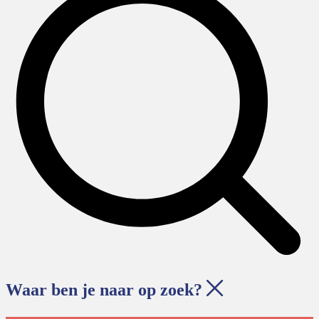
Waar ben je naar op zoek?