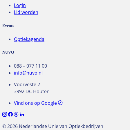
Login
Lid worden
Events
Optiekagenda
NUVO
088 – 077 11 00
info@nuvo.nl
Voorveste 2
3992 DC Houten
Vind ons op Google
© 2026 Nederlandse Unie van Optiekbedrijven