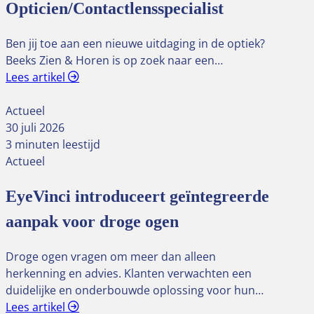
Opticien/Contactlensspecialist
Ben jij toe aan een nieuwe uitdaging in de optiek?
Beeks Zien & Horen is op zoek naar een…
Lees artikel
Actueel
30 juli 2026
3 minuten leestijd
Actueel
EyeVinci introduceert geïntegreerde
aanpak voor droge ogen
Droge ogen vragen om meer dan alleen
herkenning en advies. Klanten verwachten een
duidelijke en onderbouwde oplossing voor hun…
Lees artikel