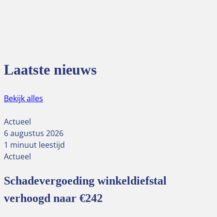
Laatste nieuws
Bekijk alles
Actueel
6 augustus 2026
1 minuut leestijd
Actueel
Schadevergoeding winkeldiefstal
verhoogd naar €242