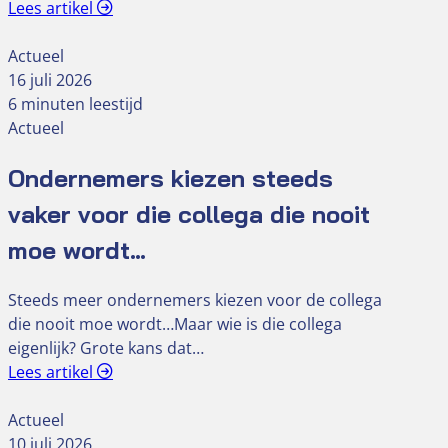
Lees artikel
Actueel
16 juli 2026
6 minuten leestijd
Actueel
Ondernemers kiezen steeds
vaker voor die collega die nooit
moe wordt…
Steeds meer ondernemers kiezen voor de collega
die nooit moe wordt…Maar wie is die collega
eigenlijk? Grote kans dat…
Lees artikel
Actueel
10 juli 2026