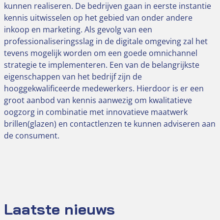
kunnen realiseren. De bedrijven gaan in eerste instantie
kennis uitwisselen op het gebied van onder andere
inkoop en marketing. Als gevolg van een
professionaliseringsslag in de digitale omgeving zal het
tevens mogelijk worden om een goede omnichannel
strategie te implementeren. Een van de belangrijkste
eigenschappen van het bedrijf zijn de
hooggekwalificeerde medewerkers. Hierdoor is er een
groot aanbod van kennis aanwezig om kwalitatieve
oogzorg in combinatie met innovatieve maatwerk
brillen(glazen) en contactlenzen te kunnen adviseren aan
de consument.
Laatste nieuws