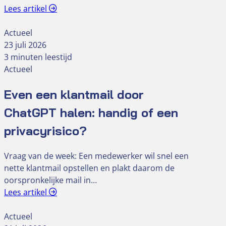
Lees artikel
Actueel
23 juli 2026
3 minuten leestijd
Actueel
Even een klantmail door
ChatGPT halen: handig of een
privacyrisico?
Vraag van de week: Een medewerker wil snel een
nette klantmail opstellen en plakt daarom de
oorspronkelijke mail in…
Lees artikel
Actueel