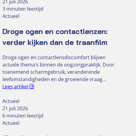
21 juli 2026
3 minuten leestijd
Actueel
Droge ogen en contactlenzen:
verder kijken dan de traanfilm
Droge ogen en contactlensdiscomfort blijven
actuele thema’s binnen de oogzorgpraktijk. Door
toenemend schermgebruik, veranderende
leefomstandigheden en de groeiende vraag…
Lees artikel
Actueel
21 juli 2026
6 minuten leestijd
Actueel