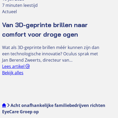
7 minuten leestijd
Actueel
Van 3D-geprinte brillen naar
comfort voor droge ogen
Wat als 3D-geprinte brillen méér kunnen zijn dan
een technologische innovatie? Oculus sprak met
Jan Berend Zweerts, directeur van…
Lees artikel
Bekijk alles
Acht onafhankelijke familiebedrijven richten
EyeCare Groep op