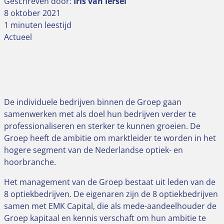
Geschreven door:
Iris van Iersel
8 oktober 2021
1 minuten leestijd
Actueel
De individuele bedrijven binnen de Groep gaan
samenwerken met als doel hun bedrijven verder te
professionaliseren en sterker te kunnen groeien. De
Groep heeft de ambitie om marktleider te worden in het
hogere segment van de Nederlandse optiek- en
hoorbranche.
Het management van de Groep bestaat uit leden van de
8 optiekbedrijven. De eigenaren zijn de 8 optiekbedrijven
samen met EMK Capital, die als mede-aandeelhouder
de
Groep kapitaal en kennis verschaft om hun ambitie te