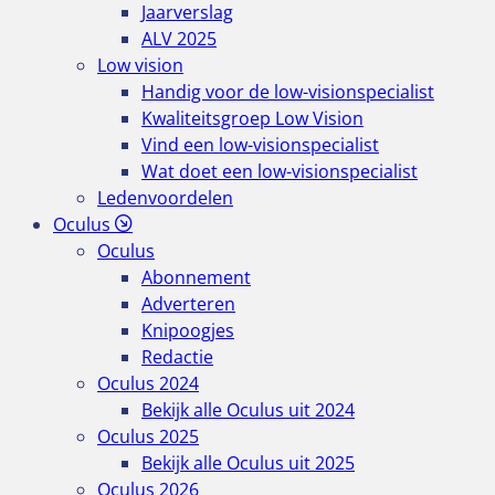
Jaarverslag
ALV 2025
Low vision
Handig voor de low-visionspecialist
Kwaliteitsgroep Low Vision
Vind een low-visionspecialist
Wat doet een low-visionspecialist
Ledenvoordelen
Oculus
Oculus
Abonnement
Adverteren
Knipoogjes
Redactie
Oculus 2024
Bekijk alle Oculus uit 2024
Oculus 2025
Bekijk alle Oculus uit 2025
Oculus 2026