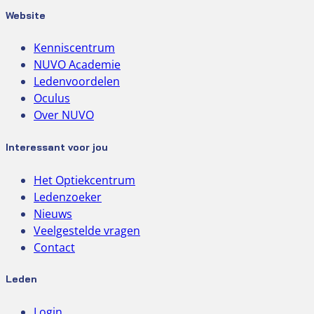
Website
Kenniscentrum
NUVO Academie
Ledenvoordelen
Oculus
Over NUVO
Interessant voor jou
Het Optiekcentrum
Ledenzoeker
Nieuws
Veelgestelde vragen
Contact
Leden
Login