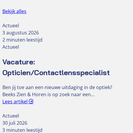
Bekijk alles
Actueel
3 augustus 2026
2 minuten leestijd
Actueel
Vacature:
Opticien/Contactlensspecialist
Ben jij toe aan een nieuwe uitdaging in de optiek?
Beeks Zien & Horen is op zoek naar een…
Lees artikel
Actueel
30 juli 2026
3 minuten leestijd