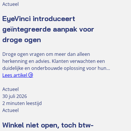
Actueel
EyeVinci introduceert
geïntegreerde aanpak voor
droge ogen
Droge ogen vragen om meer dan alleen
herkenning en advies. Klanten verwachten een
duidelijke en onderbouwde oplossing voor hun…
Lees artikel
Actueel
30 juli 2026
2 minuten leestijd
Actueel
Winkel niet open, toch btw-