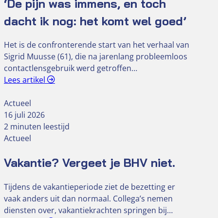
‘De pijn was immens, en toch
dacht ik nog: het komt wel goed’
Het is de confronterende start van het verhaal van
Sigrid Muusse (61), die na jarenlang probleemloos
contactlensgebruik werd getroffen…
Lees artikel
Actueel
16 juli 2026
2 minuten leestijd
Actueel
Vakantie? Vergeet je BHV niet.
Tijdens de vakantieperiode ziet de bezetting er
vaak anders uit dan normaal. Collega’s nemen
diensten over, vakantiekrachten springen bij…