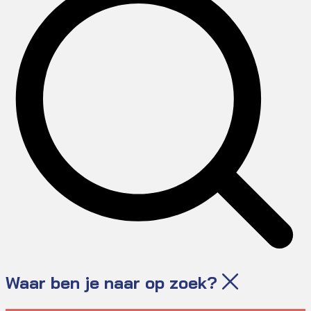
Waar ben je naar op zoek?