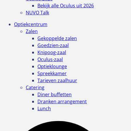
Bekijk alle Oculus uit 2026
NUVO Talk
Optiekcentrum
Zalen
Gekoppelde zalen
Goedzien-zaal
Knipoog-zaal
Oculus-zaal
Optieklounge
Spreekkamer
Tarieven zaalhuur
Catering
Diner buffetten
Dranken arrangement
Lunch