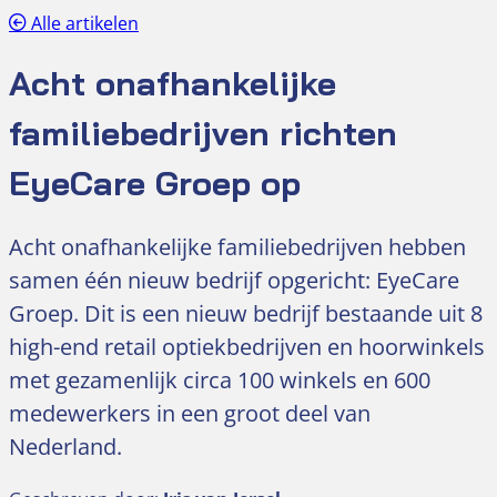
Alle artikelen
Acht onafhankelijke
familiebedrijven richten
EyeCare Groep op
Acht onafhankelijke familiebedrijven hebben
samen één nieuw bedrijf opgericht: EyeCare
Groep. Dit is een nieuw bedrijf bestaande uit 8
high-end retail optiekbedrijven en hoorwinkels
met gezamenlijk circa 100 winkels en 600
medewerkers in een groot deel van
Nederland.