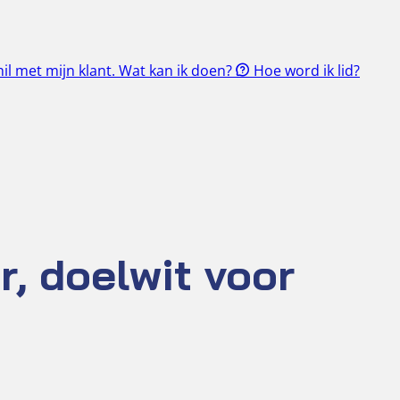
il met mijn klant. Wat kan ik doen?
Hoe word ik lid?
r, doelwit voor