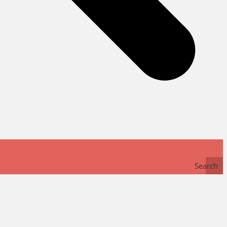
Search