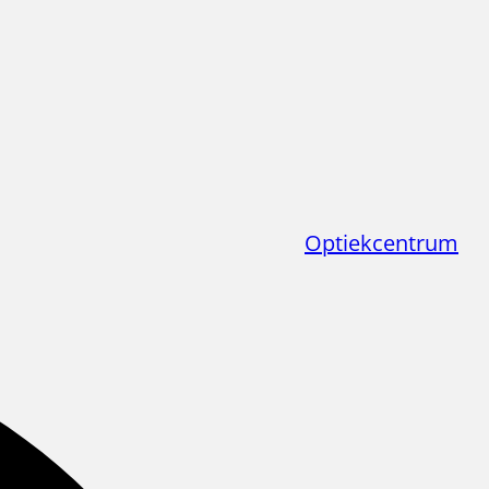
Optiekcentrum