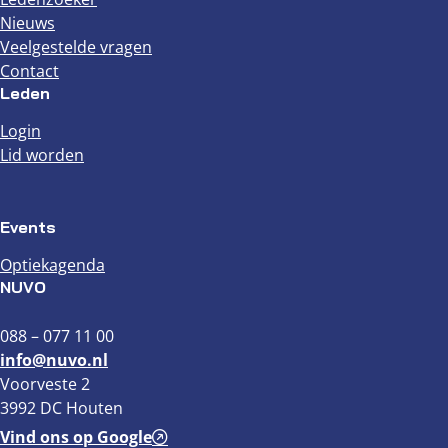
Nieuws
Veelgestelde vragen
Contact
Leden
Login
Lid worden
Events
Optiekagenda
NUVO
088 – 077 11 00
info@nuvo.nl
Voorveste 2
3992 DC Houten
Vind ons op Google