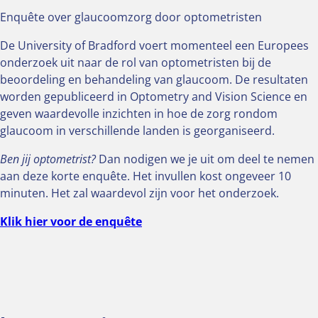
Enquête over glaucoomzorg door optometristen
De University of Bradford voert momenteel een Europees
onderzoek uit naar de rol van optometristen bij de
beoordeling en behandeling van glaucoom. De resultaten
worden gepubliceerd in Optometry and Vision Science en
geven waardevolle inzichten in hoe de zorg rondom
glaucoom in verschillende landen is georganiseerd.
Ben jij optometrist?
Dan nodigen we je uit om deel te nemen
aan deze korte enquête. Het invullen kost ongeveer 10
minuten. Het zal waardevol zijn voor het onderzoek.
Klik hier voor de enquête