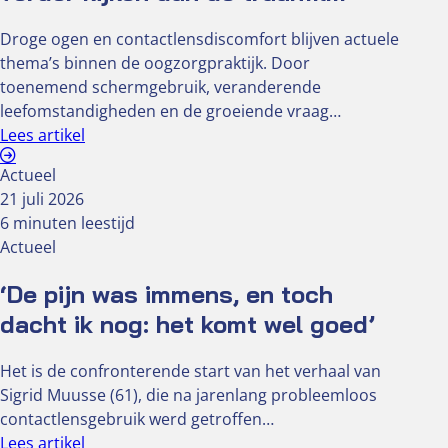
Droge ogen en contactlensdiscomfort blijven actuele
thema’s binnen de oogzorgpraktijk. Door
toenemend schermgebruik, veranderende
leefomstandigheden en de groeiende vraag…
Lees artikel
Actueel
21 juli 2026
6 minuten leestijd
Actueel
‘De pijn was immens, en toch
dacht ik nog: het komt wel goed’
Het is de confronterende start van het verhaal van
Sigrid Muusse (61), die na jarenlang probleemloos
contactlensgebruik werd getroffen…
Lees artikel