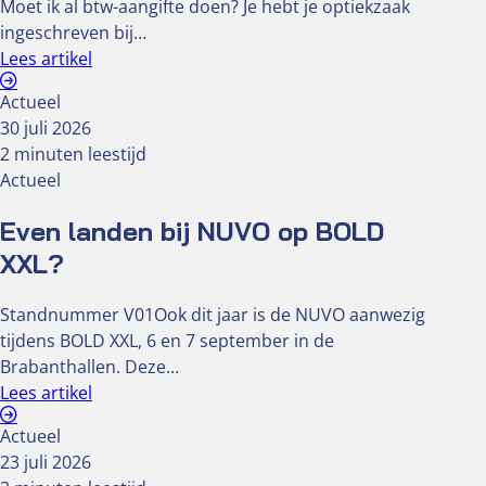
Moet ik al btw-aangifte doen? Je hebt je optiekzaak
ingeschreven bij…
Lees artikel
Actueel
30 juli 2026
2 minuten leestijd
Actueel
Even landen bij NUVO op BOLD
XXL?
Standnummer V01Ook dit jaar is de NUVO aanwezig
tijdens BOLD XXL, 6 en 7 september in de
Brabanthallen. Deze…
Lees artikel
Actueel
23 juli 2026