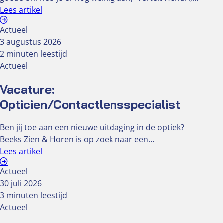
Lees artikel
Actueel
3 augustus 2026
2 minuten leestijd
Actueel
Vacature:
Opticien/Contactlensspecialist
Ben jij toe aan een nieuwe uitdaging in de optiek?
Beeks Zien & Horen is op zoek naar een…
Lees artikel
Actueel
30 juli 2026
3 minuten leestijd
Actueel