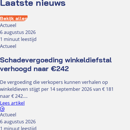
Laatste nieuws
Bekijk alles
Actueel
6 augustus 2026
1 minuut leestijd
Actueel
Schadevergoeding winkeldiefstal
verhoogd naar €242
De vergoeding die verkopers kunnen verhalen op
winkeldieven stijgt per 14 september 2026 van € 181
naar € 242….
Lees artikel
Actueel
6 augustus 2026
1 minuut leestijd