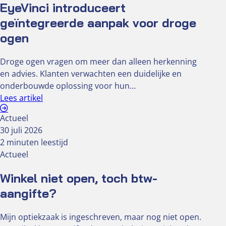
EyeVinci introduceert
geïntegreerde aanpak voor droge
ogen
Droge ogen vragen om meer dan alleen herkenning
en advies. Klanten verwachten een duidelijke en
onderbouwde oplossing voor hun…
Lees artikel
Actueel
30 juli 2026
2 minuten leestijd
Actueel
Winkel niet open, toch btw-
aangifte?
Mijn optiekzaak is ingeschreven, maar nog niet open.