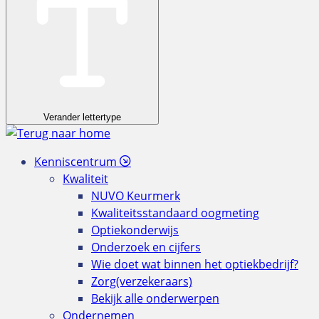
Verander lettertype
Kenniscentrum
Kwaliteit
NUVO Keurmerk
Kwaliteitsstandaard oogmeting
Optiekonderwijs
Onderzoek en cijfers
Wie doet wat binnen het optiekbedrijf?
Zorg(verzekeraars)
Bekijk alle onderwerpen
Ondernemen