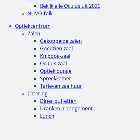
Bekijk alle Oculus uit 2026
NUVO Talk
Optiekcentrum
Zalen
Gekoppelde zalen
Goedzien-zaal
Knipoog-zaal
Oculus-zaal
Optieklounge
Spreekkamer
Tarieven zaalhuur
Catering
Diner buffetten
Dranken arrangement
Lunch