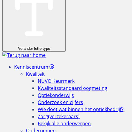
Verander lettertype
Kenniscentrum
Kwaliteit
NUVO Keurmerk
Kwaliteitsstandaard oogmeting
Optiekonderwijs
Onderzoek en cijfers
Wie doet wat binnen het optiekbedrijf?
Zorg(verzekeraars)
Bekijk alle onderwerpen
Ondernemen