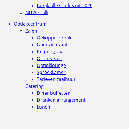
Bekijk alle Oculus uit 2026
NUVO Talk
Optiekcentrum
Zalen
Gekoppelde zalen
Goedzien-zaal
Knipoog-zaal
Oculus-zaal
Optieklounge
Spreekkamer
Tarieven zaalhuur
Catering
Diner buffetten
Dranken arrangement
Lunch