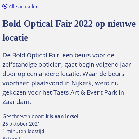
Alle artikelen
Bold Optical Fair 2022 op nieuwe
locatie
De Bold Optical Fair, een beurs voor de
zelfstandige opticien, gaat begin volgend jaar
door op een andere locatie. Waar de beurs
voorheen plaatsvond in Nijkerk, werd nu
gekozen voor het Taets Art & Event Park in
Zaandam.
Geschreven door:
Iris van Iersel
25 oktober 2021
1 minuten leestijd
Actueel