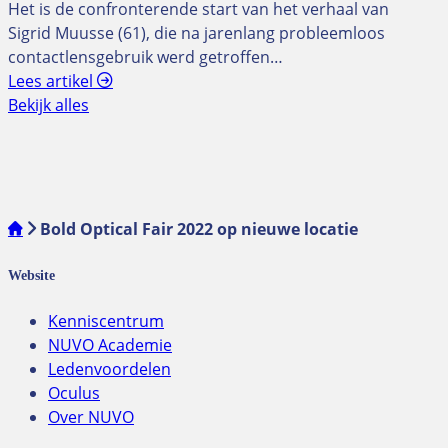
Het is de confronterende start van het verhaal van
Sigrid Muusse (61), die na jarenlang probleemloos
contactlensgebruik werd getroffen…
Lees artikel
Bekijk alles
Bold Optical Fair 2022 op nieuwe locatie
Website
Kenniscentrum
NUVO Academie
Ledenvoordelen
Oculus
Over NUVO