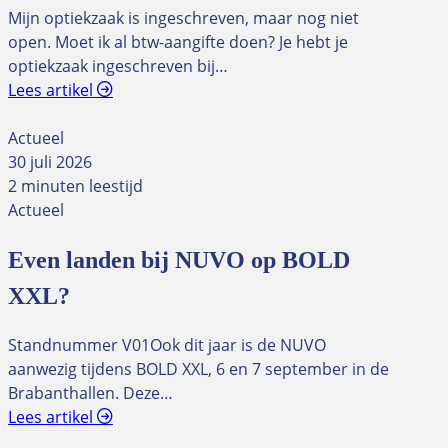
Mijn optiekzaak is ingeschreven, maar nog niet
open. Moet ik al btw-aangifte doen? Je hebt je
optiekzaak ingeschreven bij…
Lees artikel
Actueel
30 juli 2026
2 minuten leestijd
Actueel
Even landen bij NUVO op BOLD
XXL?
Standnummer V01Ook dit jaar is de NUVO
aanwezig tijdens BOLD XXL, 6 en 7 september in de
Brabanthallen. Deze…
Lees artikel