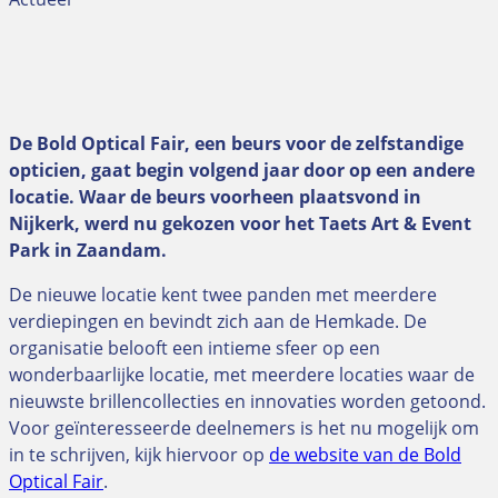
De Bold Optical Fair, een beurs voor de zelfstandige
opticien, gaat begin volgend jaar door op een andere
locatie. Waar de beurs voorheen plaatsvond in
Nijkerk, werd nu gekozen voor het Taets Art & Event
Park in Zaandam.
De nieuwe locatie kent twee panden met meerdere
verdiepingen en bevindt zich aan de Hemkade. De
organisatie belooft een intieme sfeer op een
wonderbaarlijke locatie, met meerdere locaties waar de
nieuwste brillencollecties en innovaties worden getoond.
Voor geïnteresseerde deelnemers is het nu mogelijk om
in te schrijven, kijk hiervoor op
de website van de Bold
Optical Fair
.