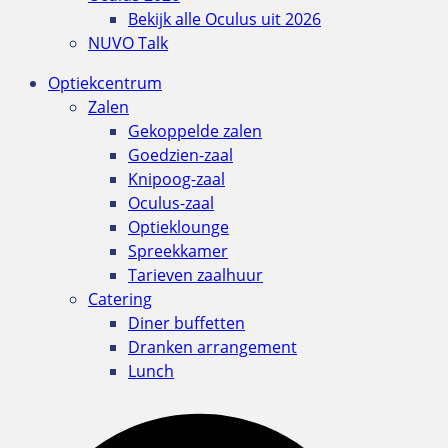
Bekijk alle Oculus uit 2026
NUVO Talk
Optiekcentrum
Zalen
Gekoppelde zalen
Goedzien-zaal
Knipoog-zaal
Oculus-zaal
Optieklounge
Spreekkamer
Tarieven zaalhuur
Catering
Diner buffetten
Dranken arrangement
Lunch