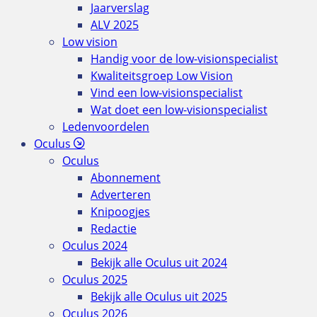
Jaarverslag
ALV 2025
Low vision
Handig voor de low-visionspecialist
Kwaliteitsgroep Low Vision
Vind een low-visionspecialist
Wat doet een low-visionspecialist
Ledenvoordelen
Oculus
Oculus
Abonnement
Adverteren
Knipoogjes
Redactie
Oculus 2024
Bekijk alle Oculus uit 2024
Oculus 2025
Bekijk alle Oculus uit 2025
Oculus 2026