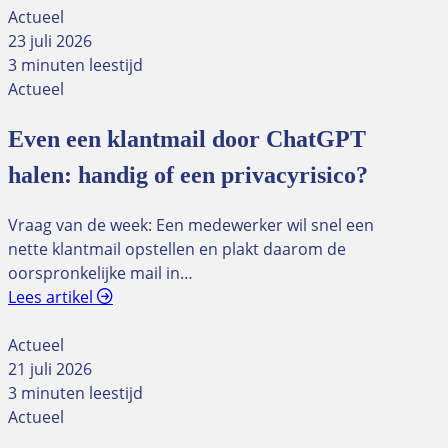
Actueel
23 juli 2026
3 minuten leestijd
Actueel
Even een klantmail door ChatGPT
halen: handig of een privacyrisico?
Vraag van de week: Een medewerker wil snel een
nette klantmail opstellen en plakt daarom de
oorspronkelijke mail in…
Lees artikel
Actueel
21 juli 2026
3 minuten leestijd
Actueel