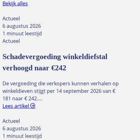
Bekijk alles
Actueel
6 augustus 2026
1 minuut leestijd
Actueel
Schadevergoeding winkeldiefstal
verhoogd naar €242
De vergoeding die verkopers kunnen verhalen op
winkeldieven stijgt per 14 september 2026 van €
181 naar € 242….
Lees artikel
Actueel
6 augustus 2026
1 minuut leestijd