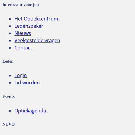
Interessant voor jou
Het Optiekcentrum
Ledenzoeker
Nieuws
Veelgestelde vragen
Contact
Leden
Login
Lid worden
Events
Optiekagenda
NUVO