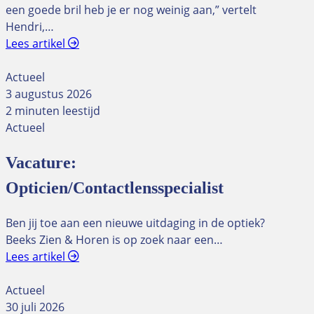
een goede bril heb je er nog weinig aan,” vertelt
Hendri,…
Lees artikel
Actueel
3 augustus 2026
2 minuten leestijd
Actueel
Vacature:
Opticien/Contactlensspecialist
Ben jij toe aan een nieuwe uitdaging in de optiek?
Beeks Zien & Horen is op zoek naar een…
Lees artikel
Actueel
30 juli 2026