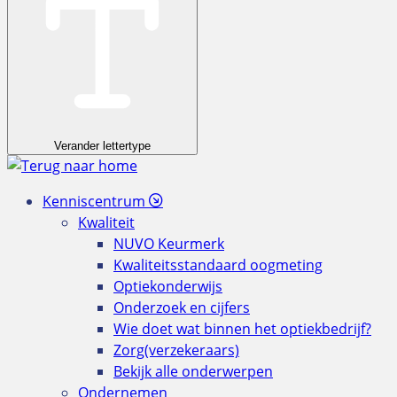
Verander lettertype
Kenniscentrum
Kwaliteit
NUVO Keurmerk
Kwaliteitsstandaard oogmeting
Optiekonderwijs
Onderzoek en cijfers
Wie doet wat binnen het optiekbedrijf?
Zorg(verzekeraars)
Bekijk alle onderwerpen
Ondernemen