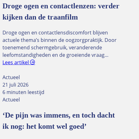
Droge ogen en contactlenzen: verder
kijken dan de traanfilm
Droge ogen en contactlensdiscomfort blijven
actuele thema’s binnen de oogzorgpraktijk. Door
toenemend schermgebruik, veranderende
leefomstandigheden en de groeiende vraag…
Lees artikel
Actueel
21 juli 2026
6 minuten leestijd
Actueel
‘De pijn was immens, en toch dacht
ik nog: het komt wel goed’