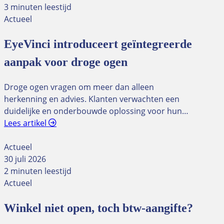
3 minuten leestijd
Actueel
EyeVinci introduceert geïntegreerde
aanpak voor droge ogen
Droge ogen vragen om meer dan alleen
herkenning en advies. Klanten verwachten een
duidelijke en onderbouwde oplossing voor hun…
Lees artikel
Actueel
30 juli 2026
2 minuten leestijd
Actueel
Winkel niet open, toch btw-aangifte?