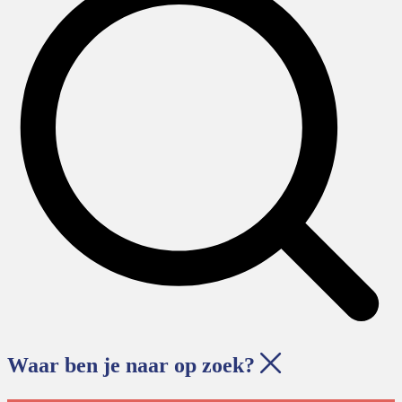
Waar ben je naar op zoek?