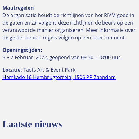
Maatregelen
De organisatie houdt de richtlijnen van het RIVM goed in
de gaten en zal volgens deze richtlijnen de beurs op een
verantwoorde manier organiseren. Meer informatie over
de geldende dan regels volgen op een later moment.
Openingstijden:
6 + 7 Februari 2022, geopend van 09:30 – 18:00 uur.
Locatie:
Taets Art & Event Park,
Hemkade 16 Hembrugterrein, 1506 PR Zaandam
Laatste nieuws