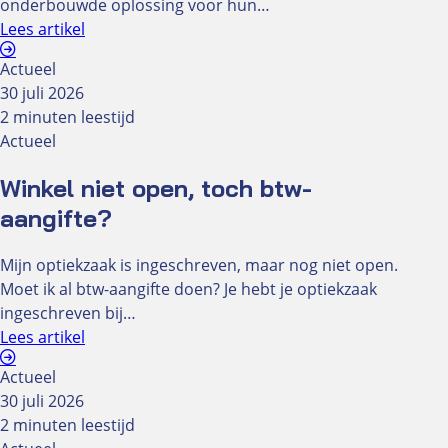
onderbouwde oplossing voor hun…
Lees artikel
Actueel
30 juli 2026
2 minuten leestijd
Actueel
Winkel niet open, toch btw-
aangifte?
Mijn optiekzaak is ingeschreven, maar nog niet open.
Moet ik al btw-aangifte doen? Je hebt je optiekzaak
ingeschreven bij…
Lees artikel
Actueel
30 juli 2026
2 minuten leestijd