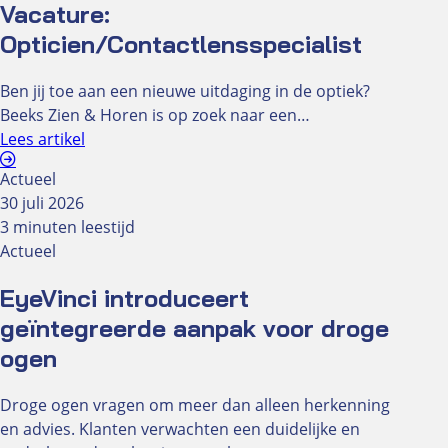
Vacature:
Opticien/Contactlensspecialist
Ben jij toe aan een nieuwe uitdaging in de optiek?
Beeks Zien & Horen is op zoek naar een…
Lees artikel
Actueel
30 juli 2026
3 minuten leestijd
Actueel
EyeVinci introduceert
geïntegreerde aanpak voor droge
ogen
Droge ogen vragen om meer dan alleen herkenning
en advies. Klanten verwachten een duidelijke en