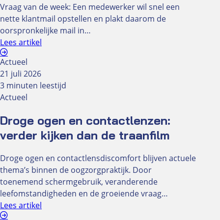
Vraag van de week: Een medewerker wil snel een
nette klantmail opstellen en plakt daarom de
oorspronkelijke mail in…
Lees artikel
Actueel
21 juli 2026
3 minuten leestijd
Actueel
Droge ogen en contactlenzen:
verder kijken dan de traanfilm
Droge ogen en contactlensdiscomfort blijven actuele
thema’s binnen de oogzorgpraktijk. Door
toenemend schermgebruik, veranderende
leefomstandigheden en de groeiende vraag…
Lees artikel