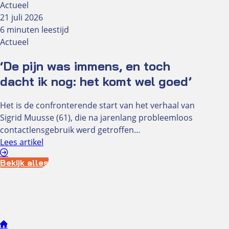
Actueel
21 juli 2026
6 minuten leestijd
Actueel
‘De pijn was immens, en toch
dacht ik nog: het komt wel goed’
Het is de confronterende start van het verhaal van
Sigrid Muusse (61), die na jarenlang probleemloos
contactlensgebruik werd getroffen…
Lees artikel
Bekijk alles