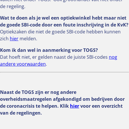
de regeling.
Wat te doen als je wel een optiekwinkel hebt maar niet
de goede SBI-code door een foute inschrijving in de KvK?
Optiekzaken die niet de goede SBI-code hebben kunnen
zich
hier
melden.
Kom ik dan wel in aanmerking voor TOGS?
Dat hoeft niet, er gelden naast de juiste SBI-codes
nog
andere voorwaarden
.
Naast de TOGS zijn er nog andere
overheidsmaatregelen afgekondigd om bedrijven door
de coronacrisis te helpen. Klik
hier
voor een overzicht
van de regelingen.