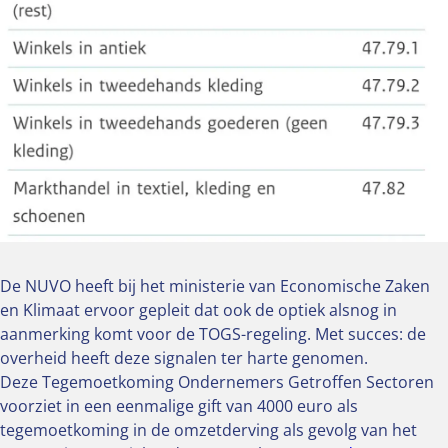
De NUVO heeft bij het ministerie van Economische Zaken
en Klimaat ervoor gepleit dat ook de optiek alsnog in
aanmerking komt voor de TOGS-regeling. Met succes: de
overheid heeft deze signalen ter harte genomen.
Deze Tegemoetkoming Ondernemers Getroffen Sectoren
voorziet in een eenmalige gift van 4000 euro als
tegemoetkoming in de omzetderving als gevolg van het