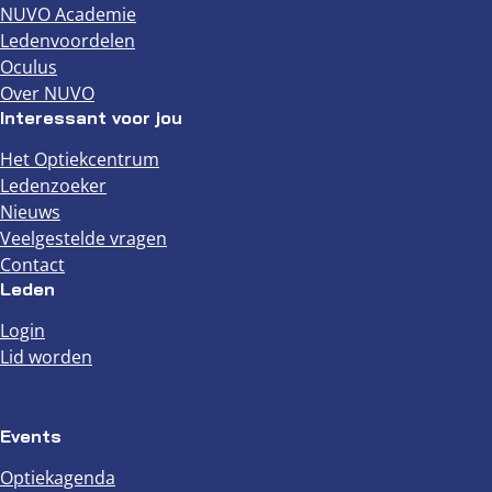
NUVO Academie
Ledenvoordelen
Oculus
Over NUVO
Interessant voor jou
Het Optiekcentrum
Ledenzoeker
Nieuws
Veelgestelde vragen
Contact
Leden
Login
Lid worden
Events
Optiekagenda