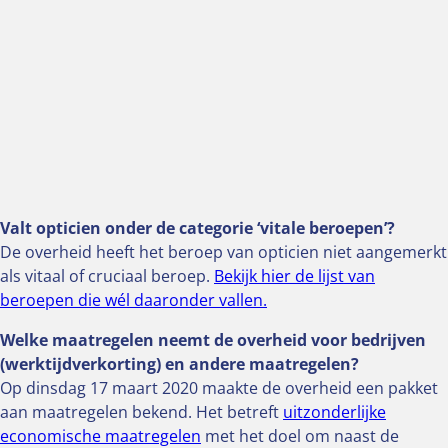
Valt opticien onder de categorie ‘vitale beroepen’?
De overheid heeft het beroep van opticien niet aangemerkt
als vitaal of cruciaal beroep.
Bekijk hier de lijst van
beroepen die wél daaronder vallen.
Welke maatregelen neemt de overheid voor bedrijven
(werktijdverkorting) en andere maatregelen?
Op dinsdag 17 maart 2020 maakte de overheid een pakket
aan maatregelen bekend. Het betreft
uitzonderlijke
economische maatregelen
met het doel om naast de