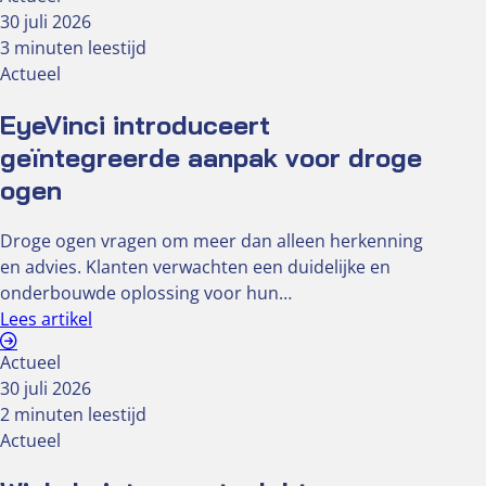
30 juli 2026
3 minuten leestijd
Actueel
EyeVinci introduceert
geïntegreerde aanpak voor droge
ogen
Droge ogen vragen om meer dan alleen herkenning
en advies. Klanten verwachten een duidelijke en
onderbouwde oplossing voor hun…
Lees artikel
Actueel
30 juli 2026
2 minuten leestijd
Actueel