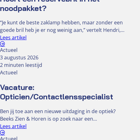
noodpakket?
“Je kunt de beste zaklamp hebben, maar zonder een
goede bril heb je er nog weinig aan,” vertelt Hendri,…
Lees artikel
Actueel
3 augustus 2026
2 minuten leestijd
Actueel
Vacature:
Opticien/Contactlensspecialist
Ben jij toe aan een nieuwe uitdaging in de optiek?
Beeks Zien & Horen is op zoek naar een…
Lees artikel
Actueel