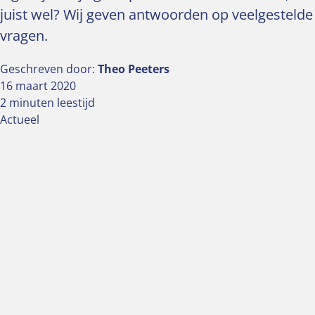
juist wel? Wij geven antwoorden op veelgestelde
vragen.
Geschreven door:
Theo Peeters
16 maart 2020
2 minuten leestijd
Actueel