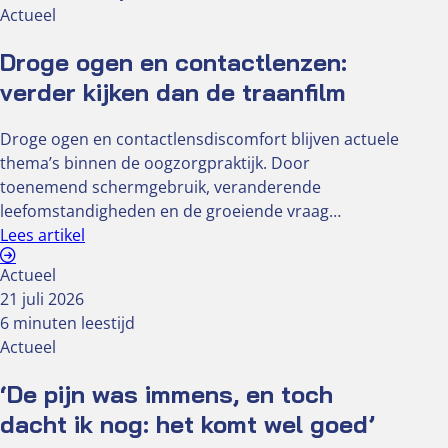
Actueel
Droge ogen en contactlenzen:
verder kijken dan de traanfilm
Droge ogen en contactlensdiscomfort blijven actuele
thema’s binnen de oogzorgpraktijk. Door
toenemend schermgebruik, veranderende
leefomstandigheden en de groeiende vraag…
Lees artikel
Actueel
21 juli 2026
6 minuten leestijd
Actueel
‘De pijn was immens, en toch
dacht ik nog: het komt wel goed’