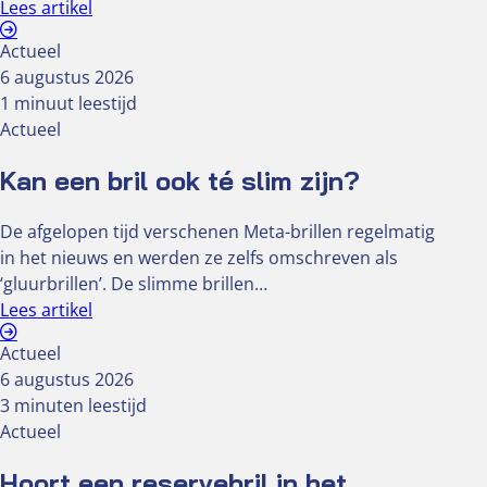
Lees artikel
Actueel
6 augustus 2026
1 minuut leestijd
Actueel
Kan een bril ook té slim zijn?
De afgelopen tijd verschenen Meta-brillen regelmatig
in het nieuws en werden ze zelfs omschreven als
‘gluurbrillen’. De slimme brillen…
Lees artikel
Actueel
6 augustus 2026
3 minuten leestijd
Actueel
Hoort een reservebril in het