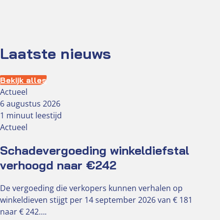
Laatste nieuws
Bekijk alles
Actueel
6 augustus 2026
1 minuut leestijd
Actueel
Schadevergoeding winkeldiefstal
verhoogd naar €242
De vergoeding die verkopers kunnen verhalen op
winkeldieven stijgt per 14 september 2026 van € 181
naar € 242….