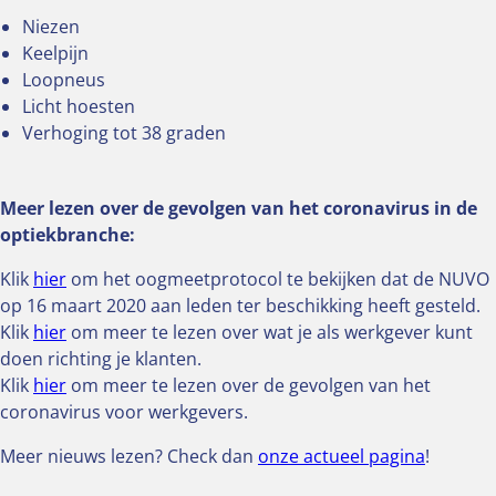
Niezen
Keelpijn
Loopneus
Licht hoesten
Verhoging tot 38 graden
Meer lezen over de gevolgen van het coronavirus in de
optiekbranche:
Klik
hier
om het oogmeetprotocol te bekijken dat de NUVO
op 16 maart 2020 aan leden ter beschikking heeft gesteld.
Klik
hier
om meer te lezen over wat je als werkgever kunt
doen richting je klanten.
Klik
hier
om meer te lezen over de gevolgen van het
coronavirus voor werkgevers.
Meer nieuws lezen? Check dan
onze actueel pagina
!