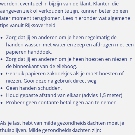
worden, eventueel in bijzijn van de klant. Klanten die
aangeven ziek of verkouden te zijn, kunnen beter op een
later moment terugkomen. Lees hieronder wat algemene
tips vanuit Rijksoverheid:
Zorg dat jij en anderen om je heen regelmatig de
handen wassen met water en zeep en afdrogen met een
papieren handdoek.
Zorg dat jij en anderen om je heen hoesten en niezen in
de binnenkant van de elleboog.
Gebruik papieren zakdoekjes als je moet hoesten of
niezen. Gooi deze na gebruik direct weg.
Geen handen schudden.
Houd gepaste afstand van elkaar (advies 1,5 meter).
Probeer geen contante betalingen aan te nemen.
Als je last hebt van milde gezondheidsklachten moet je
thuisblijven. Milde gezondheidsklachten zijn: