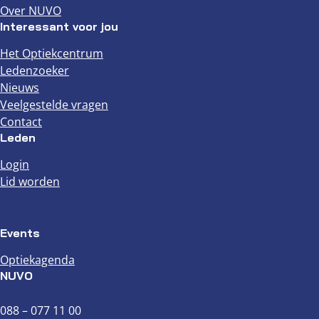
Over NUVO
Interessant voor jou
Het Optiekcentrum
Ledenzoeker
Nieuws
Veelgestelde vragen
Contact
Leden
Login
Lid worden
Events
Optiekagenda
NUVO
088 – 077 11 00