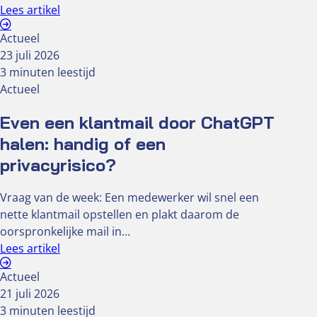
Lees artikel
Actueel
23 juli 2026
3 minuten leestijd
Actueel
Even een klantmail door ChatGPT
halen: handig of een
privacyrisico?
Vraag van de week: Een medewerker wil snel een
nette klantmail opstellen en plakt daarom de
oorspronkelijke mail in…
Lees artikel
Actueel
21 juli 2026
3 minuten leestijd