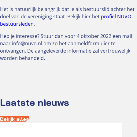
Het is natuurlijk belangrijk dat je als bestuurslid achter het
doel van de vereniging staat. Bekijk hier het
profiel NUVO
bestuursleden
.
Heb je interesse? Stuur dan voor 4 oktober 2022 een mail
naar info@nuvo.nl om zo het aanmeldformulier te
ontvangen. De aangeleverde informatie zal vertrouwelijk
worden behandeld.
Laatste nieuws
Bekijk alles
Actueel