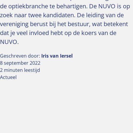
de optiekbranche te behartigen. De NUVO is op
zoek naar twee kandidaten. De leiding van de
vereniging berust bij het bestuur, wat betekent
dat je veel invloed hebt op de koers van de
NUVO.
Geschreven door:
Iris van Iersel
8 september 2022
2 minuten leestijd
Actueel