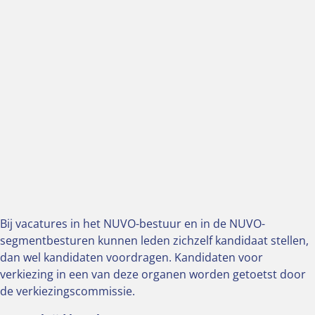
Bij vacatures in het NUVO-bestuur en in de NUVO-
segmentbesturen kunnen leden zichzelf kandidaat stellen,
dan wel kandidaten voordragen. Kandidaten voor
verkiezing in een van deze organen worden getoetst door
de verkiezingscommissie.