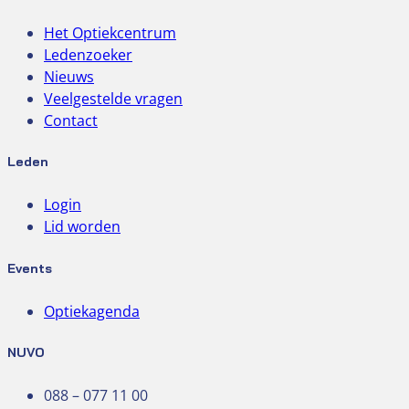
Het Optiekcentrum
Ledenzoeker
Nieuws
Veelgestelde vragen
Contact
Leden
Login
Lid worden
Events
Optiekagenda
NUVO
088 – 077 11 00