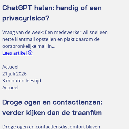
ChatGPT halen: handig of een
privacyrisico?
Vraag van de week: Een medewerker wil snel een
nette klantmail opstellen en plakt daarom de
oorspronkelijke mail in…
Lees artikel
Actueel
21 juli 2026
3 minuten leestijd
Actueel
Droge ogen en contactlenzen:
verder kijken dan de traanfilm
Droge ogen en contactlensdiscomfort blijven