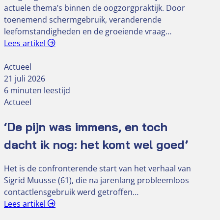
actuele thema’s binnen de oogzorgpraktijk. Door
toenemend schermgebruik, veranderende
leefomstandigheden en de groeiende vraag…
Lees artikel
Actueel
21 juli 2026
6 minuten leestijd
Actueel
‘De pijn was immens, en toch
dacht ik nog: het komt wel goed’
Het is de confronterende start van het verhaal van
Sigrid Muusse (61), die na jarenlang probleemloos
contactlensgebruik werd getroffen…
Lees artikel