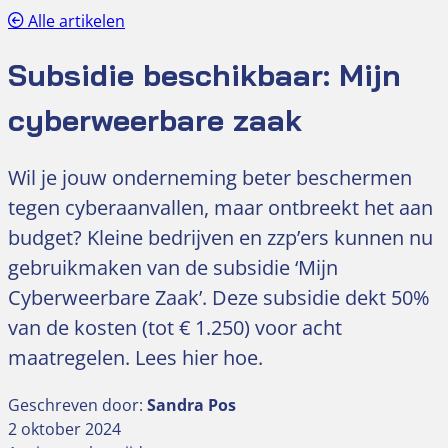
Alle artikelen
Subsidie beschikbaar: Mijn
cyberweerbare zaak
Wil je jouw onderneming beter beschermen
tegen cyberaanvallen, maar ontbreekt het aan
budget? Kleine bedrijven en zzp’ers kunnen nu
gebruikmaken van de subsidie ‘Mijn
Cyberweerbare Zaak’. Deze subsidie dekt 50%
van de kosten (tot € 1.250) voor acht
maatregelen. Lees hier hoe.
Geschreven door:
Sandra Pos
2 oktober 2024