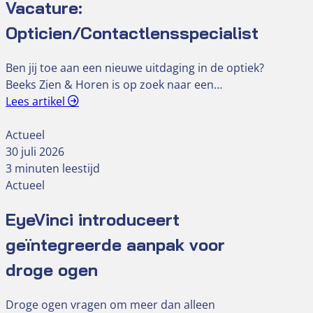
Vacature:
Opticien/Contactlensspecialist
Ben jij toe aan een nieuwe uitdaging in de optiek?
Beeks Zien & Horen is op zoek naar een…
Lees artikel
Actueel
30 juli 2026
3 minuten leestijd
Actueel
EyeVinci introduceert
geïntegreerde aanpak voor
droge ogen
Droge ogen vragen om meer dan alleen