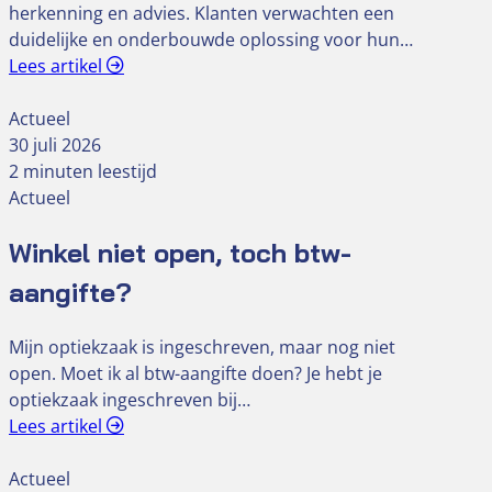
herkenning en advies. Klanten verwachten een
duidelijke en onderbouwde oplossing voor hun…
Lees artikel
Actueel
30 juli 2026
2 minuten leestijd
Actueel
Winkel niet open, toch btw-
aangifte?
Mijn optiekzaak is ingeschreven, maar nog niet
open. Moet ik al btw-aangifte doen? Je hebt je
optiekzaak ingeschreven bij…
Lees artikel
Actueel