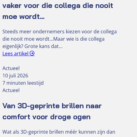
vaker voor die collega die nooit
moe wordt…
Steeds meer ondernemers kiezen voor de collega
die nooit moe wordt…Maar wie is die collega
eigenlijk? Grote kans dat…
Lees artikel
Actueel
10 juli 2026
7 minuten leestijd
Actueel
Van 3D-geprinte brillen naar
comfort voor droge ogen
Wat als 3D-geprinte brillen méér kunnen zijn dan