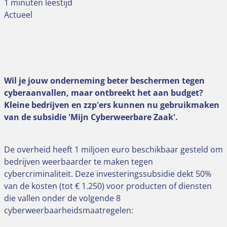
1 minuten leestijd
Actueel
Wil je jouw onderneming beter beschermen tegen
cyberaanvallen, maar ontbreekt het aan budget?
Kleine bedrijven en zzp'ers kunnen nu gebruikmaken
van de subsidie 'Mijn Cyberweerbare Zaak'.
De overheid heeft 1 miljoen euro beschikbaar gesteld om
bedrijven weerbaarder te maken tegen
cybercriminaliteit. Deze investeringssubsidie dekt 50%
van de kosten (tot € 1.250) voor producten of diensten
die vallen onder de volgende 8
cyberweerbaarheidsmaatregelen: