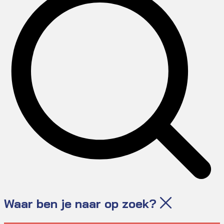
Waar ben je naar op zoek?