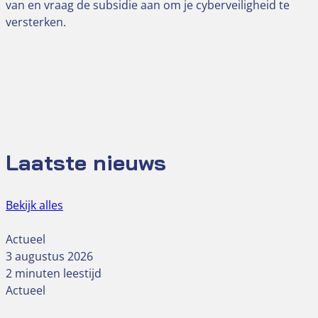
van en vraag de subsidie aan om je cyberveiligheid te
versterken.
Laatste nieuws
Bekijk alles
Actueel
3 augustus 2026
2 minuten leestijd
Actueel