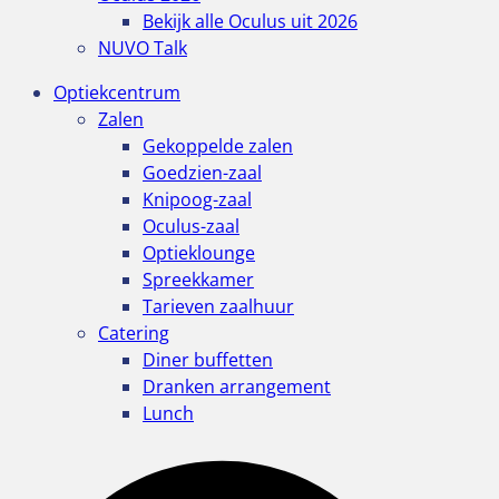
Bekijk alle Oculus uit 2026
NUVO Talk
Optiekcentrum
Zalen
Gekoppelde zalen
Goedzien-zaal
Knipoog-zaal
Oculus-zaal
Optieklounge
Spreekkamer
Tarieven zaalhuur
Catering
Diner buffetten
Dranken arrangement
Lunch