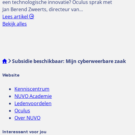
een technologische innovatie? Oculus sprak met
Jan Berend Zweerts, directeur van…
Lees artikel
Bekijk alles
Subsidie beschikbaar: Mijn cyberweerbare zaak
Website
Kenniscentrum
NUVO Academie
Ledenvoordelen
Oculus
Over NUVO
Interessant voor jou