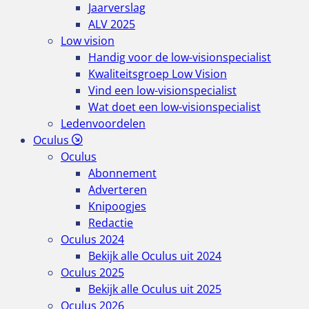
Jaarverslag
ALV 2025
Low vision
Handig voor de low-visionspecialist
Kwaliteitsgroep Low Vision
Vind een low-visionspecialist
Wat doet een low-visionspecialist
Ledenvoordelen
Oculus
Oculus
Abonnement
Adverteren
Knipoogjes
Redactie
Oculus 2024
Bekijk alle Oculus uit 2024
Oculus 2025
Bekijk alle Oculus uit 2025
Oculus 2026