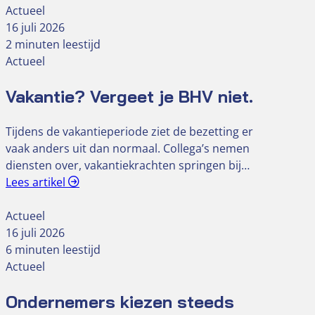
Actueel
16 juli 2026
2 minuten leestijd
Actueel
Vakantie? Vergeet je BHV niet.
Tijdens de vakantieperiode ziet de bezetting er
vaak anders uit dan normaal. Collega’s nemen
diensten over, vakantiekrachten springen bij…
Lees artikel
Actueel
16 juli 2026
6 minuten leestijd
Actueel
Ondernemers kiezen steeds