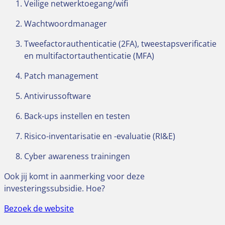
Veilige netwerktoegang/wifi
Wachtwoordmanager
Tweefactorauthenticatie (2FA), tweestapsverificatie
en multifactortauthenticatie (MFA)
Patch management
Antivirussoftware
Back-ups instellen en testen
Risico-inventarisatie en -evaluatie (RI&E)
Cyber awareness trainingen
Ook jij komt in aanmerking voor deze
investeringssubsidie. Hoe?
Bezoek de website