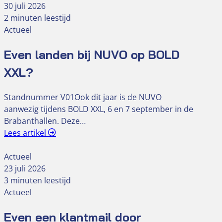
30 juli 2026
2 minuten leestijd
Actueel
Even landen bij NUVO op BOLD
XXL?
Standnummer V01Ook dit jaar is de NUVO
aanwezig tijdens BOLD XXL, 6 en 7 september in de
Brabanthallen. Deze…
Lees artikel
Actueel
23 juli 2026
3 minuten leestijd
Actueel
Even een klantmail door