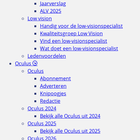
Jaarverslag
ALV 2025
Low vision
Handig voor de low-visionspecialist
Kwaliteitsgroep Low Vision
Vind een low-visionspecialist
Wat doet een low-visionspecialist
Ledenvoordelen
Oculus
Oculus
Abonnement
Adverteren
Knipoogjes
Redactie
Oculus 2024
Bekijk alle Oculus uit 2024
Oculus 2025
Bekijk alle Oculus uit 2025
Oculus 2026