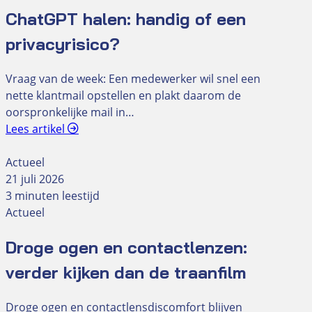
ChatGPT halen: handig of een
privacyrisico?
Vraag van de week: Een medewerker wil snel een
nette klantmail opstellen en plakt daarom de
oorspronkelijke mail in…
Lees artikel
Actueel
21 juli 2026
3 minuten leestijd
Actueel
Droge ogen en contactlenzen:
verder kijken dan de traanfilm
Droge ogen en contactlensdiscomfort blijven