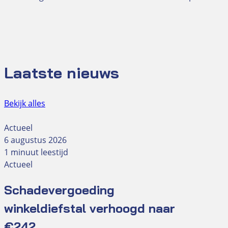
Laatste nieuws
Bekijk alles
Actueel
6 augustus 2026
1 minuut leestijd
Actueel
Schadevergoeding
winkeldiefstal verhoogd naar
€242