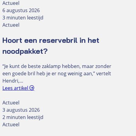
Actueel
6 augustus 2026
3 minuten leestijd
Actueel
Hoort een reservebril in het
noodpakket?
“Je kunt de beste zaklamp hebben, maar zonder
een goede bril heb je er nog weinig aan,” vertelt
Hendri,…
Lees artikel
Actueel
3 augustus 2026
2 minuten leestijd
Actueel