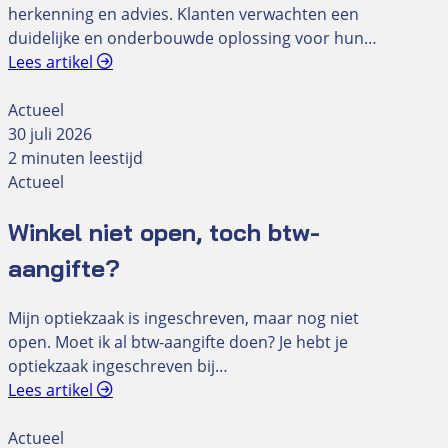
herkenning en advies. Klanten verwachten een
duidelijke en onderbouwde oplossing voor hun…
Lees artikel
Actueel
30 juli 2026
2 minuten leestijd
Actueel
Winkel niet open, toch btw-
aangifte?
Mijn optiekzaak is ingeschreven, maar nog niet
open. Moet ik al btw-aangifte doen? Je hebt je
optiekzaak ingeschreven bij…
Lees artikel
Actueel