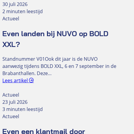
30 juli 2026
2 minuten leestijd
Actueel
Even landen bij NUVO op BOLD
XXL?
Standnummer V01Ook dit jaar is de NUVO
aanwezig tijdens BOLD XXL, 6 en 7 september in de
Brabanthallen. Deze…
Lees artikel
Actueel
23 juli 2026
3 minuten leestijd
Actueel
Even een klantmail door