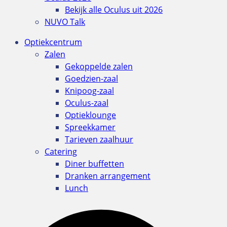
Bekijk alle Oculus uit 2026
NUVO Talk
Optiekcentrum
Zalen
Gekoppelde zalen
Goedzien-zaal
Knipoog-zaal
Oculus-zaal
Optieklounge
Spreekkamer
Tarieven zaalhuur
Catering
Diner buffetten
Dranken arrangement
Lunch