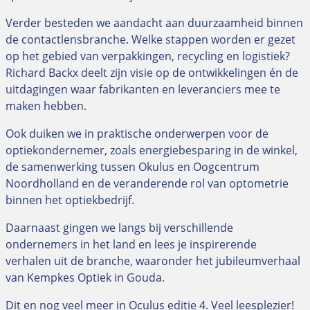
Verder besteden we aandacht aan duurzaamheid binnen
de contactlensbranche. Welke stappen worden er gezet
op het gebied van verpakkingen, recycling en logistiek?
Richard Backx deelt zijn visie op de ontwikkelingen én de
uitdagingen waar fabrikanten en leveranciers mee te
maken hebben.
Ook duiken we in praktische onderwerpen voor de
optiekondernemer, zoals energiebesparing in de winkel,
de samenwerking tussen Okulus en Oogcentrum
Noordholland en de veranderende rol van optometrie
binnen het optiekbedrijf.
Daarnaast gingen we langs bij verschillende
ondernemers in het land en lees je inspirerende
verhalen uit de branche, waaronder het jubileumverhaal
van Kempkes Optiek in Gouda.
Dit en nog veel meer in Oculus editie 4. Veel leesplezier!