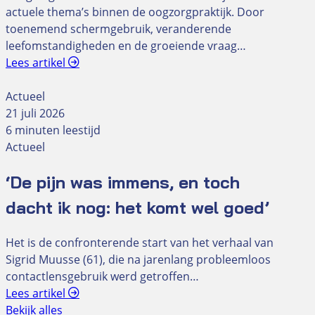
actuele thema’s binnen de oogzorgpraktijk. Door
toenemend schermgebruik, veranderende
leefomstandigheden en de groeiende vraag…
Lees artikel
Actueel
21 juli 2026
6 minuten leestijd
Actueel
‘De pijn was immens, en toch
dacht ik nog: het komt wel goed’
Het is de confronterende start van het verhaal van
Sigrid Muusse (61), die na jarenlang probleemloos
contactlensgebruik werd getroffen…
Lees artikel
Bekijk alles