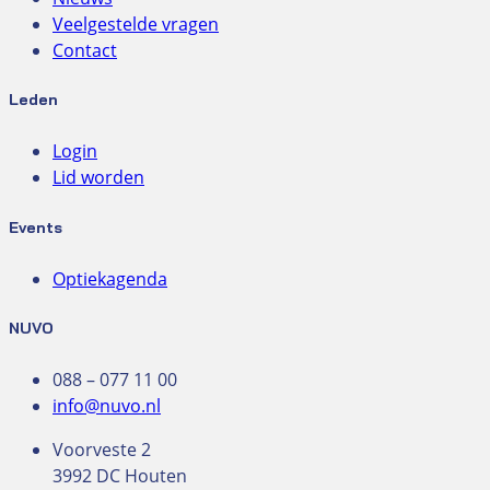
Veelgestelde vragen
Contact
Leden
Login
Lid worden
Events
Optiekagenda
NUVO
088 – 077 11 00
info@nuvo.nl
Voorveste 2
3992 DC Houten