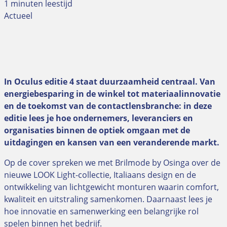
1 minuten leestijd
Actueel
In Oculus editie 4 staat duurzaamheid centraal. Van
energiebesparing in de winkel tot materiaalinnovatie
en de toekomst van de contactlensbranche: in deze
editie lees je hoe ondernemers, leveranciers en
organisaties binnen de optiek omgaan met de
uitdagingen en kansen van een veranderende markt.
Op de cover spreken we met Brilmode by Osinga over de
nieuwe LOOK Light-collectie, Italiaans design en de
ontwikkeling van lichtgewicht monturen waarin comfort,
kwaliteit en uitstraling samenkomen. Daarnaast lees je
hoe innovatie en samenwerking een belangrijke rol
spelen binnen het bedrijf.