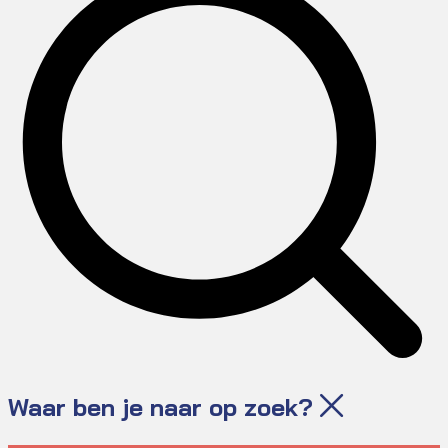
Waar ben je naar op zoek?