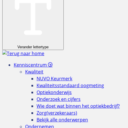
Verander lettertype
Kenniscentrum
Kwaliteit
NUVO Keurmerk
Kwaliteitsstandaard oogmeting
Optiekonderwijs
Onderzoek en cijfers
Wie doet wat binnen het optiekbedrijf?
Zorg(verzekeraars)
Bekijk alle onderwerpen
Ondernemen