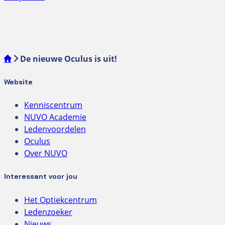
De nieuwe Oculus is uit!
Website
Kenniscentrum
NUVO Academie
Ledenvoordelen
Oculus
Over NUVO
Interessant voor jou
Het Optiekcentrum
Ledenzoeker
Nieuws