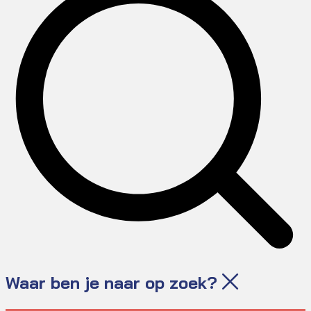
Waar ben je naar op zoek?