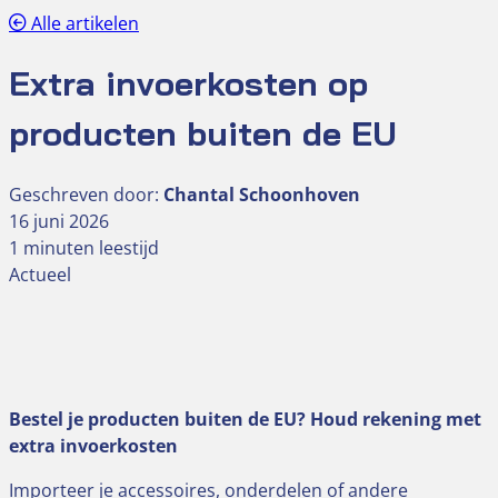
Alle artikelen
Extra invoerkosten op
producten buiten de EU
Geschreven door:
Chantal Schoonhoven
16 juni 2026
1 minuten leestijd
Actueel
Bestel je producten buiten de EU? Houd rekening met
extra invoerkosten
Importeer je accessoires, onderdelen of andere