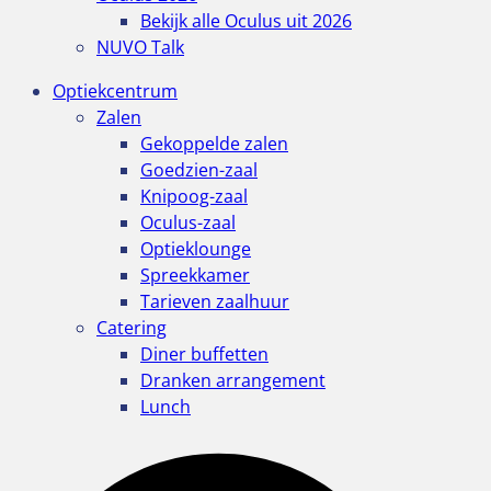
Bekijk alle Oculus uit 2026
NUVO Talk
Optiekcentrum
Zalen
Gekoppelde zalen
Goedzien-zaal
Knipoog-zaal
Oculus-zaal
Optieklounge
Spreekkamer
Tarieven zaalhuur
Catering
Diner buffetten
Dranken arrangement
Lunch