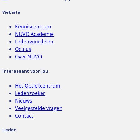
Website
Kenniscentrum
NUVO Academie
Ledenvoordelen
Oculus
Over NUVO
Interessant voor jou
Het Optiekcentrum
Ledenzoeker
Nieuws
Veelgestelde vragen
Contact
Leden