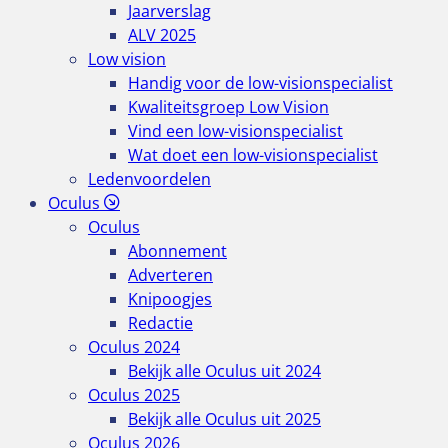
Jaarverslag
ALV 2025
Low vision
Handig voor de low-visionspecialist
Kwaliteitsgroep Low Vision
Vind een low-visionspecialist
Wat doet een low-visionspecialist
Ledenvoordelen
Oculus
Oculus
Abonnement
Adverteren
Knipoogjes
Redactie
Oculus 2024
Bekijk alle Oculus uit 2024
Oculus 2025
Bekijk alle Oculus uit 2025
Oculus 2026