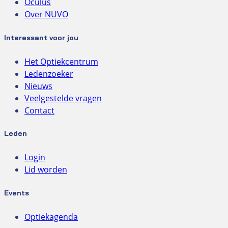
Oculus
Over NUVO
Interessant voor jou
Het Optiekcentrum
Ledenzoeker
Nieuws
Veelgestelde vragen
Contact
Leden
Login
Lid worden
Events
Optiekagenda