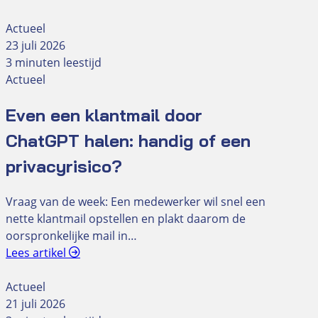
Actueel
23 juli 2026
3 minuten leestijd
Actueel
Even een klantmail door
ChatGPT halen: handig of een
privacyrisico?
Vraag van de week: Een medewerker wil snel een
nette klantmail opstellen en plakt daarom de
oorspronkelijke mail in…
Lees artikel
Actueel
21 juli 2026