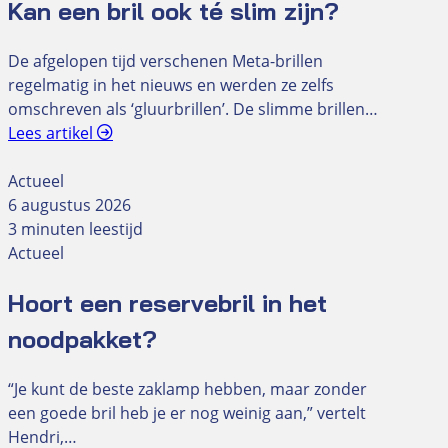
Kan een bril ook té slim zijn?
De afgelopen tijd verschenen Meta-brillen
regelmatig in het nieuws en werden ze zelfs
omschreven als ‘gluurbrillen’. De slimme brillen…
Lees artikel
Actueel
6 augustus 2026
3 minuten leestijd
Actueel
Hoort een reservebril in het
noodpakket?
“Je kunt de beste zaklamp hebben, maar zonder
een goede bril heb je er nog weinig aan,” vertelt
Hendri,…