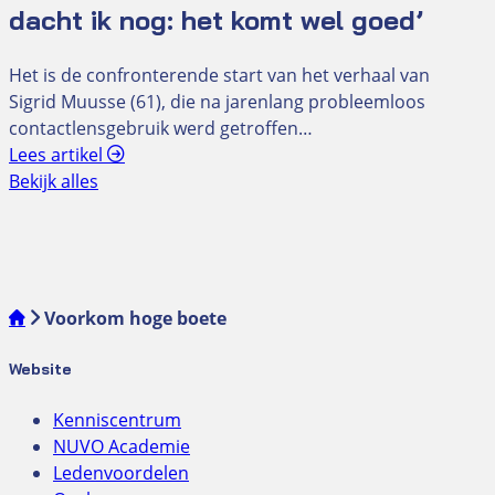
dacht ik nog: het komt wel goed’
Het is de confronterende start van het verhaal van
Sigrid Muusse (61), die na jarenlang probleemloos
contactlensgebruik werd getroffen…
Lees artikel
Bekijk alles
Voorkom hoge boete
Website
Kenniscentrum
NUVO Academie
Ledenvoordelen