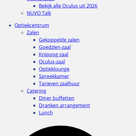
Bekijk alle Oculus uit 2026
NUVO Talk
Optiekcentrum
Zalen
Gekoppelde zalen
Goedzien-zaal
Knipoog-zaal
Oculus-zaal
Optieklounge
Spreekkamer
Tarieven zaalhuur
Catering
Diner buffetten
Dranken arrangement
Lunch