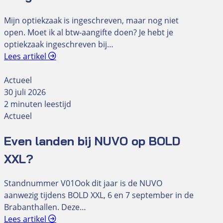
Mijn optiekzaak is ingeschreven, maar nog niet
open. Moet ik al btw-aangifte doen? Je hebt je
optiekzaak ingeschreven bij…
Lees artikel
Actueel
30 juli 2026
2 minuten leestijd
Actueel
Even landen bij NUVO op BOLD
XXL?
Standnummer V01Ook dit jaar is de NUVO
aanwezig tijdens BOLD XXL, 6 en 7 september in de
Brabanthallen. Deze…
Lees artikel