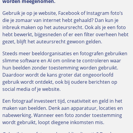
worden meegenomen.
Gebruik je op je website, Facebook of Instagram foto’s
die je zomaar van internet hebt gehaald? Dan kun je
inbreuk maken op het auteursrecht. Ook als je een foto
hebt bewerkt, bijgesneden of er een filter overheen hebt
gezet, blijft het auteursrecht gewoon gelden.
Steeds meer beeldorganisaties en fotografen gebruiken
slimme software en AI om online te controleren waar
hun beelden zonder toestemming worden gebruikt.
Daardoor wordt de kans groter dat ongeoorloofd
gebruik wordt ontdekt, ook bij oudere berichten op
social media of je website.
Een fotograaf investeert tijd, creativiteit en geld in het
maken van beelden. Denk aan apparatuur, locaties en
nabewerking. Wanneer een foto zonder toestemming
wordt gebruikt, loopt diegene inkomsten mis.