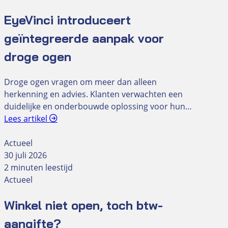
EyeVinci introduceert
geïntegreerde aanpak voor
droge ogen
Droge ogen vragen om meer dan alleen
herkenning en advies. Klanten verwachten een
duidelijke en onderbouwde oplossing voor hun…
Lees artikel
Actueel
30 juli 2026
2 minuten leestijd
Actueel
Winkel niet open, toch btw-
aangifte?