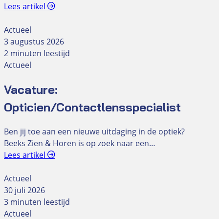
Lees artikel
Actueel
3 augustus 2026
2 minuten leestijd
Actueel
Vacature:
Opticien/Contactlensspecialist
Ben jij toe aan een nieuwe uitdaging in de optiek?
Beeks Zien & Horen is op zoek naar een…
Lees artikel
Actueel
30 juli 2026
3 minuten leestijd
Actueel