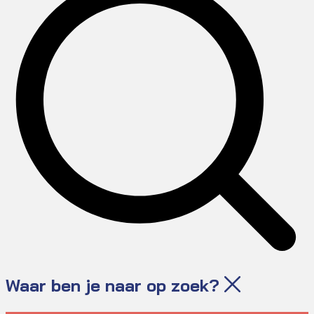
Waar ben je naar op zoek?