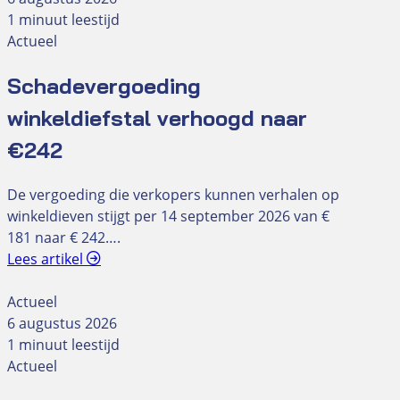
1 minuut leestijd
Actueel
Schadevergoeding
winkeldiefstal verhoogd naar
€242
De vergoeding die verkopers kunnen verhalen op
winkeldieven stijgt per 14 september 2026 van €
181 naar € 242….
Lees artikel
Actueel
6 augustus 2026
1 minuut leestijd
Actueel