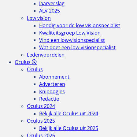
Jaarverslag
ALV 2025
Low vision
Handig voor de low-visionspecialist
Kwaliteitsgroep Low Vision
Vind een low-visionspecialist
Wat doet een low-visionspecialist
Ledenvoordelen
Oculus
Oculus
Abonnement
Adverteren
Knipoogjes
Redactie
Oculus 2024
Bekijk alle Oculus uit 2024
Oculus 2025
Bekijk alle Oculus uit 2025
Oculus 2026