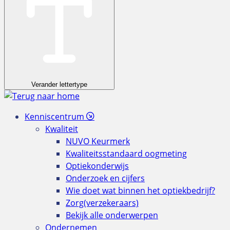
Verander lettertype
Kenniscentrum
Kwaliteit
NUVO Keurmerk
Kwaliteitsstandaard oogmeting
Optiekonderwijs
Onderzoek en cijfers
Wie doet wat binnen het optiekbedrijf?
Zorg(verzekeraars)
Bekijk alle onderwerpen
Ondernemen