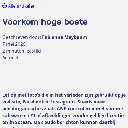
Alle artikelen
Voorkom hoge boete
Geschreven door:
Fabienne Meybaum
7 mei 2026
2 minuten leestijd
Actueel
Let op met foto’s die in het verleden zijn gebruikt op je
website, Facebook of Instagram. Steeds meer
beeldorganisaties zoals ANP controleren met slimme
software en AI of afbeeldingen zonder geldige licentie
online staan. Ook oude berichten kunnen daarbij