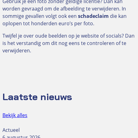
Gebruik je een foto zonder geldige licentie? Dan kan
worden gevraagd om de afbeelding te verwijderen. In
sommige gevallen volgt ook een
schadeclaim
die kan
oplopen tot honderden euro’s per foto.
Twijfel je over oude beelden op je website of socials? Dan
is het verstandig om dit nog eens te controleren of te
verwijderen.
Laatste nieuws
Bekijk alles
Actueel
6 augustus 2026