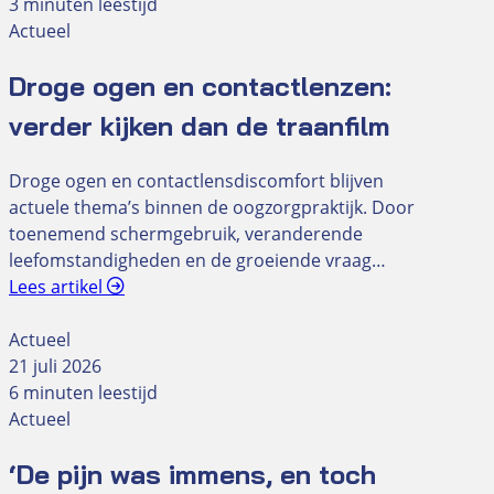
3 minuten leestijd
Actueel
Droge ogen en contactlenzen:
verder kijken dan de traanfilm
Droge ogen en contactlensdiscomfort blijven
actuele thema’s binnen de oogzorgpraktijk. Door
toenemend schermgebruik, veranderende
leefomstandigheden en de groeiende vraag…
Lees artikel
Actueel
21 juli 2026
6 minuten leestijd
Actueel
‘De pijn was immens, en toch