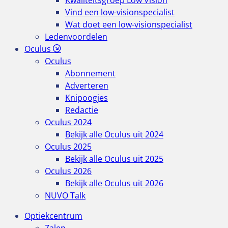
Kwaliteitsgroep Low Vision
Vind een low-visionspecialist
Wat doet een low-visionspecialist
Ledenvoordelen
Oculus
Oculus
Abonnement
Adverteren
Knipoogjes
Redactie
Oculus 2024
Bekijk alle Oculus uit 2024
Oculus 2025
Bekijk alle Oculus uit 2025
Oculus 2026
Bekijk alle Oculus uit 2026
NUVO Talk
Optiekcentrum