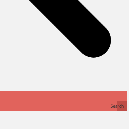
Search