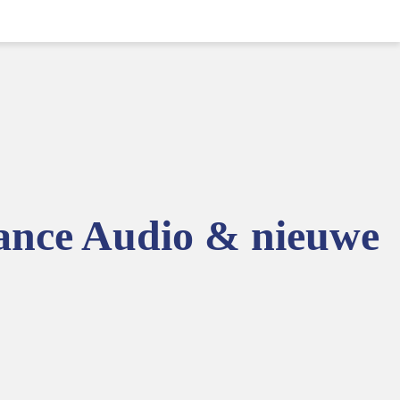
uance Audio & nieuwe