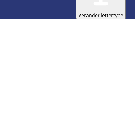
Verander lettertype