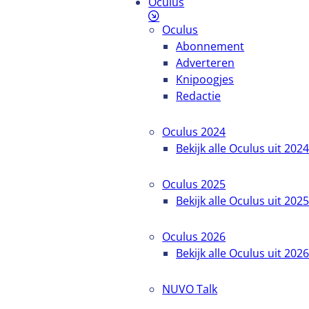
Oculus
Oculus
Abonnement
Adverteren
Knipoogjes
Redactie
Oculus 2024
Bekijk alle Oculus uit 202
Oculus 2025
Bekijk alle Oculus uit 202
Oculus 2026
Bekijk alle Oculus uit 202
NUVO Talk