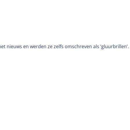
het nieuws en werden ze zelfs omschreven als ‘gluurbrillen’