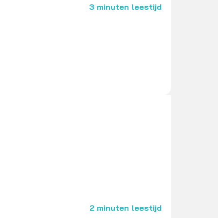
3 minuten leestijd
2 minuten leestijd