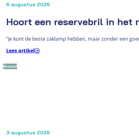
6 augustus 2026
Hoort een reservebril in het
“Je kunt de beste zaklamp hebben, maar zonder een goede
Lees artikel
Actueel
3 augustus 2026