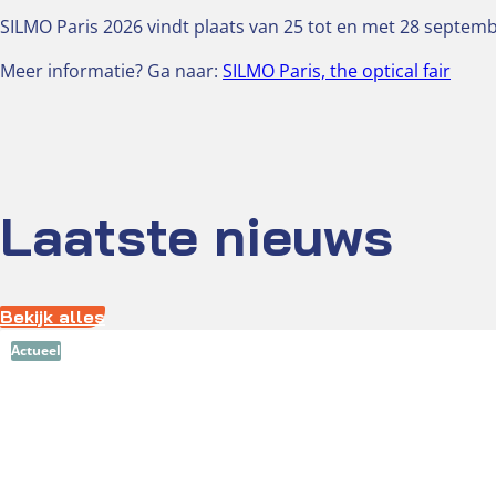
SILMO Paris 2026 vindt plaats van 25 tot en met 28 septembe
Meer informatie? Ga naar:
SILMO Paris, the optical fair
Laatste nieuws
Bekijk alles
Actueel