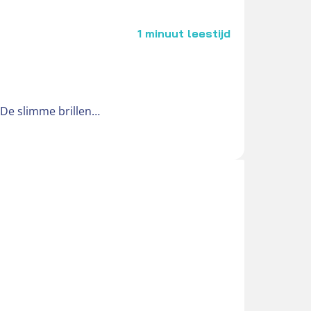
1 minuut leestijd
. De slimme brillen…