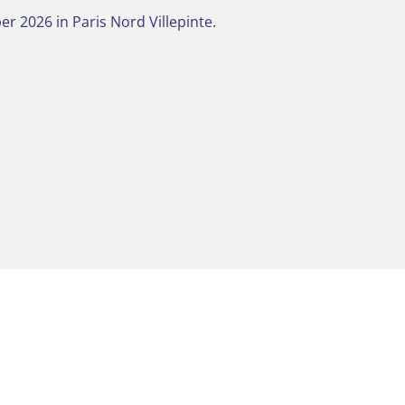
r 2026 in Paris Nord Villepinte.