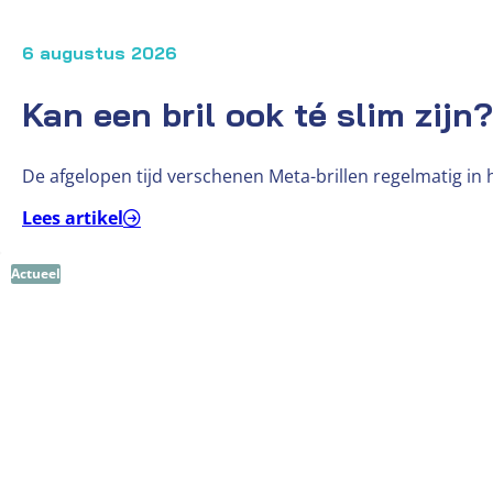
6 augustus 2026
Kan een bril ook té slim zijn?
De afgelopen tijd verschenen Meta-brillen regelmatig in 
Lees artikel
Actueel