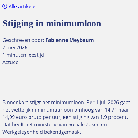
Alle artikelen
Stijging in minimumloon
Geschreven door:
Fabienne Meybaum
7 mei 2026
1 minuten leestijd
Actueel
Binnenkort stijgt het minimumloon. Per 1 juli 2026 gaat
het wettelijk minimumuurloon omhoog van 14,71 naar
14,99 euro bruto per uur, een stijging van 1,9 procent.
Dat heeft het ministerie van Sociale Zaken en
Werkgelegenheid bekendgemaakt.