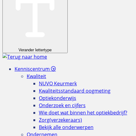
Verander lettertype
Kenniscentrum
Kwaliteit
NUVO Keurmerk
Kwaliteitsstandaard oogmeting
Optiekonderwijs
Onderzoek en cijfers
Wie doet wat binnen het optiekbedrijf?
Zorg(verzekeraars)
Bekijk alle onderwerpen
Ondernemen