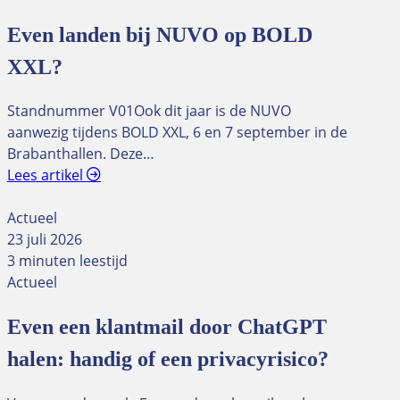
Even landen bij NUVO op BOLD
XXL?
Standnummer V01Ook dit jaar is de NUVO
aanwezig tijdens BOLD XXL, 6 en 7 september in de
Brabanthallen. Deze…
Lees artikel
Actueel
23 juli 2026
3 minuten leestijd
Actueel
Even een klantmail door ChatGPT
halen: handig of een privacyrisico?