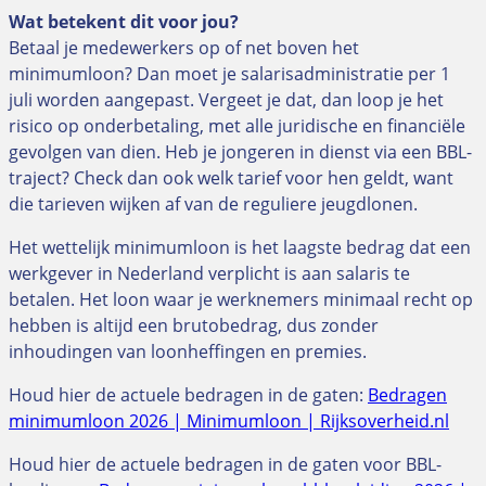
Wat betekent dit voor jou?
Betaal je medewerkers op of net boven het
minimumloon? Dan moet je salarisadministratie per 1
juli worden aangepast. Vergeet je dat, dan loop je het
risico op onderbetaling, met alle juridische en financiële
gevolgen van dien. Heb je jongeren in dienst via een BBL-
traject? Check dan ook welk tarief voor hen geldt, want
die tarieven wijken af van de reguliere jeugdlonen.
Het wettelijk minimumloon is het laagste bedrag dat een
werkgever in Nederland verplicht is aan salaris te
betalen. Het loon waar je werknemers minimaal recht op
hebben is altijd een brutobedrag, dus zonder
inhoudingen van loonheffingen en premies.
Houd hier de actuele bedragen in de gaten:
Bedragen
minimumloon 2026 | Minimumloon | Rijksoverheid.nl
Houd hier de actuele bedragen in de gaten voor BBL-