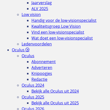
Jaarverslag
ALV 2025
Low vision
Handig voor de low-visionspecialist
Kwaliteitsgroep Low Vision
Vind een low-visionspecialist
Wat doet een low-visionspecialist
Ledenvoordelen
Oculus
Oculus
Abonnement
Adverteren
Knipoogjes
Redactie
Oculus 2024
Bekijk alle Oculus uit 2024
Oculus 2025
Bekijk alle Oculus uit 2025
Oculus 2026