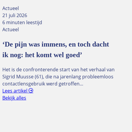
Actueel
21 juli 2026
6 minuten leestijd
Actueel
‘De pijn was immens, en toch dacht
ik nog: het komt wel goed’
Het is de confronterende start van het verhaal van
Sigrid Muusse (61), die na jarenlang probleemloos
contactlensgebruik werd getroffen…
Lees artikel
Bekijk alles