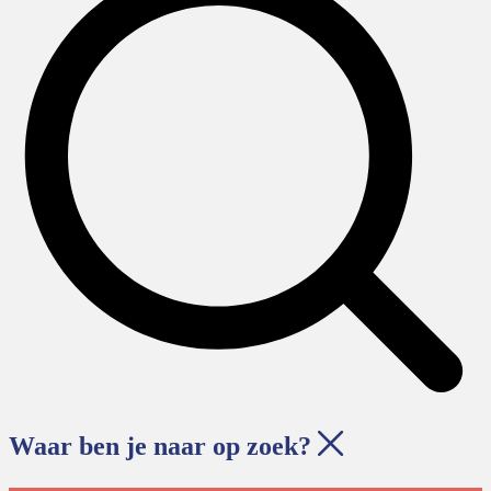
Waar ben je naar op zoek?