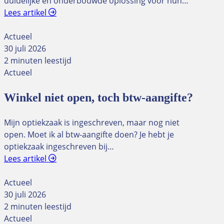
duidelijke en onderbouwde oplossing voor hun…
Lees artikel
Actueel
30 juli 2026
2 minuten leestijd
Actueel
Winkel niet open, toch btw-aangifte?
Mijn optiekzaak is ingeschreven, maar nog niet
open. Moet ik al btw-aangifte doen? Je hebt je
optiekzaak ingeschreven bij…
Lees artikel
Actueel
30 juli 2026
2 minuten leestijd
Actueel