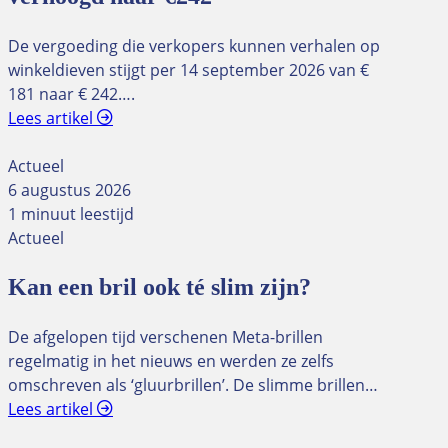
De vergoeding die verkopers kunnen verhalen op
winkeldieven stijgt per 14 september 2026 van €
181 naar € 242….
Lees artikel
Actueel
6 augustus 2026
1 minuut leestijd
Actueel
Kan een bril ook té slim zijn?
De afgelopen tijd verschenen Meta-brillen
regelmatig in het nieuws en werden ze zelfs
omschreven als ‘gluurbrillen’. De slimme brillen…
Lees artikel