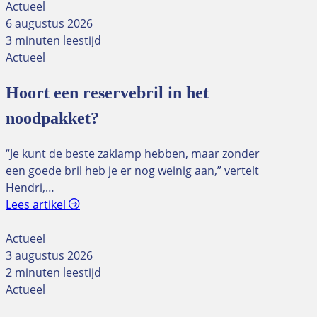
Actueel
6 augustus 2026
3 minuten leestijd
Actueel
Hoort een reservebril in het
noodpakket?
“Je kunt de beste zaklamp hebben, maar zonder
een goede bril heb je er nog weinig aan,” vertelt
Hendri,…
Lees artikel
Actueel
3 augustus 2026
2 minuten leestijd
Actueel