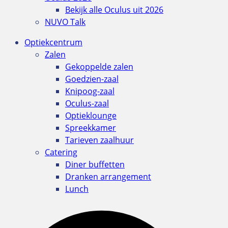
Bekijk alle Oculus uit 2026
NUVO Talk
Optiekcentrum
Zalen
Gekoppelde zalen
Goedzien-zaal
Knipoog-zaal
Oculus-zaal
Optieklounge
Spreekkamer
Tarieven zaalhuur
Catering
Diner buffetten
Dranken arrangement
Lunch