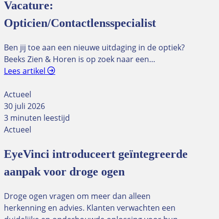
Vacature:
Opticien/Contactlensspecialist
Ben jij toe aan een nieuwe uitdaging in de optiek?
Beeks Zien & Horen is op zoek naar een…
Lees artikel
Actueel
30 juli 2026
3 minuten leestijd
Actueel
EyeVinci introduceert geïntegreerde
aanpak voor droge ogen
Droge ogen vragen om meer dan alleen
herkenning en advies. Klanten verwachten een