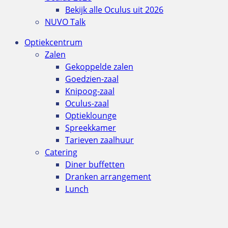
Bekijk alle Oculus uit 2026
NUVO Talk
Optiekcentrum
Zalen
Gekoppelde zalen
Goedzien-zaal
Knipoog-zaal
Oculus-zaal
Optieklounge
Spreekkamer
Tarieven zaalhuur
Catering
Diner buffetten
Dranken arrangement
Lunch