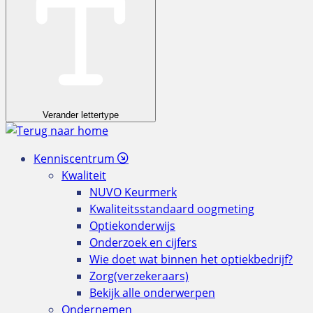
Verander lettertype
Kenniscentrum
Kwaliteit
NUVO Keurmerk
Kwaliteitsstandaard oogmeting
Optiekonderwijs
Onderzoek en cijfers
Wie doet wat binnen het optiekbedrijf?
Zorg(verzekeraars)
Bekijk alle onderwerpen
Ondernemen