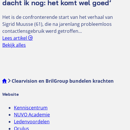
dacht ik nog: het komt wel goed’
Het is de confronterende start van het verhaal van
Sigrid Muusse (61), die na jarenlang probleemloos
contactlensgebruik werd getroffen…
Lees artikel
Bekijk alles
Clearvision en BrilGroup bundelen krachten
Website
Kenniscentrum
NUVO Academie
Ledenvoordelen
Oculus