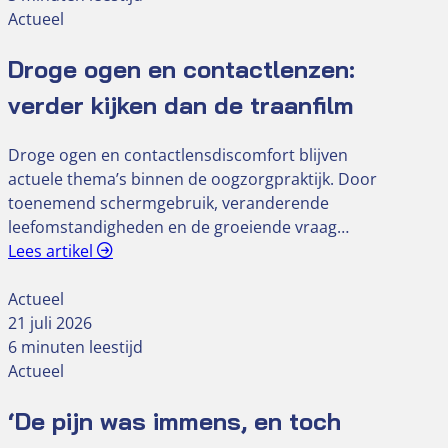
Actueel
Droge ogen en contactlenzen:
verder kijken dan de traanfilm
Droge ogen en contactlensdiscomfort blijven
actuele thema’s binnen de oogzorgpraktijk. Door
toenemend schermgebruik, veranderende
leefomstandigheden en de groeiende vraag…
Lees artikel
Actueel
21 juli 2026
6 minuten leestijd
Actueel
‘De pijn was immens, en toch