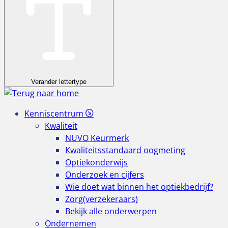
Verander lettertype
Kenniscentrum
Kwaliteit
NUVO Keurmerk
Kwaliteitsstandaard oogmeting
Optiekonderwijs
Onderzoek en cijfers
Wie doet wat binnen het optiekbedrijf?
Zorg(verzekeraars)
Bekijk alle onderwerpen
Ondernemen