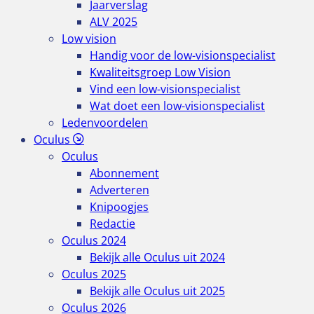
Jaarverslag
ALV 2025
Low vision
Handig voor de low-visionspecialist
Kwaliteitsgroep Low Vision
Vind een low-visionspecialist
Wat doet een low-visionspecialist
Ledenvoordelen
Oculus
Oculus
Abonnement
Adverteren
Knipoogjes
Redactie
Oculus 2024
Bekijk alle Oculus uit 2024
Oculus 2025
Bekijk alle Oculus uit 2025
Oculus 2026