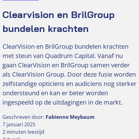
Clearvision en BrilGroup
bundelen krachten
ClearVision en BrilGroup bundelen krachten
met steun van Quadrum Capital. Vanaf nu
gaan ClearVision en BrilGroup samen verder
als ClearVision Group. Door deze fusie worden
zelfstandige opticiens en audiciens nog sterker
ondersteund en kan er beter worden
ingespeeld op de uitdagingen in de markt.
Geschreven door:
Fabienne Meybaum
7 januari 2025
2 minuten leestijd