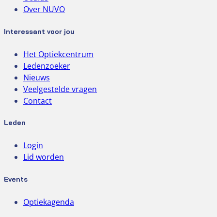
Over NUVO
Interessant voor jou
Het Optiekcentrum
Ledenzoeker
Nieuws
Veelgestelde vragen
Contact
Leden
Login
Lid worden
Events
Optiekagenda