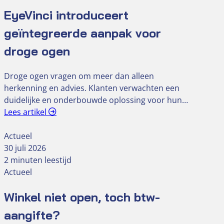
EyeVinci introduceert
geïntegreerde aanpak voor
droge ogen
Droge ogen vragen om meer dan alleen
herkenning en advies. Klanten verwachten een
duidelijke en onderbouwde oplossing voor hun…
Lees artikel
Actueel
30 juli 2026
2 minuten leestijd
Actueel
Winkel niet open, toch btw-
aangifte?