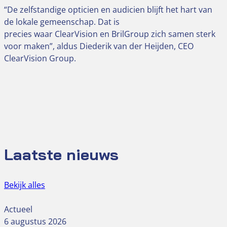
“De zelfstandige opticien en audicien blijft het hart van
de lokale gemeenschap. Dat is
precies waar ClearVision en BrilGroup zich samen sterk
voor maken”, aldus Diederik van der Heijden, CEO
ClearVision Group.
Laatste nieuws
Bekijk alles
Actueel
6 augustus 2026