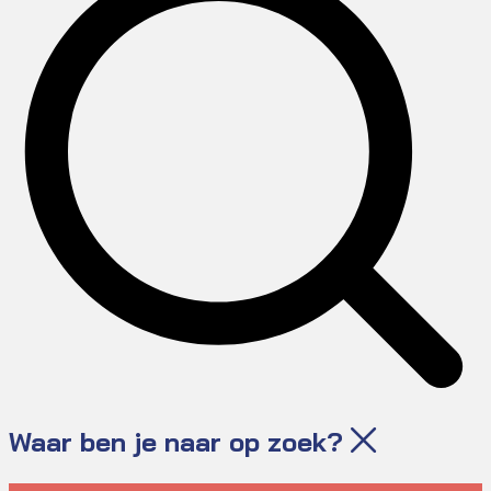
Waar ben je naar op zoek?