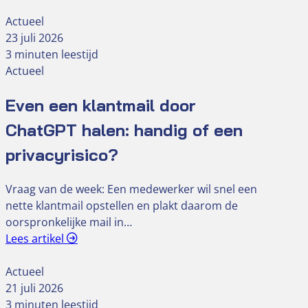
Actueel
23 juli 2026
3 minuten leestijd
Actueel
Even een klantmail door
ChatGPT halen: handig of een
privacyrisico?
Vraag van de week: Een medewerker wil snel een
nette klantmail opstellen en plakt daarom de
oorspronkelijke mail in…
Lees artikel
Actueel
21 juli 2026
3 minuten leestijd