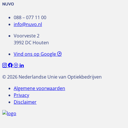
NUVO
088 – 077 11 00
info@nuvo.nl
Voorveste 2
3992 DC Houten
Vind ons op Google
© 2026 Nederlandse Unie van Optiekbedrijven
Algemene voorwaarden
Privacy
Disclaimer