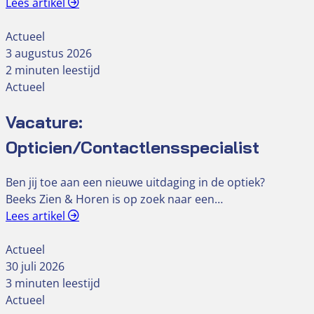
Lees artikel
Actueel
3 augustus 2026
2 minuten leestijd
Actueel
Vacature:
Opticien/Contactlensspecialist
Ben jij toe aan een nieuwe uitdaging in de optiek?
Beeks Zien & Horen is op zoek naar een…
Lees artikel
Actueel
30 juli 2026
3 minuten leestijd
Actueel