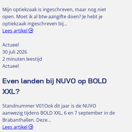
Mijn optiekzaak is ingeschreven, maar nog niet
open. Moet ik al btw-aangifte doen? Je hebt je
optiekzaak ingeschreven bij…
Lees artikel
Actueel
30 juli 2026
2 minuten leestijd
Actueel
Even landen bij NUVO op BOLD
XXL?
Standnummer V01Ook dit jaar is de NUVO
aanwezig tijdens BOLD XXL, 6 en 7 september in de
Brabanthallen. Deze…
Lees artikel