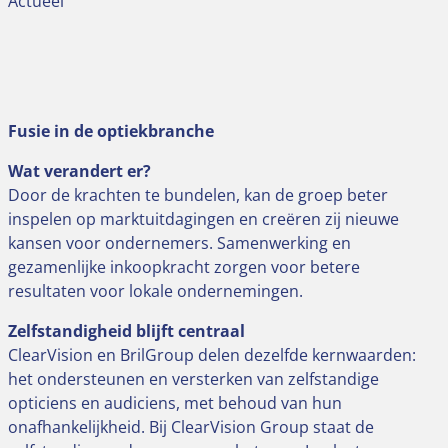
Actueel
Fusie in de optiekbranche
Wat verandert er?
Door de krachten te bundelen, kan de groep beter
inspelen op marktuitdagingen en creëren zij nieuwe
kansen voor ondernemers. Samenwerking en
gezamenlijke inkoopkracht zorgen voor betere
resultaten voor lokale ondernemingen.
Zelfstandigheid blijft centraal
ClearVision en BrilGroup delen dezelfde kernwaarden:
het ondersteunen en versterken van zelfstandige
opticiens en audiciens, met behoud van hun
onafhankelijkheid. Bij ClearVision Group staat de