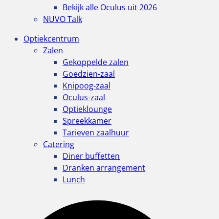
Bekijk alle Oculus uit 2026
NUVO Talk
Optiekcentrum
Zalen
Gekoppelde zalen
Goedzien-zaal
Knipoog-zaal
Oculus-zaal
Optieklounge
Spreekkamer
Tarieven zaalhuur
Catering
Diner buffetten
Dranken arrangement
Lunch