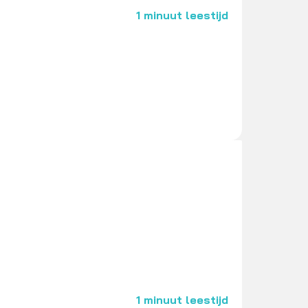
1 minuut leestijd
1 minuut leestijd