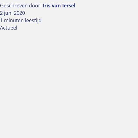
Geschreven door:
Iris van Iersel
2 juni 2020
1 minuten leestijd
Actueel