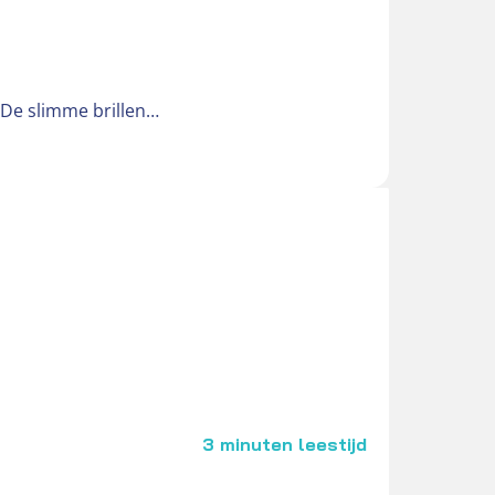
. De slimme brillen…
3 minuten leestijd