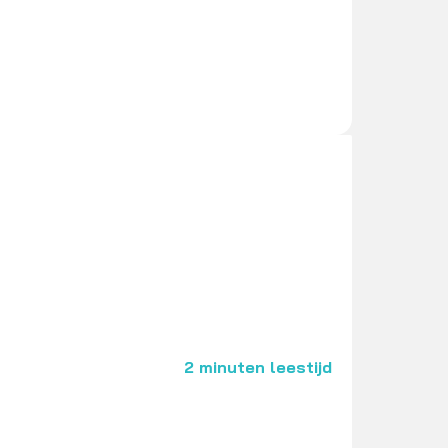
2 minuten leestijd