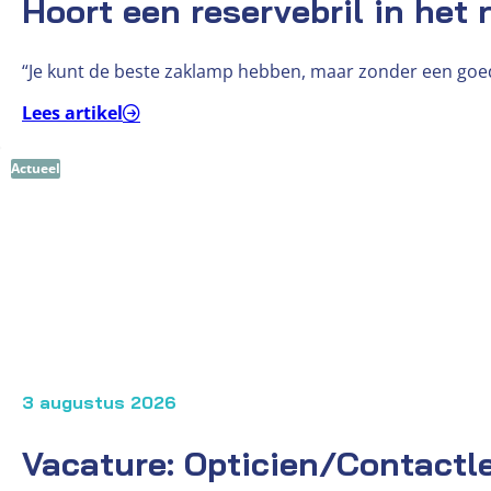
Hoort een reservebril in het
“Je kunt de beste zaklamp hebben, maar zonder een goede
Lees artikel
Actueel
3 augustus 2026
Vacature: Opticien/Contactl