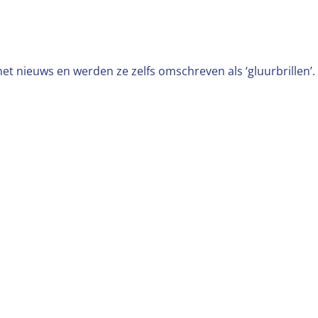
het nieuws en werden ze zelfs omschreven als ‘gluurbrillen’