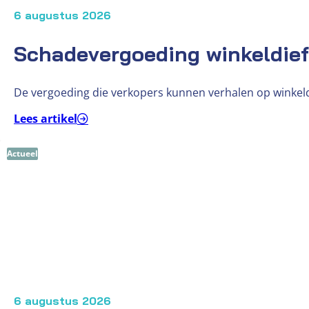
6 augustus 2026
Schadevergoeding winkeldie
De vergoeding die verkopers kunnen verhalen op winkeld
Lees artikel
Actueel
6 augustus 2026