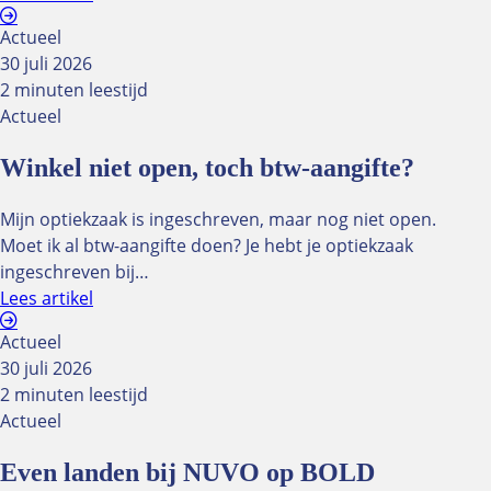
Actueel
30 juli 2026
2 minuten leestijd
Actueel
Winkel niet open, toch btw-aangifte?
Mijn optiekzaak is ingeschreven, maar nog niet open.
Moet ik al btw-aangifte doen? Je hebt je optiekzaak
ingeschreven bij…
Lees artikel
Actueel
30 juli 2026
2 minuten leestijd
Actueel
Even landen bij NUVO op BOLD