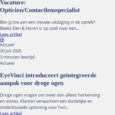
Vacature:
Opticien/Contactlensspecialist
Ben jij toe aan een nieuwe uitdaging in de optiek?
Beeks Zien & Horen is op zoek naar een…
Lees artikel
Actueel
30 juli 2026
3 minuten leestijd
Actueel
EyeVinci introduceert geïntegreerde
aanpak voor droge ogen
Droge ogen vragen om meer dan alleen herkenning
en advies. Klanten verwachten een duidelijke en
onderbouwde oplossing voor hun…
Lees artikel