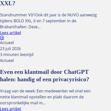
XXL?
Standnummer V01Ook dit jaar is de NUVO aanwezig
tijdens BOLD XXL, 6 en 7 september in de
Brabanthallen. Deze…
Lees artikel
Actueel
23 juli 2026
3 minuten leestijd
Actueel
Even een klantmail door ChatGPT
halen: handig of een privacyrisico?
Vraag van de week: Een medewerker wil snel een
nette klantmail opstellen en plakt daarom de
oorspronkelijke mail in…
Lees artikel