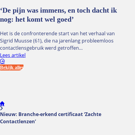
‘De pijn was immens, en toch dacht ik
nog: het komt wel goed’
Het is de confronterende start van het verhaal van
Sigrid Muusse (61), die na jarenlang probleemloos
contactlensgebruik werd getroffen…
Lees artikel
Bekijk alles
Nieuw: Branche-erkend certificaat ‘Zachte
Contactlenzen’