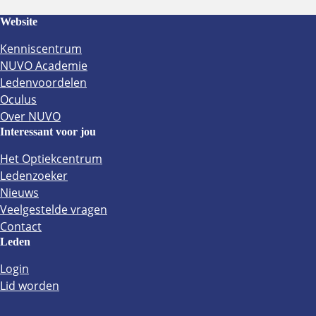
Website
Kenniscentrum
NUVO Academie
Ledenvoordelen
Oculus
Over NUVO
Interessant voor jou
Het Optiekcentrum
Ledenzoeker
Nieuws
Veelgestelde vragen
Contact
Leden
Login
Lid worden