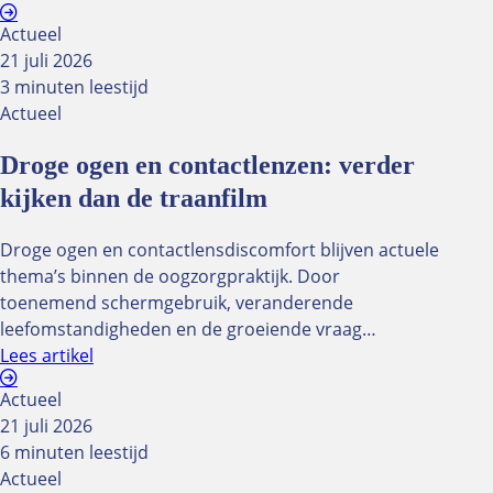
Actueel
21 juli 2026
3 minuten leestijd
Actueel
Droge ogen en contactlenzen: verder
kijken dan de traanfilm
Droge ogen en contactlensdiscomfort blijven actuele
thema’s binnen de oogzorgpraktijk. Door
toenemend schermgebruik, veranderende
leefomstandigheden en de groeiende vraag…
Lees artikel
Actueel
21 juli 2026
6 minuten leestijd
Actueel