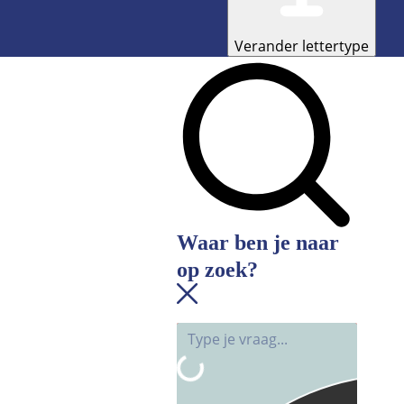
Verander lettertype
Waar ben je naar
op zoek?