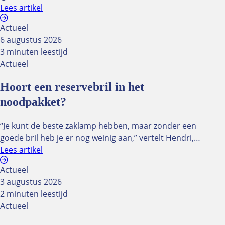
Lees artikel
Actueel
6 augustus 2026
3 minuten leestijd
Actueel
Hoort een reservebril in het
noodpakket?
“Je kunt de beste zaklamp hebben, maar zonder een
goede bril heb je er nog weinig aan,” vertelt Hendri,…
Lees artikel
Actueel
3 augustus 2026
2 minuten leestijd
Actueel