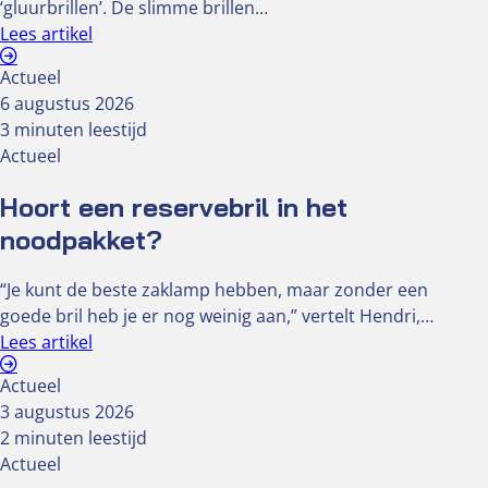
‘gluurbrillen’. De slimme brillen…
Lees artikel
Actueel
6 augustus 2026
3 minuten leestijd
Actueel
Hoort een reservebril in het
noodpakket?
“Je kunt de beste zaklamp hebben, maar zonder een
goede bril heb je er nog weinig aan,” vertelt Hendri,…
Lees artikel
Actueel
3 augustus 2026
2 minuten leestijd
Actueel