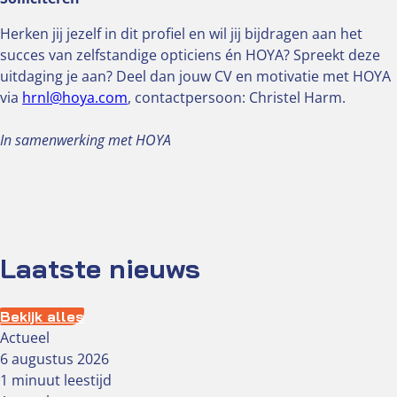
Herken jij jezelf in dit profiel en wil jij bijdragen aan het
succes van zelfstandige opticiens én HOYA? Spreekt deze
uitdaging je aan? Deel dan jouw CV en motivatie met HOYA
via
hrnl@hoya.com
, contactpersoon: Christel Harm.
In samenwerking met HOYA
Laatste nieuws
Bekijk alles
Actueel
6 augustus 2026
1 minuut leestijd