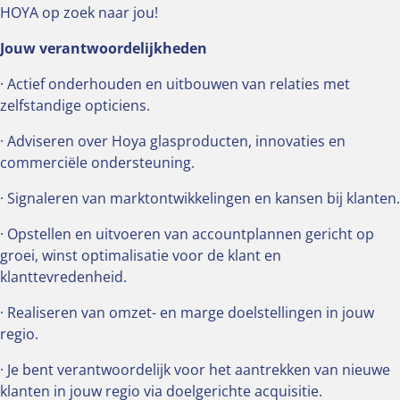
HOYA op zoek naar jou!
Jouw verantwoordelijkheden
· Actief onderhouden en uitbouwen van relaties met
zelfstandige opticiens.
· Adviseren over Hoya glasproducten, innovaties en
commerciële ondersteuning.
· Signaleren van marktontwikkelingen en kansen bij klanten.
· Opstellen en uitvoeren van accountplannen gericht op
groei, winst optimalisatie voor de klant en
klanttevredenheid.
· Realiseren van omzet- en marge doelstellingen in jouw
regio.
· Je bent verantwoordelijk voor het aantrekken van nieuwe
klanten in jouw regio via doelgerichte acquisitie.