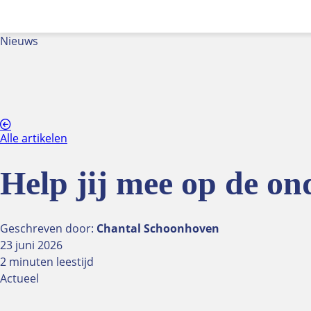
Nieuws
Alle artikelen
Help jij mee op de o
Geschreven door:
Chantal Schoonhoven
23 juni 2026
2 minuten leestijd
Actueel