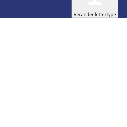
Verander lettertype