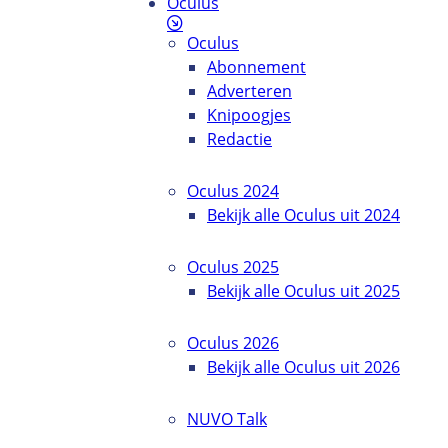
Oculus
Oculus
Abonnement
Adverteren
Knipoogjes
Redactie
Oculus 2024
Bekijk alle Oculus uit 2024
Oculus 2025
Bekijk alle Oculus uit 2025
Oculus 2026
Bekijk alle Oculus uit 2026
NUVO Talk