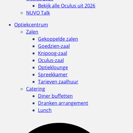
Bekijk alle Oculus uit 2026
NUVO Talk
Optiekcentrum
Zalen
Gekoppelde zalen
Goedzien-zaal
Knipoog-zaal
Oculus-zaal
Optieklounge
Spreekkamer
Tarieven zaalhuur
Catering
Diner buffetten
Dranken arrangement
Lunch