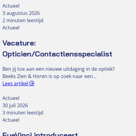
Actueel
3 augustus 2026
2 minuten leestijd
Actueel
Vacature:
Opticien/Contactlensspecialist
Ben jij toe aan een nieuwe uitdaging in de optiek?
Beeks Zien & Horen is op zoek naar een…
Lees artikel
Actueel
30 juli 2026
3 minuten leestijd
Actueel
EyeVinci introduceert