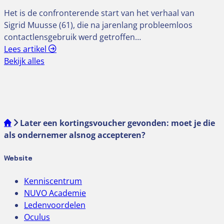
Het is de confronterende start van het verhaal van
Sigrid Muusse (61), die na jarenlang probleemloos
contactlensgebruik werd getroffen…
Lees artikel
Bekijk alles
Later een kortingsvoucher gevonden: moet je die
als ondernemer alsnog accepteren?
Website
Kenniscentrum
NUVO Academie
Ledenvoordelen
Oculus