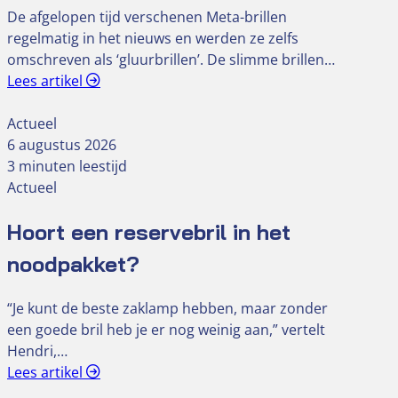
De afgelopen tijd verschenen Meta-brillen
regelmatig in het nieuws en werden ze zelfs
omschreven als ‘gluurbrillen’. De slimme brillen…
Lees artikel
Actueel
6 augustus 2026
3 minuten leestijd
Actueel
Hoort een reservebril in het
noodpakket?
“Je kunt de beste zaklamp hebben, maar zonder
een goede bril heb je er nog weinig aan,” vertelt
Hendri,…
Lees artikel