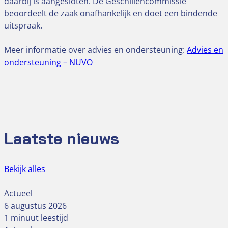
daarbij is aangesloten. De Geschillencommissie
beoordeelt de zaak onafhankelijk en doet een bindende
uitspraak.
Meer informatie over advies en ondersteuning:
Advies en
ondersteuning – NUVO
Laatste nieuws
Bekijk alles
Actueel
6 augustus 2026
1 minuut leestijd