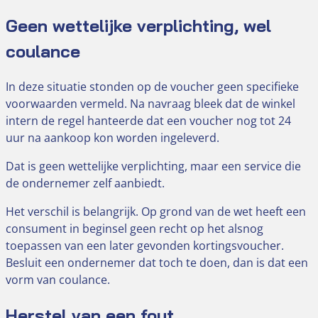
Geen wettelijke verplichting, wel
coulance
In deze situatie stonden op de voucher geen specifieke
voorwaarden vermeld. Na navraag bleek dat de winkel
intern de regel hanteerde dat een voucher nog tot 24
uur na aankoop kon worden ingeleverd.
Dat is geen wettelijke verplichting, maar een service die
de ondernemer zelf aanbiedt.
Het verschil is belangrijk. Op grond van de wet heeft een
consument in beginsel geen recht op het alsnog
toepassen van een later gevonden kortingsvoucher.
Besluit een ondernemer dat toch te doen, dan is dat een
vorm van coulance.
Herstel van een fout