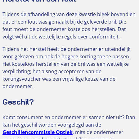
Tijdens de afhandeling van deze kwestie bleek bovendien
dat er een fout was gemaakt bij de geleverde bril. Die
fout moest de ondernemer kosteloos herstellen. Dat
volgt wél uit de wettelijke regels over conformiteit.
Tijdens het herstel heeft de ondernemer er uiteindelijk
voor gekozen om ook de hogere korting toe te passen.
Het kosteloos herstellen van de bril was een wettelijke
verplichting; het alsnog accepteren van de
kortingsvoucher was een vrijwillige keuze van de
ondernemer.
Geschil?
Komt consument en ondernemer er samen niet uit? Dan
kan het geschil worden voorgelegd aan de
Geschillencommissie Optiek
, mits de ondernemer