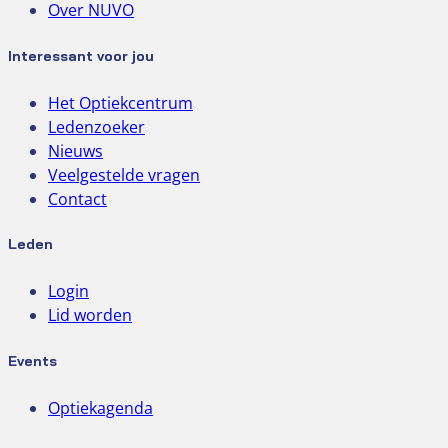
Over NUVO
Interessant voor jou
Het Optiekcentrum
Ledenzoeker
Nieuws
Veelgestelde vragen
Contact
Leden
Login
Lid worden
Events
Optiekagenda