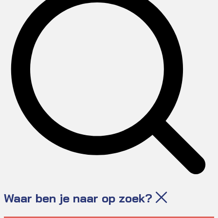
Waar ben je naar op zoek?