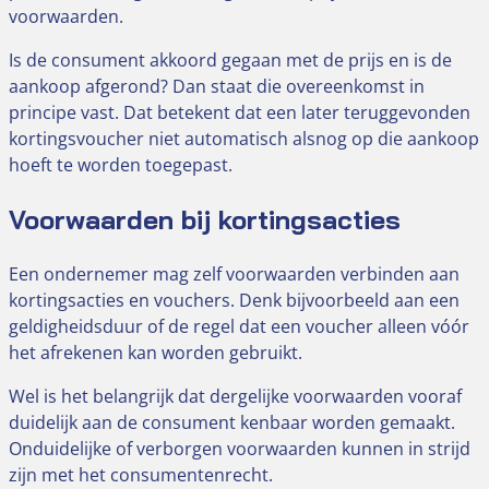
voorwaarden.
Is de consument akkoord gegaan met de prijs en is de
aankoop afgerond? Dan staat die overeenkomst in
principe vast. Dat betekent dat een later teruggevonden
kortingsvoucher niet automatisch alsnog op die aankoop
hoeft te worden toegepast.
Voorwaarden bij kortingsacties
Een ondernemer mag zelf voorwaarden verbinden aan
kortingsacties en vouchers. Denk bijvoorbeeld aan een
geldigheidsduur of de regel dat een voucher alleen vóór
het afrekenen kan worden gebruikt.
Wel is het belangrijk dat dergelijke voorwaarden vooraf
duidelijk aan de consument kenbaar worden gemaakt.
Onduidelijke of verborgen voorwaarden kunnen in strijd
zijn met het consumentenrecht.