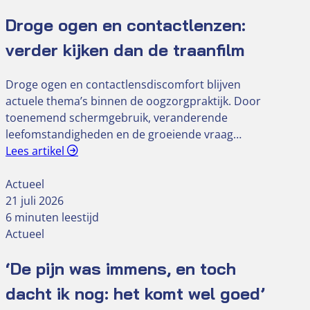
Droge ogen en contactlenzen:
verder kijken dan de traanfilm
Droge ogen en contactlensdiscomfort blijven
actuele thema’s binnen de oogzorgpraktijk. Door
toenemend schermgebruik, veranderende
leefomstandigheden en de groeiende vraag…
Lees artikel
Actueel
21 juli 2026
6 minuten leestijd
Actueel
‘De pijn was immens, en toch
dacht ik nog: het komt wel goed’