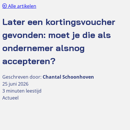
Alle artikelen
Later een kortingsvoucher
gevonden: moet je die als
ondernemer alsnog
accepteren?
Geschreven door:
Chantal Schoonhoven
25 juni 2026
3 minuten leestijd
Actueel