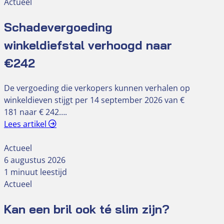
Actueel
Schadevergoeding
winkeldiefstal verhoogd naar
€242
De vergoeding die verkopers kunnen verhalen op
winkeldieven stijgt per 14 september 2026 van €
181 naar € 242….
Lees artikel
Actueel
6 augustus 2026
1 minuut leestijd
Actueel
Kan een bril ook té slim zijn?