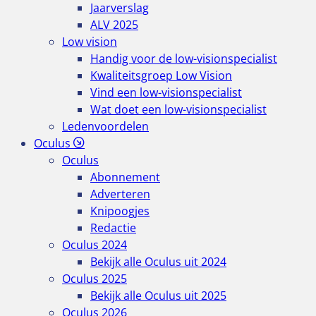
Jaarverslag
ALV 2025
Low vision
Handig voor de low-visionspecialist
Kwaliteitsgroep Low Vision
Vind een low-visionspecialist
Wat doet een low-visionspecialist
Ledenvoordelen
Oculus
Oculus
Abonnement
Adverteren
Knipoogjes
Redactie
Oculus 2024
Bekijk alle Oculus uit 2024
Oculus 2025
Bekijk alle Oculus uit 2025
Oculus 2026