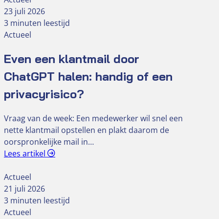
23 juli 2026
3 minuten leestijd
Actueel
Even een klantmail door
ChatGPT halen: handig of een
privacyrisico?
Vraag van de week: Een medewerker wil snel een
nette klantmail opstellen en plakt daarom de
oorspronkelijke mail in…
Lees artikel
Actueel
21 juli 2026
3 minuten leestijd
Actueel