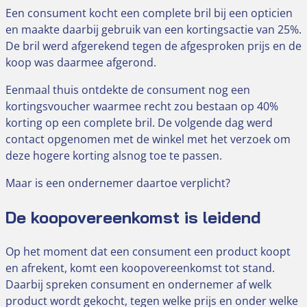
Een consument kocht een complete bril bij een opticien
en maakte daarbij gebruik van een kortingsactie van 25%.
De bril werd afgerekend tegen de afgesproken prijs en de
koop was daarmee afgerond.
Eenmaal thuis ontdekte de consument nog een
kortingsvoucher waarmee recht zou bestaan op 40%
korting op een complete bril. De volgende dag werd
contact opgenomen met de winkel met het verzoek om
deze hogere korting alsnog toe te passen.
Maar is een ondernemer daartoe verplicht?
De koopovereenkomst is leidend
Op het moment dat een consument een product koopt
en afrekent, komt een koopovereenkomst tot stand.
Daarbij spreken consument en ondernemer af welk
product wordt gekocht, tegen welke prijs en onder welke