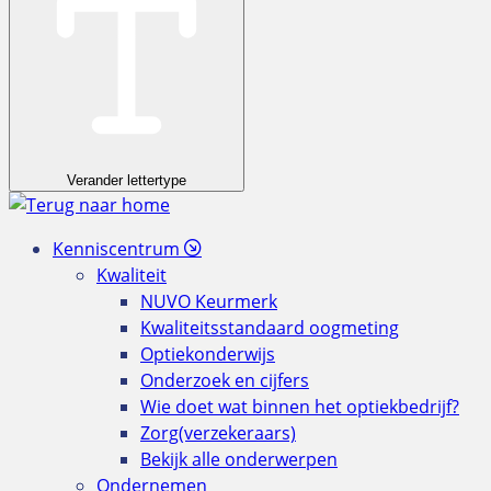
Verander lettertype
Kenniscentrum
Kwaliteit
NUVO Keurmerk
Kwaliteitsstandaard oogmeting
Optiekonderwijs
Onderzoek en cijfers
Wie doet wat binnen het optiekbedrijf?
Zorg(verzekeraars)
Bekijk alle onderwerpen
Ondernemen