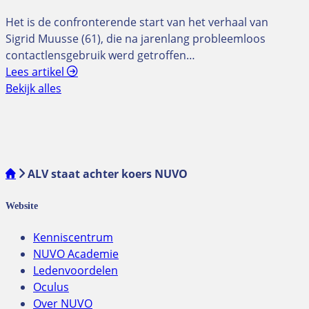
Het is de confronterende start van het verhaal van
Sigrid Muusse (61), die na jarenlang probleemloos
contactlensgebruik werd getroffen…
Lees artikel
Bekijk alles
ALV staat achter koers NUVO
Website
Kenniscentrum
NUVO Academie
Ledenvoordelen
Oculus
Over NUVO