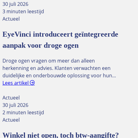
30 juli 2026
3 minuten leestijd
Actueel
EyeVinci introduceert geïntegreerde
aanpak voor droge ogen
Droge ogen vragen om meer dan alleen
herkenning en advies. Klanten verwachten een
duidelijke en onderbouwde oplossing voor hun…
Lees artikel
Actueel
30 juli 2026
2 minuten leestijd
Actueel
Winkel niet open, toch btw-aangifte?