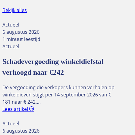
Bekijk alles
Actueel
6 augustus 2026
1 minuut leestijd
Actueel
Schadevergoeding winkeldiefstal
verhoogd naar €242
De vergoeding die verkopers kunnen verhalen op
winkeldieven stijgt per 14 september 2026 van €
181 naar € 242….
Lees artikel
Actueel
6 augustus 2026