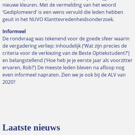
nieuwe kleuren. Met de vermelding van het woord
‘Gediplomeerd’ is een wens vervuld die leden hebben
geuit in het NUVO Klanttevredenheidsonderzoek.
Informeel
De rondvraag was tekenend voor de goede sfeer waarin
de vergadering verliep: inhoudelijk (‘Wat zijn precies de
criteria voor de verkiezing van de Beste Optiekstudent?’)
en belangstellend (‘Hoe heb je je eerste jaar als voorzitter
ervaren, Rob?’) De meeste leden bleven na afloop nog
even informeel napraten. Zien we je ook bij de ALV van
2020?
Laatste nieuws