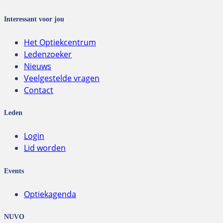
Interessant voor jou
Het Optiekcentrum
Ledenzoeker
Nieuws
Veelgestelde vragen
Contact
Leden
Login
Lid worden
Events
Optiekagenda
NUVO