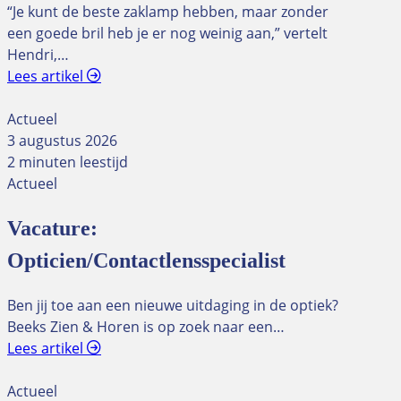
“Je kunt de beste zaklamp hebben, maar zonder
een goede bril heb je er nog weinig aan,” vertelt
Hendri,…
Lees artikel
Actueel
3 augustus 2026
2 minuten leestijd
Actueel
Vacature:
Opticien/Contactlensspecialist
Ben jij toe aan een nieuwe uitdaging in de optiek?
Beeks Zien & Horen is op zoek naar een…
Lees artikel
Actueel