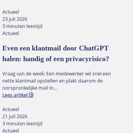
Actueel
23 juli 2026
3 minuten leestijd
Actueel
Even een klantmail door ChatGPT
halen: handig of een privacyrisico?
Vraag van de week: Een medewerker wil snel een
nette klantmail opstellen en plakt daarom de
oorspronkelijke mail in…
Lees artikel
Actueel
21 juli 2026
3 minuten leestijd
Actueel