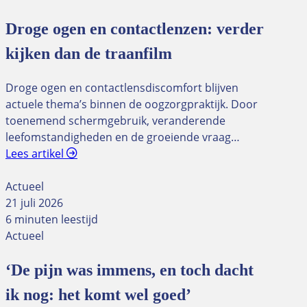
Droge ogen en contactlenzen: verder
kijken dan de traanfilm
Droge ogen en contactlensdiscomfort blijven
actuele thema’s binnen de oogzorgpraktijk. Door
toenemend schermgebruik, veranderende
leefomstandigheden en de groeiende vraag…
Lees artikel
Actueel
21 juli 2026
6 minuten leestijd
Actueel
‘De pijn was immens, en toch dacht
ik nog: het komt wel goed’