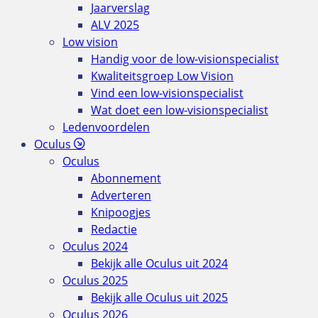
Jaarverslag
ALV 2025
Low vision
Handig voor de low-visionspecialist
Kwaliteitsgroep Low Vision
Vind een low-visionspecialist
Wat doet een low-visionspecialist
Ledenvoordelen
Oculus
Oculus
Abonnement
Adverteren
Knipoogjes
Redactie
Oculus 2024
Bekijk alle Oculus uit 2024
Oculus 2025
Bekijk alle Oculus uit 2025
Oculus 2026