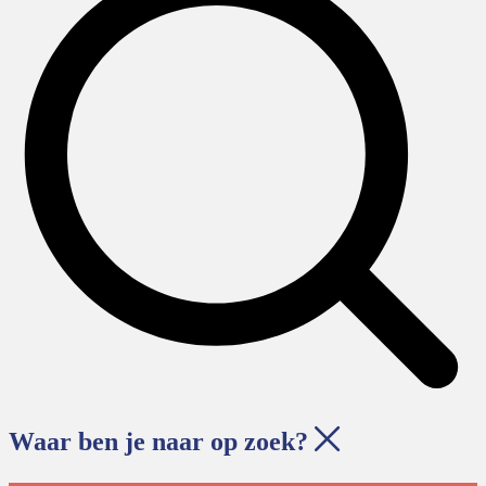
Waar ben je naar op zoek?