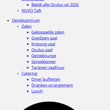
Bekijk alle Oculus uit 2026
NUVO Talk
Optiekcentrum
Zalen
Gekoppelde zalen
Goedzien-zaal
Knipoog-zaal
Oculus-zaal
Optieklounge
Spreekkamer
Tarieven zaalhuur
Catering
Diner buffetten
Dranken arrangement
Lunch