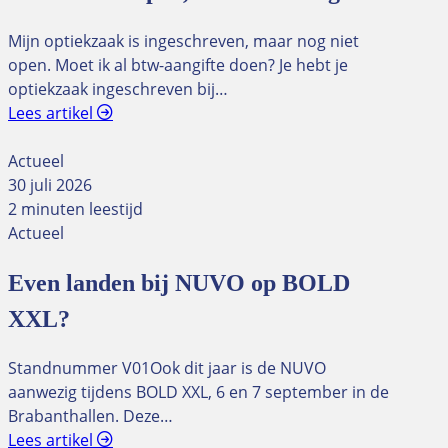
Mijn optiekzaak is ingeschreven, maar nog niet
open. Moet ik al btw-aangifte doen? Je hebt je
optiekzaak ingeschreven bij…
Lees artikel
Actueel
30 juli 2026
2 minuten leestijd
Actueel
Even landen bij NUVO op BOLD
XXL?
Standnummer V01Ook dit jaar is de NUVO
aanwezig tijdens BOLD XXL, 6 en 7 september in de
Brabanthallen. Deze…
Lees artikel