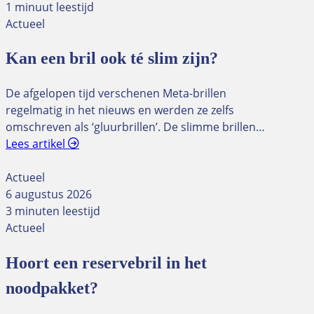
1 minuut leestijd
Actueel
Kan een bril ook té slim zijn?
De afgelopen tijd verschenen Meta-brillen
regelmatig in het nieuws en werden ze zelfs
omschreven als ‘gluurbrillen’. De slimme brillen…
Lees artikel
Actueel
6 augustus 2026
3 minuten leestijd
Actueel
Hoort een reservebril in het
noodpakket?