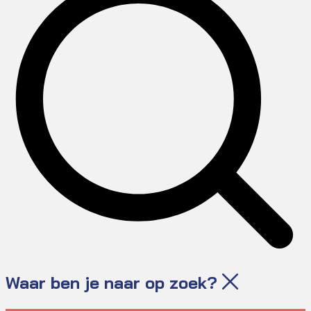
Waar ben je naar op zoek?