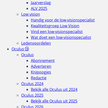
Jaarverslag
ALV 2025
Low vision
Handig voor de low-visionspecialist
Kwaliteitsgroep Low Vision
Vind een low-visionspecialist
Wat doet een low-visionspecialist
Ledenvoordelen
Oculus
Oculus
Abonnement
Adverteren
Knipoogjes
Redactie
Oculus 2024
Bekijk alle Oculus uit 2024
Oculus 2025
Bekijk alle Oculus uit 2025
Oculus 2026