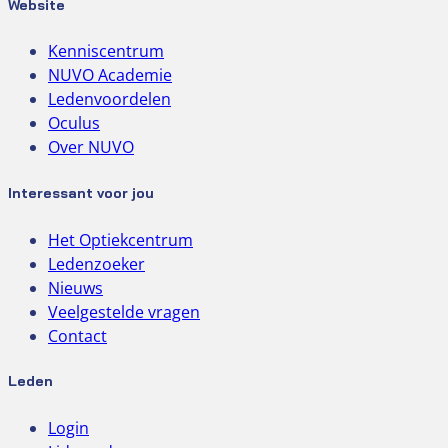
Website
Kenniscentrum
NUVO Academie
Ledenvoordelen
Oculus
Over NUVO
Interessant voor jou
Het Optiekcentrum
Ledenzoeker
Nieuws
Veelgestelde vragen
Contact
Leden
Login