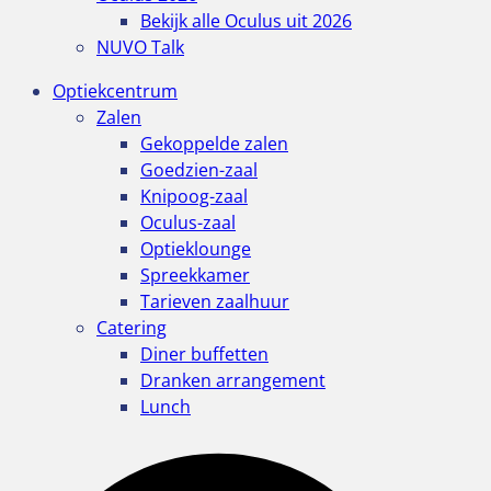
Bekijk alle Oculus uit 2026
NUVO Talk
Optiekcentrum
Zalen
Gekoppelde zalen
Goedzien-zaal
Knipoog-zaal
Oculus-zaal
Optieklounge
Spreekkamer
Tarieven zaalhuur
Catering
Diner buffetten
Dranken arrangement
Lunch