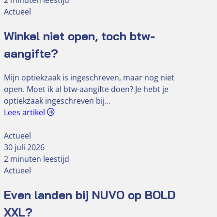
Actueel
Winkel niet open, toch btw-
aangifte?
Mijn optiekzaak is ingeschreven, maar nog niet
open. Moet ik al btw-aangifte doen? Je hebt je
optiekzaak ingeschreven bij…
Lees artikel
Actueel
30 juli 2026
2 minuten leestijd
Actueel
Even landen bij NUVO op BOLD
XXL?