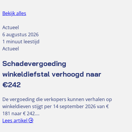
Bekijk alles
Actueel
6 augustus 2026
1 minuut leestijd
Actueel
Schadevergoeding
winkeldiefstal verhoogd naar
€242
De vergoeding die verkopers kunnen verhalen op
winkeldieven stijgt per 14 september 2026 van €
181 naar € 242….
Lees artikel