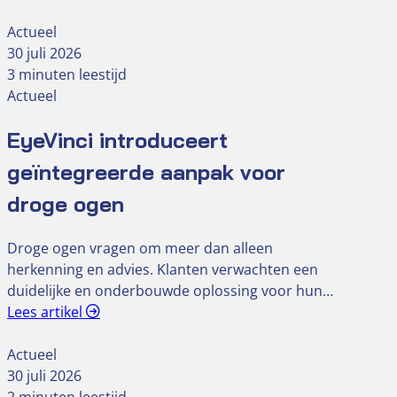
Actueel
30 juli 2026
3 minuten leestijd
Actueel
EyeVinci introduceert
geïntegreerde aanpak voor
droge ogen
Droge ogen vragen om meer dan alleen
herkenning en advies. Klanten verwachten een
duidelijke en onderbouwde oplossing voor hun…
Lees artikel
Actueel
30 juli 2026
2 minuten leestijd