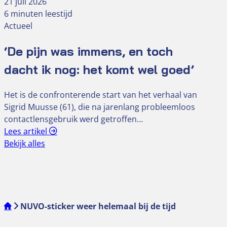
21 juli 2026
6 minuten leestijd
Actueel
‘De pijn was immens, en toch
dacht ik nog: het komt wel goed’
Het is de confronterende start van het verhaal van
Sigrid Muusse (61), die na jarenlang probleemloos
contactlensgebruik werd getroffen…
Lees artikel
Bekijk alles
NUVO-sticker weer helemaal bij de tijd