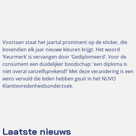
Voortaan staat het jaartal prominent op de sticker, die
bovendien elk jaar nieuwe kleuren krijgt. Het woord
‘Keurmerk’ is vervangen door ‘Gediplomeerd’. Voor de
consument een duidelijker boodschap: ‘een diploma is
niet overal vanzelfsprekend!’ Met deze verandering is een
wens vervuld die leden hebben geuit in het NUVO
Klanttevredenheidsonderzoek.
Laatste nieuws