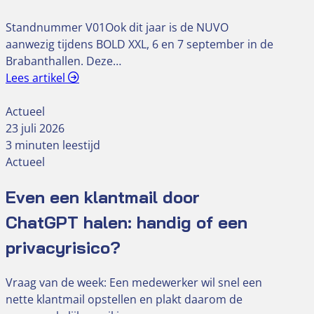
Standnummer V01Ook dit jaar is de NUVO
aanwezig tijdens BOLD XXL, 6 en 7 september in de
Brabanthallen. Deze…
Lees artikel
Actueel
23 juli 2026
3 minuten leestijd
Actueel
Even een klantmail door
ChatGPT halen: handig of een
privacyrisico?
Vraag van de week: Een medewerker wil snel een
nette klantmail opstellen en plakt daarom de