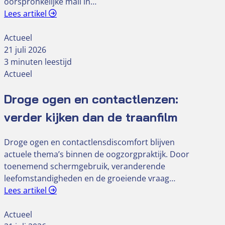
oorspronkelijke mail in…
Lees artikel
Actueel
21 juli 2026
3 minuten leestijd
Actueel
Droge ogen en contactlenzen:
verder kijken dan de traanfilm
Droge ogen en contactlensdiscomfort blijven
actuele thema’s binnen de oogzorgpraktijk. Door
toenemend schermgebruik, veranderende
leefomstandigheden en de groeiende vraag…
Lees artikel
Actueel