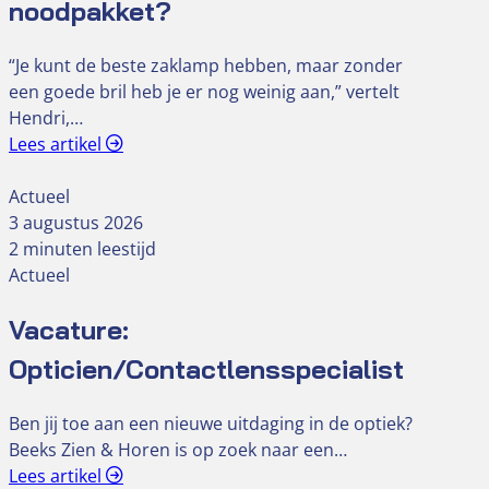
noodpakket?
“Je kunt de beste zaklamp hebben, maar zonder
een goede bril heb je er nog weinig aan,” vertelt
Hendri,…
Lees artikel
Actueel
3 augustus 2026
2 minuten leestijd
Actueel
Vacature:
Opticien/Contactlensspecialist
Ben jij toe aan een nieuwe uitdaging in de optiek?
Beeks Zien & Horen is op zoek naar een…
Lees artikel