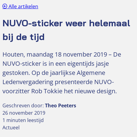
Alle artikelen
NUVO-sticker weer helemaal
bij de tijd
Houten, maandag 18 november 2019 – De
NUVO-sticker is in een eigentijds jasje
gestoken. Op de jaarlijkse Algemene
Ledenvergadering presenteerde NUVO-
voorzitter Rob Tokkie het nieuwe design.
Geschreven door:
Theo Peeters
26 november 2019
1 minuten leestijd
Actueel