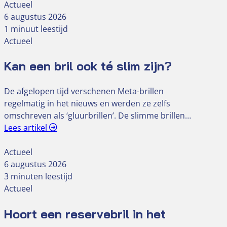
Actueel
6 augustus 2026
1 minuut leestijd
Actueel
Kan een bril ook té slim zijn?
De afgelopen tijd verschenen Meta-brillen
regelmatig in het nieuws en werden ze zelfs
omschreven als ‘gluurbrillen’. De slimme brillen…
Lees artikel
Actueel
6 augustus 2026
3 minuten leestijd
Actueel
Hoort een reservebril in het