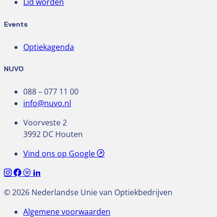
Lid worden
Events
Optiekagenda
NUVO
088 – 077 11 00
info@nuvo.nl
Voorveste 2
3992 DC Houten
Vind ons op Google
© 2026 Nederlandse Unie van Optiekbedrijven
Algemene voorwaarden