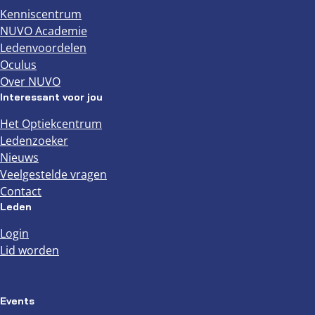
Kenniscentrum
NUVO Academie
Ledenvoordelen
Oculus
Over NUVO
Interessant voor jou
Het Optiekcentrum
Ledenzoeker
Nieuws
Veelgestelde vragen
Contact
Leden
Login
Lid worden
Events