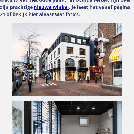
zijn prachtige
nieuwe winkel
. Je leest het vanaf pagina
21 of bekijk hier alvast wat foto’s.