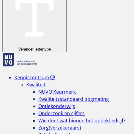
Verander lettertype
Kenniscentrum
Kwaliteit
NUVO Keurmerk
Kwaliteitsstandaard oogmeting
Optiekonderwijs
Onderzoek en cijfers
Wie doet wat binnen het optiekbedrijf?
Zorg(verzekeraars)