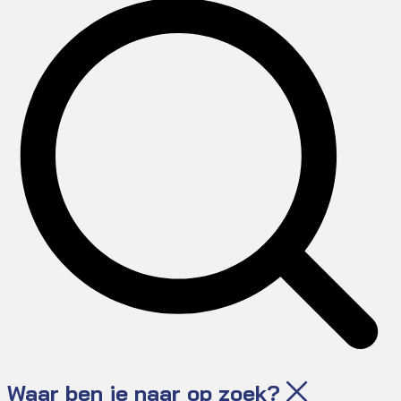
Waar ben je naar op zoek?