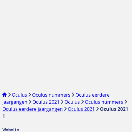
Oculus
Oculus nummers
Oculus eerdere
jaargangen
Oculus 2021
Oculus
Oculus nummers
Oculus eerdere jaargangen
Oculus 2021
Oculus 2021
1
Website