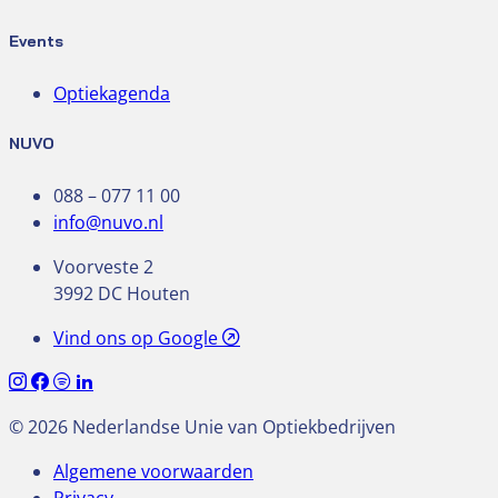
Events
Optiekagenda
NUVO
088 – 077 11 00
info@nuvo.nl
Voorveste 2
3992 DC Houten
Vind ons op Google
© 2026 Nederlandse Unie van Optiekbedrijven
Algemene voorwaarden
Privacy