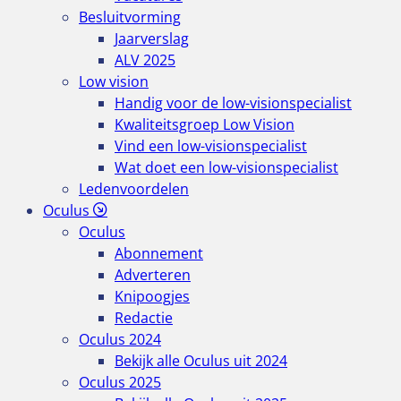
Besluitvorming
Jaarverslag
ALV 2025
Low vision
Handig voor de low-visionspecialist
Kwaliteitsgroep Low Vision
Vind een low-visionspecialist
Wat doet een low-visionspecialist
Ledenvoordelen
Oculus
Oculus
Abonnement
Adverteren
Knipoogjes
Redactie
Oculus 2024
Bekijk alle Oculus uit 2024
Oculus 2025