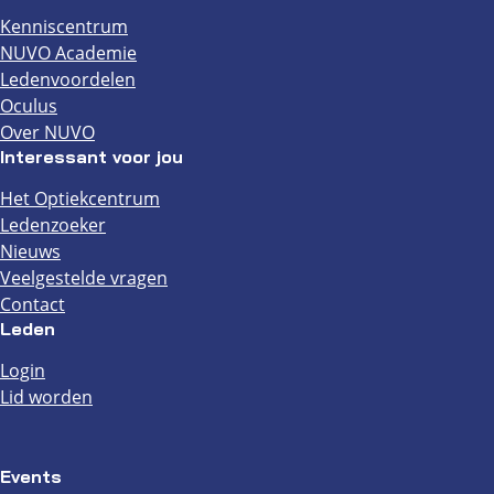
Kenniscentrum
NUVO Academie
Ledenvoordelen
Oculus
Over NUVO
Interessant voor jou
Het Optiekcentrum
Ledenzoeker
Nieuws
Veelgestelde vragen
Contact
Leden
Login
Lid worden
Events