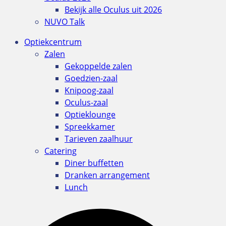
Bekijk alle Oculus uit 2026
NUVO Talk
Optiekcentrum
Zalen
Gekoppelde zalen
Goedzien-zaal
Knipoog-zaal
Oculus-zaal
Optieklounge
Spreekkamer
Tarieven zaalhuur
Catering
Diner buffetten
Dranken arrangement
Lunch