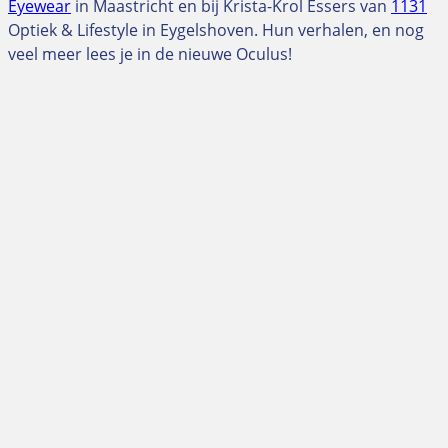
Eyewear
in Maastricht en bij Krista-Krol Essers van
1131
Optiek & Lifestyle in Eygelshoven. Hun verhalen, en nog
veel meer lees je in de nieuwe Oculus!