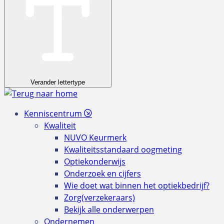
Verander lettertype
Kenniscentrum
Kwaliteit
NUVO Keurmerk
Kwaliteitsstandaard oogmeting
Optiekonderwijs
Onderzoek en cijfers
Wie doet wat binnen het optiekbedrijf?
Zorg(verzekeraars)
Bekijk alle onderwerpen
Ondernemen