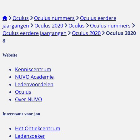
Oculus
Oculus nummers
Oculus eerdere
jaargangen
Oculus 2020
Oculus
Oculus nummers
Oculus eerdere jaargangen
Oculus 2020
Oculus 2020
8
Website
Kenniscentrum
NUVO Academie
Ledenvoordelen
Oculus
Over NUVO
Interessant voor jou
Het Optiekcentrum
Ledenzoeker