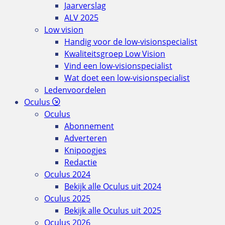
Jaarverslag
ALV 2025
Low vision
Handig voor de low-visionspecialist
Kwaliteitsgroep Low Vision
Vind een low-visionspecialist
Wat doet een low-visionspecialist
Ledenvoordelen
Oculus
Oculus
Abonnement
Adverteren
Knipoogjes
Redactie
Oculus 2024
Bekijk alle Oculus uit 2024
Oculus 2025
Bekijk alle Oculus uit 2025
Oculus 2026