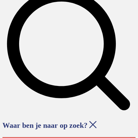
Waar ben je naar op zoek?