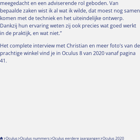
meegedacht en een adviserende rol geboden. Van
bepaalde zaken wist ik al wat ik wilde, dat moest nog samen
komen met de techniek en het uiteindelijke ontwerp.
Dankzij hun ervaring weten zij ook precies wat goed werkt
in de praktijk, en wat niet.”
Het complete interview met Christian en meer foto’s van de
prachtige winkel vind je in Oculus 8 van 2020 vanaf pagina
41.
Oculus
Oculus nummers
Oculus eerdere jaargangen
Oculus 2020