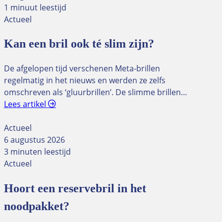
1 minuut leestijd
Actueel
Kan een bril ook té slim zijn?
De afgelopen tijd verschenen Meta-brillen
regelmatig in het nieuws en werden ze zelfs
omschreven als ‘gluurbrillen’. De slimme brillen…
Lees artikel
Actueel
6 augustus 2026
3 minuten leestijd
Actueel
Hoort een reservebril in het
noodpakket?