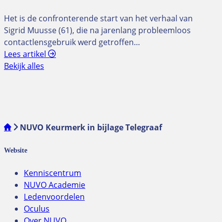
Het is de confronterende start van het verhaal van
Sigrid Muusse (61), die na jarenlang probleemloos
contactlensgebruik werd getroffen…
Lees artikel
Bekijk alles
NUVO Keurmerk in bijlage Telegraaf
Website
Kenniscentrum
NUVO Academie
Ledenvoordelen
Oculus
Over NUVO