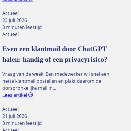
Actueel
23 juli 2026
3 minuten leestijd
Actueel
Even een klantmail door ChatGPT
halen: handig of een privacyrisico?
Vraag van de week: Een medewerker wil snel een
nette klantmail opstellen en plakt daarom de
oorspronkelijke mail in…
Lees artikel
Actueel
21 juli 2026
3 minuten leestijd
Actueel