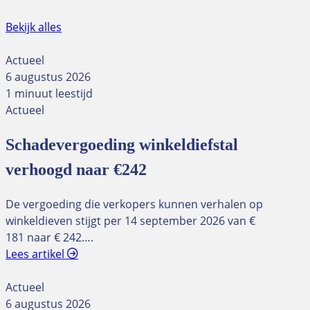
Bekijk alles
Actueel
6 augustus 2026
1 minuut leestijd
Actueel
Schadevergoeding winkeldiefstal
verhoogd naar €242
De vergoeding die verkopers kunnen verhalen op
winkeldieven stijgt per 14 september 2026 van €
181 naar € 242….
Lees artikel
Actueel
6 augustus 2026