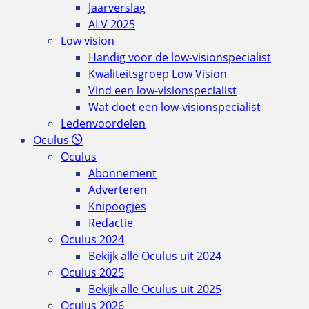
Jaarverslag
ALV 2025
Low vision
Handig voor de low-visionspecialist
Kwaliteitsgroep Low Vision
Vind een low-visionspecialist
Wat doet een low-visionspecialist
Ledenvoordelen
Oculus
Oculus
Abonnement
Adverteren
Knipoogjes
Redactie
Oculus 2024
Bekijk alle Oculus uit 2024
Oculus 2025
Bekijk alle Oculus uit 2025
Oculus 2026