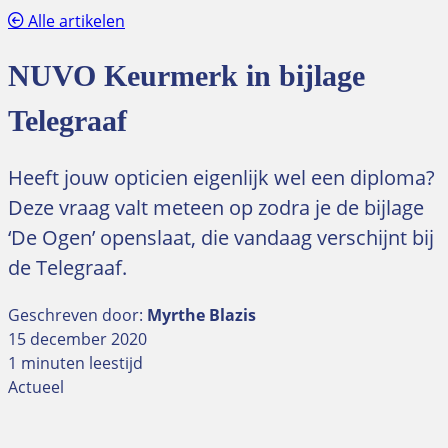
Alle artikelen
NUVO Keurmerk in bijlage
Telegraaf
Heeft jouw opticien eigenlijk wel een diploma?
Deze vraag valt meteen op zodra je de bijlage
‘De Ogen’ openslaat, die vandaag verschijnt bij
de Telegraaf.
Geschreven door:
Myrthe Blazis
15 december 2020
1 minuten leestijd
Actueel