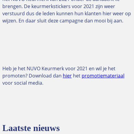
brengen. De keurmerkstickers voor 2021 zijn weer
verstuurd dus de leden kunnen hun klanten hier weer op
wijzen. En daar sluit deze campagne dan mooi bij aan.
Heb je het NUVO Keurmerk voor 2021 en wil je het
promoten? Download dan
hier
het
promotiemateriaal
voor social media.
Laatste nieuws