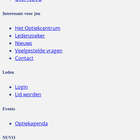
Interessant voor jou
Het Optiekcentrum
Ledenzoeker
Nieuws
Veelgestelde vragen
Contact
Leden
Login
Lid worden
Events
Optiekagenda
NUVO