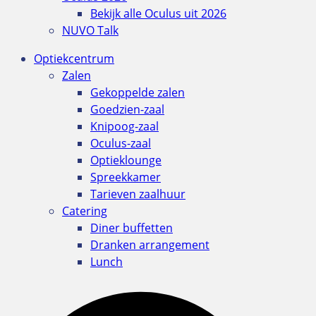
Bekijk alle Oculus uit 2026
NUVO Talk
Optiekcentrum
Zalen
Gekoppelde zalen
Goedzien-zaal
Knipoog-zaal
Oculus-zaal
Optieklounge
Spreekkamer
Tarieven zaalhuur
Catering
Diner buffetten
Dranken arrangement
Lunch