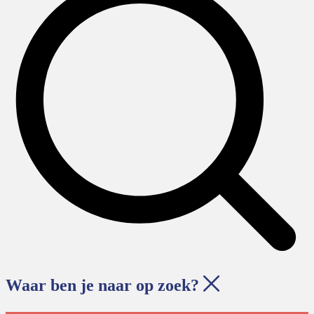
Waar ben je naar op zoek?