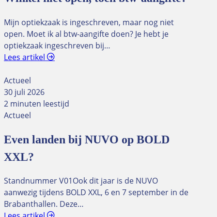
Mijn optiekzaak is ingeschreven, maar nog niet
open. Moet ik al btw-aangifte doen? Je hebt je
optiekzaak ingeschreven bij…
Lees artikel
Actueel
30 juli 2026
2 minuten leestijd
Actueel
Even landen bij NUVO op BOLD
XXL?
Standnummer V01Ook dit jaar is de NUVO
aanwezig tijdens BOLD XXL, 6 en 7 september in de
Brabanthallen. Deze…
Lees artikel