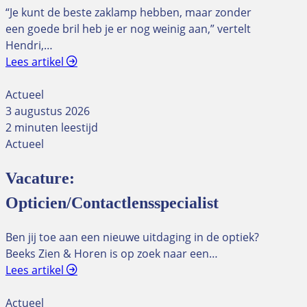
“Je kunt de beste zaklamp hebben, maar zonder
een goede bril heb je er nog weinig aan,” vertelt
Hendri,…
Lees artikel
Actueel
3 augustus 2026
2 minuten leestijd
Actueel
Vacature:
Opticien/Contactlensspecialist
Ben jij toe aan een nieuwe uitdaging in de optiek?
Beeks Zien & Horen is op zoek naar een…
Lees artikel
Actueel