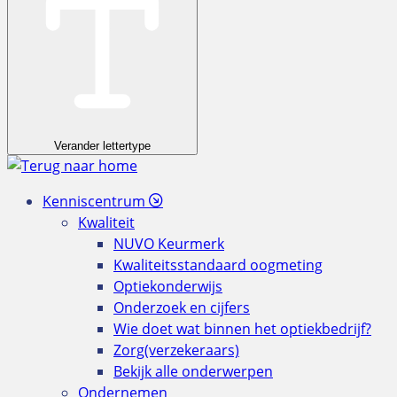
Verander lettertype
Kenniscentrum
Kwaliteit
NUVO Keurmerk
Kwaliteitsstandaard oogmeting
Optiekonderwijs
Onderzoek en cijfers
Wie doet wat binnen het optiekbedrijf?
Zorg(verzekeraars)
Bekijk alle onderwerpen
Ondernemen