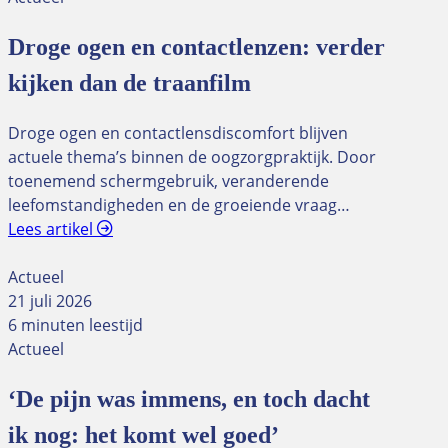
Droge ogen en contactlenzen: verder
kijken dan de traanfilm
Droge ogen en contactlensdiscomfort blijven
actuele thema’s binnen de oogzorgpraktijk. Door
toenemend schermgebruik, veranderende
leefomstandigheden en de groeiende vraag…
Lees artikel
Actueel
21 juli 2026
6 minuten leestijd
Actueel
‘De pijn was immens, en toch dacht
ik nog: het komt wel goed’