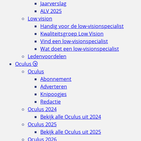
Jaarverslag
ALV 2025
Low vision
Handig voor de low-visionspecialist
Kwaliteitsgroep Low Vision
Vind een low-visionspecialist
Wat doet een low-visionspecialist
Ledenvoordelen
Oculus
Oculus
Abonnement
Adverteren
Knipoogjes
Redactie
Oculus 2024
Bekijk alle Oculus uit 2024
Oculus 2025
Bekijk alle Oculus uit 2025
Oculus 2026