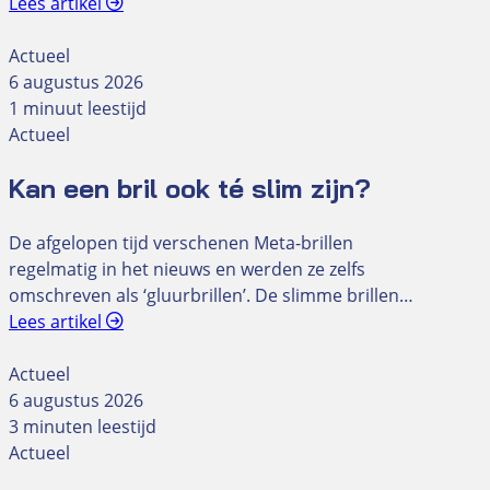
Lees artikel
Actueel
6 augustus 2026
1 minuut leestijd
Actueel
Kan een bril ook té slim zijn?
De afgelopen tijd verschenen Meta-brillen
regelmatig in het nieuws en werden ze zelfs
omschreven als ‘gluurbrillen’. De slimme brillen…
Lees artikel
Actueel
6 augustus 2026
3 minuten leestijd
Actueel