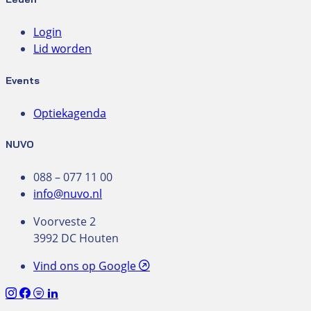
Login
Lid worden
Events
Optiekagenda
NUVO
088 – 077 11 00
info@nuvo.nl
Voorveste 2
3992 DC Houten
Vind ons op Google