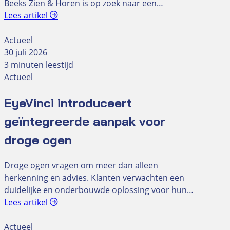
Beeks Zien & Horen is op zoek naar een…
Lees artikel
Actueel
30 juli 2026
3 minuten leestijd
Actueel
EyeVinci introduceert
geïntegreerde aanpak voor
droge ogen
Droge ogen vragen om meer dan alleen
herkenning en advies. Klanten verwachten een
duidelijke en onderbouwde oplossing voor hun…
Lees artikel
Actueel