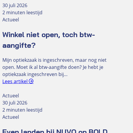
30 juli 2026
2 minuten leestijd
Actueel
Winkel niet open, toch btw-
aangifte?
Mijn optiekzaak is ingeschreven, maar nog niet
open. Moet ik al btw-aangifte doen? Je hebt je
optiekzaak ingeschreven bij…
Lees artikel
Actueel
30 juli 2026
2 minuten leestijd
Actueel
Even landen bij NUVO op BOLD