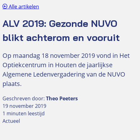
Alle artikelen
ALV 2019: Gezonde NUVO
blikt achterom en vooruit
Op maandag 18 november 2019 vond in Het
Optiekcentrum in Houten de jaarlijkse
Algemene Ledenvergadering van de NUVO
plaats.
Geschreven door:
Theo Peeters
19 november 2019
1 minuten leestijd
Actueel