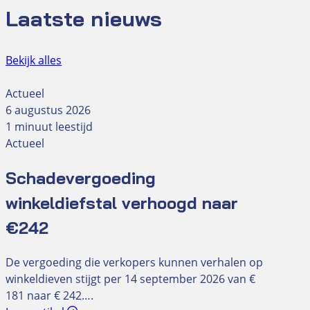
Laatste nieuws
Bekijk alles
Actueel
6 augustus 2026
1 minuut leestijd
Actueel
Schadevergoeding
winkeldiefstal verhoogd naar
€242
De vergoeding die verkopers kunnen verhalen op
winkeldieven stijgt per 14 september 2026 van €
181 naar € 242….