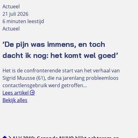
Actueel
21 juli 2026
6 minuten leestijd
Actueel
‘De pijn was immens, en toch
dacht ik nog: het komt wel goed’
Het is de confronterende start van het verhaal van
Sigrid Muusse (61), die na jarenlang probleemloos
contactlensgebruik werd getroffen…
Lees artikel
Bekijk alles