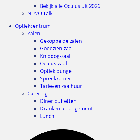
Bekijk alle Oculus uit 2026
NUVO Talk
Optiekcentrum
Zalen
Gekoppelde zalen
Goedzien-zaal
Knipoog-zaal
Oculus-zaal
Optieklounge
Spreekkamer
Tarieven zaalhuur
Catering
Diner buffetten
Dranken arrangement
Lunch