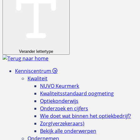
Verander lettertype
Kenniscentrum
Kwaliteit
NUVO Keurmerk
Kwaliteitsstandaard oogmeting
Optiekonderwijs
Onderzoek en cijfers
Wie doet wat binnen het optiekbedrijf?
Zorg(verzekeraars)
Bekijk alle onderwerpen
Ondernemen