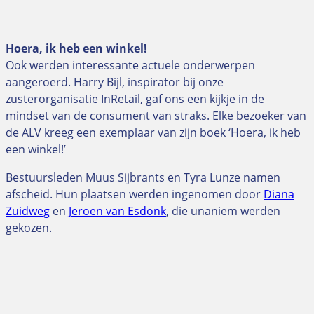
Hoera, ik heb een winkel!
Ook werden interessante actuele onderwerpen
aangeroerd. Harry Bijl, inspirator bij onze
zusterorganisatie InRetail, gaf ons een kijkje in de
mindset van de consument van straks. Elke bezoeker van
de ALV kreeg een exemplaar van zijn boek ‘Hoera, ik heb
een winkel!’
Bestuursleden Muus Sijbrants en Tyra Lunze namen
afscheid. Hun plaatsen werden ingenomen door
Diana
Zuidweg
en
Jeroen van Esdonk
, die unaniem werden
gekozen.