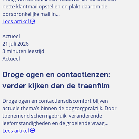
nette klantmail opstellen en plakt daarom de
oorspronkelijke mail in…
Lees artikel
Actueel
21 juli 2026
3 minuten leestijd
Actueel
Droge ogen en contactlenzen:
verder kijken dan de traanfilm
Droge ogen en contactlensdiscomfort blijven
actuele thema’s binnen de oogzorgpraktijk. Door
toenemend schermgebruik, veranderende
leefomstandigheden en de groeiende vraag…
Lees artikel