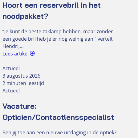
Hoort een reservebril in het
noodpakket?
“Je kunt de beste zaklamp hebben, maar zonder
een goede bril heb je er nog weinig aan,” vertelt
Hendri,…
Lees artikel
Actueel
3 augustus 2026
2 minuten leestijd
Actueel
Vacature:
Opticien/Contactlensspecialist
Ben jij toe aan een nieuwe uitdaging in de optiek?