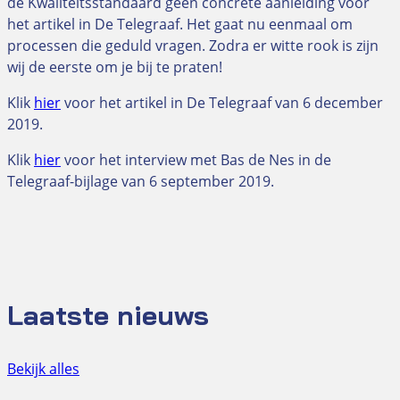
de Kwaliteitsstandaard geen concrete aanleiding voor
het artikel in De Telegraaf. Het gaat nu eenmaal om
processen die geduld vragen. Zodra er witte rook is zijn
wij de eerste om je bij te praten
!
Klik
hier
voor het artikel in De Telegraaf van 6 december
2019.
Klik
hier
voor het interview met Bas de Nes in de
Telegraaf-bijlage van 6 september 2019.
Laatste nieuws
Bekijk alles