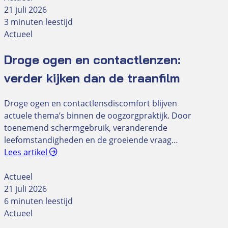
21 juli 2026
3 minuten leestijd
Actueel
Droge ogen en contactlenzen:
verder kijken dan de traanfilm
Droge ogen en contactlensdiscomfort blijven
actuele thema’s binnen de oogzorgpraktijk. Door
toenemend schermgebruik, veranderende
leefomstandigheden en de groeiende vraag…
Lees artikel
Actueel
21 juli 2026
6 minuten leestijd
Actueel