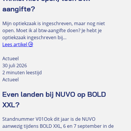
aangifte?
Mijn optiekzaak is ingeschreven, maar nog niet
open. Moet ik al btw-aangifte doen? Je hebt je
optiekzaak ingeschreven bij…
Lees artikel
Actueel
30 juli 2026
2 minuten leestijd
Actueel
Even landen bij NUVO op BOLD
XXL?
Standnummer V01Ook dit jaar is de NUVO
aanwezig tijdens BOLD XXL, 6 en 7 september in de