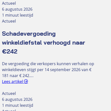
Actueel
6 augustus 2026
1 minuut leestijd
Actueel
Schadevergoeding
winkeldiefstal verhoogd naar
€242
De vergoeding die verkopers kunnen verhalen op
winkeldieven stijgt per 14 september 2026 van €
181 naar € 242….
Lees artikel
Actueel
6 augustus 2026
1 minuut leestijd