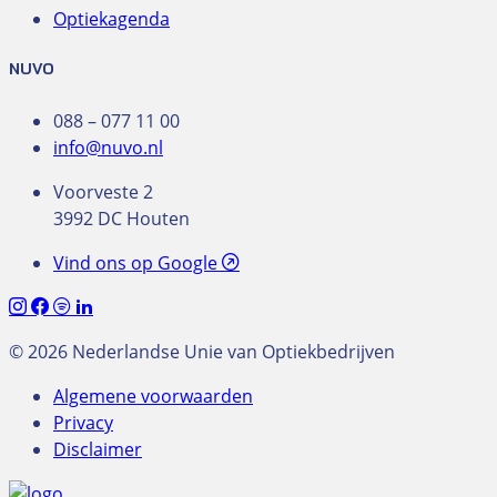
Optiekagenda
NUVO
088 – 077 11 00
info@nuvo.nl
Voorveste 2
3992 DC Houten
Vind ons op Google
© 2026 Nederlandse Unie van Optiekbedrijven
Algemene voorwaarden
Privacy
Disclaimer