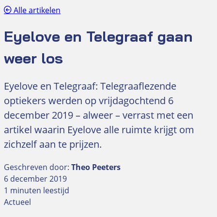
Alle artikelen
Eyelove en Telegraaf gaan
weer los
Eyelove en Telegraaf: Telegraaflezende
optiekers werden op vrijdagochtend 6
december 2019 – alweer – verrast met een
artikel waarin Eyelove alle ruimte krijgt om
zichzelf aan te prijzen.
Geschreven door:
Theo Peeters
6 december 2019
1 minuten leestijd
Actueel