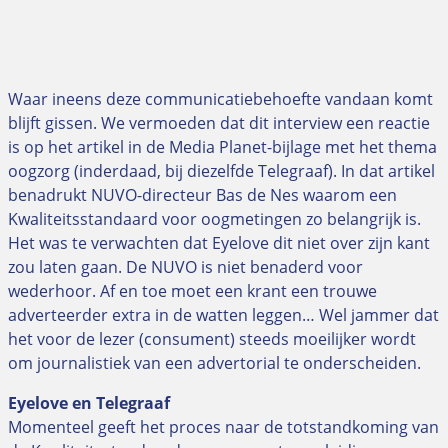
Waar ineens deze communicatiebehoefte vandaan komt
blijft gissen. We vermoeden dat dit interview een reactie
is op het artikel in de Media Planet-bijlage met het thema
oogzorg (inderdaad, bij diezelfde Telegraaf). In dat artikel
benadrukt NUVO-directeur Bas de Nes waarom een
Kwaliteitsstandaard voor oogmetingen zo belangrijk is.
Het was te verwachten dat Eyelove dit niet over zijn kant
zou laten gaan. De NUVO is niet benaderd voor
wederhoor. Af en toe moet een krant een trouwe
adverteerder extra in de watten leggen… Wel jammer dat
het voor de lezer (consument) steeds moeilijker wordt
om journalistiek van een advertorial te onderscheiden.
Eyelove en Telegraaf
Momenteel geeft het proces naar de totstandkoming van