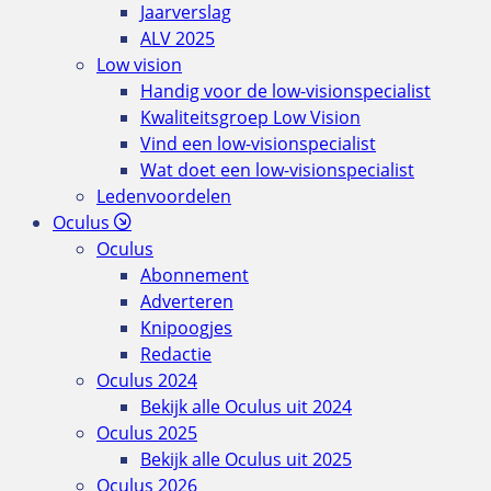
Jaarverslag
ALV 2025
Low vision
Handig voor de low-visionspecialist
Kwaliteitsgroep Low Vision
Vind een low-visionspecialist
Wat doet een low-visionspecialist
Ledenvoordelen
Oculus
Oculus
Abonnement
Adverteren
Knipoogjes
Redactie
Oculus 2024
Bekijk alle Oculus uit 2024
Oculus 2025
Bekijk alle Oculus uit 2025
Oculus 2026