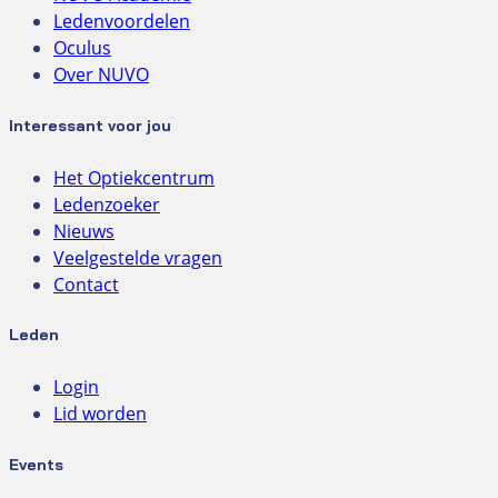
Ledenvoordelen
Oculus
Over NUVO
Interessant voor jou
Het Optiekcentrum
Ledenzoeker
Nieuws
Veelgestelde vragen
Contact
Leden
Login
Lid worden
Events