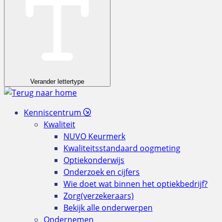
Verander lettertype
Kenniscentrum
Kwaliteit
NUVO Keurmerk
Kwaliteitsstandaard oogmeting
Optiekonderwijs
Onderzoek en cijfers
Wie doet wat binnen het optiekbedrijf?
Zorg(verzekeraars)
Bekijk alle onderwerpen
Ondernemen