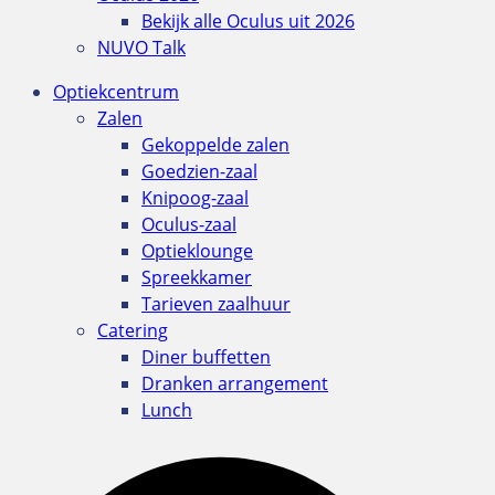
Bekijk alle Oculus uit 2026
NUVO Talk
Optiekcentrum
Zalen
Gekoppelde zalen
Goedzien-zaal
Knipoog-zaal
Oculus-zaal
Optieklounge
Spreekkamer
Tarieven zaalhuur
Catering
Diner buffetten
Dranken arrangement
Lunch