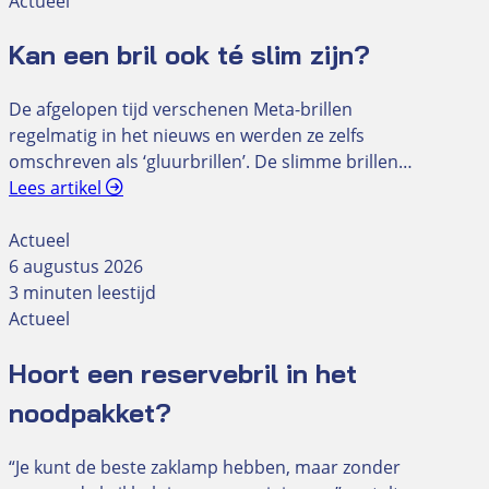
Actueel
Kan een bril ook té slim zijn?
De afgelopen tijd verschenen Meta-brillen
regelmatig in het nieuws en werden ze zelfs
omschreven als ‘gluurbrillen’. De slimme brillen…
Lees artikel
Actueel
6 augustus 2026
3 minuten leestijd
Actueel
Hoort een reservebril in het
noodpakket?
“Je kunt de beste zaklamp hebben, maar zonder