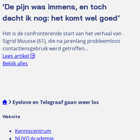
‘De pijn was immens, en toch
dacht ik nog: het komt wel goed’
Het is de confronterende start van het verhaal van
Sigrid Muusse (61), die na jarenlang probleemloos
contactlensgebruik werd getroffen…
Lees artikel
Bekijk alles
Eyelove en Telegraaf gaan weer los
Website
Kenniscentrum
NUVO Academie