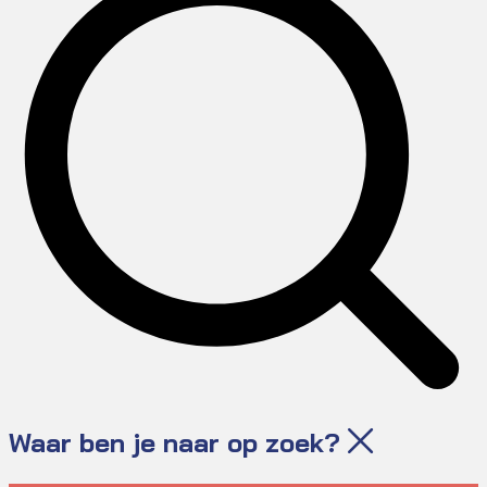
Waar ben je naar op zoek?