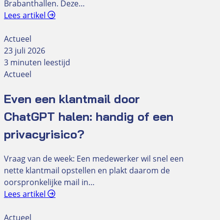
Brabanthallen. Deze…
Lees artikel
Actueel
23 juli 2026
3 minuten leestijd
Actueel
Even een klantmail door
ChatGPT halen: handig of een
privacyrisico?
Vraag van de week: Een medewerker wil snel een
nette klantmail opstellen en plakt daarom de
oorspronkelijke mail in…
Lees artikel
Actueel