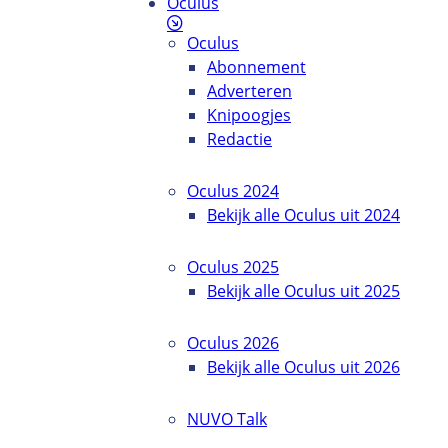
Oculus
Oculus
Abonnement
Adverteren
Knipoogjes
Redactie
Oculus 2024
Bekijk alle Oculus uit 2024
Oculus 2025
Bekijk alle Oculus uit 2025
Oculus 2026
Bekijk alle Oculus uit 2026
NUVO Talk