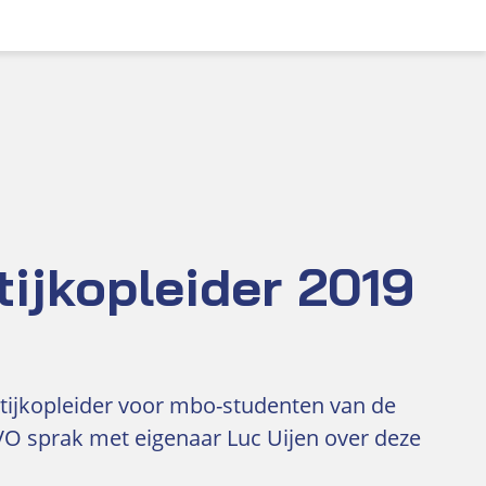
tijkopleider 2019
ktijkopleider voor mbo-studenten van de
VO sprak met eigenaar Luc Uijen over deze