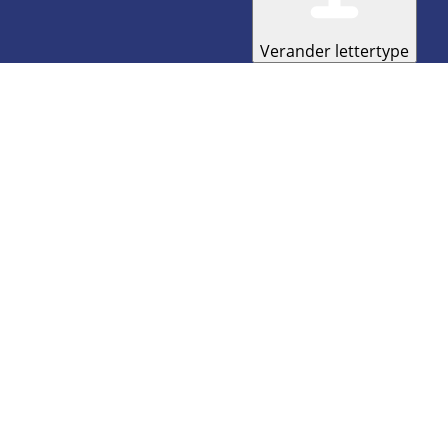
Verander lettertype