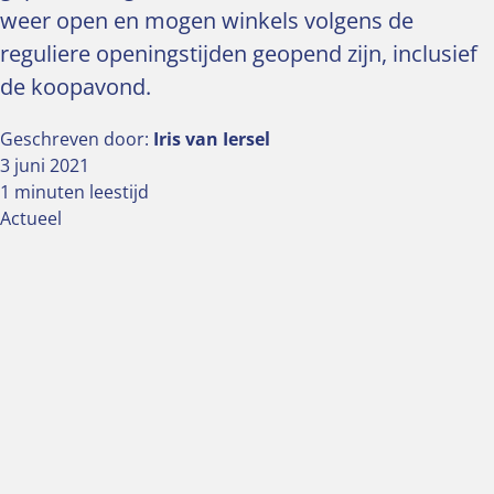
weer open en mogen winkels volgens de
reguliere openingstijden geopend zijn, inclusief
de koopavond.
Geschreven door:
Iris van Iersel
3 juni 2021
1 minuten leestijd
Actueel