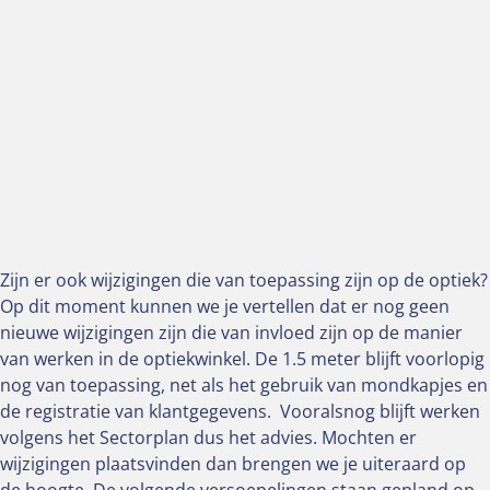
Zijn er ook wijzigingen die van toepassing zijn op de optiek?
Op dit moment kunnen we je vertellen dat er nog geen
nieuwe wijzigingen zijn die van invloed zijn op de manier
van werken in de optiekwinkel. De 1.5 meter blijft voorlopig
nog van toepassing, net als het gebruik van mondkapjes en
de registratie van klantgegevens. Vooralsnog blijft werken
volgens het Sectorplan dus het advies. Mochten er
wijzigingen plaatsvinden dan brengen we je uiteraard op