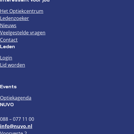
Het Optiekcentrum
Ledenzoeker
Nieuws
Veelgestelde vragen
Contact
Leden
Login
Lid worden
Events
Optiekagenda
NUVO
088 – 077 11 00
info@nuvo.nl
Voorveste 2