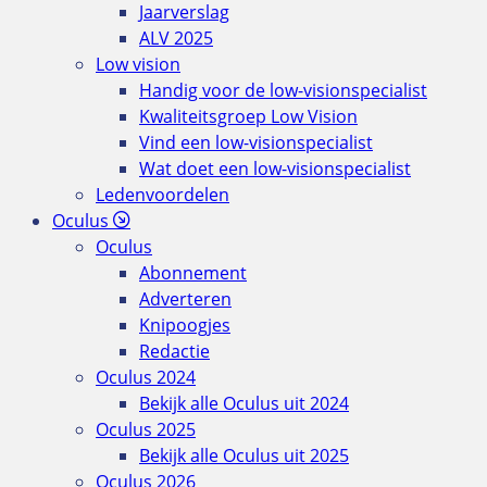
Jaarverslag
ALV 2025
Low vision
Handig voor de low-visionspecialist
Kwaliteitsgroep Low Vision
Vind een low-visionspecialist
Wat doet een low-visionspecialist
Ledenvoordelen
Oculus
Oculus
Abonnement
Adverteren
Knipoogjes
Redactie
Oculus 2024
Bekijk alle Oculus uit 2024
Oculus 2025
Bekijk alle Oculus uit 2025
Oculus 2026