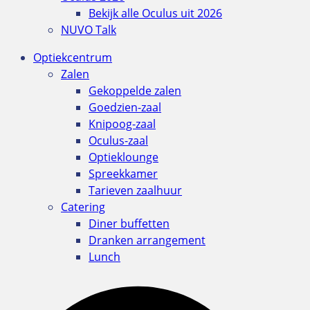
Bekijk alle Oculus uit 2026
NUVO Talk
Optiekcentrum
Zalen
Gekoppelde zalen
Goedzien-zaal
Knipoog-zaal
Oculus-zaal
Optieklounge
Spreekkamer
Tarieven zaalhuur
Catering
Diner buffetten
Dranken arrangement
Lunch