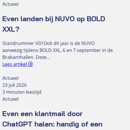
Actueel
Even landen bij NUVO op BOLD
XXL?
Standnummer V01Ook dit jaar is de NUVO
aanwezig tijdens BOLD XXL, 6 en 7 september in de
Brabanthallen. Deze…
Lees artikel
Actueel
23 juli 2026
3 minuten leestijd
Actueel
Even een klantmail door
ChatGPT halen: handig of een