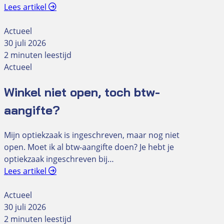
Lees artikel
Actueel
30 juli 2026
2 minuten leestijd
Actueel
Winkel niet open, toch btw-
aangifte?
Mijn optiekzaak is ingeschreven, maar nog niet
open. Moet ik al btw-aangifte doen? Je hebt je
optiekzaak ingeschreven bij…
Lees artikel
Actueel
30 juli 2026
2 minuten leestijd