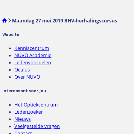
Maandag 27 mei 2019 BHV-herhalingscursus
Website
Kenniscentrum
NUVO Academie
Ledenvoordelen
Oculus
Over NUVO
Interessant voor jou
Het Optiekcentrum
Ledenzoeker
Nieuws
Veelgestelde vragen
Contact