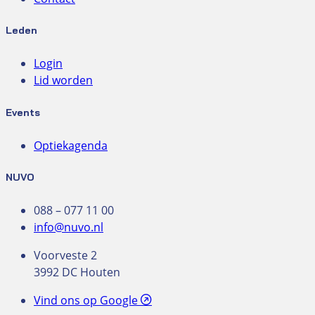
Leden
Login
Lid worden
Events
Optiekagenda
NUVO
088 – 077 11 00
info@nuvo.nl
Voorveste 2
3992 DC Houten
Vind ons op Google