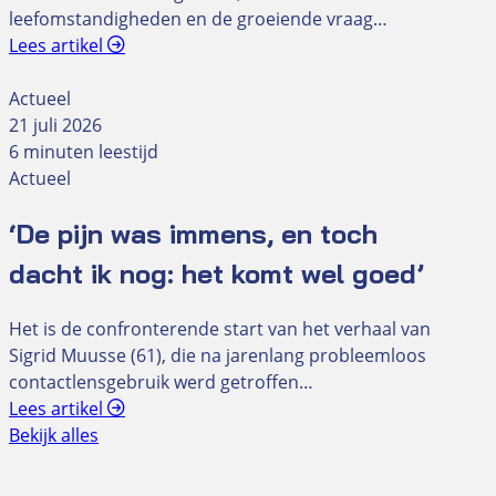
leefomstandigheden en de groeiende vraag…
Lees artikel
Actueel
21 juli 2026
6 minuten leestijd
Actueel
‘De pijn was immens, en toch
dacht ik nog: het komt wel goed’
Het is de confronterende start van het verhaal van
Sigrid Muusse (61), die na jarenlang probleemloos
contactlensgebruik werd getroffen…
Lees artikel
Bekijk alles