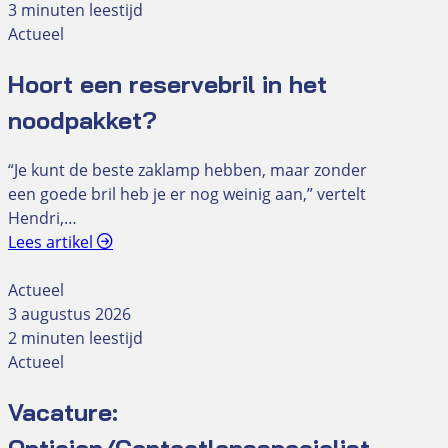
3 minuten leestijd
Actueel
Hoort een reservebril in het
noodpakket?
“Je kunt de beste zaklamp hebben, maar zonder
een goede bril heb je er nog weinig aan,” vertelt
Hendri,…
Lees artikel
Actueel
3 augustus 2026
2 minuten leestijd
Actueel
Vacature: