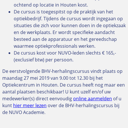
ochtend op locatie in Houten kost.
De cursus is toegespitst op de praktijk van het
optiekbedrijf. Tijdens de cursus wordt ingegaan op
situaties die zich voor kunnen doen in de optiekzaak
en de werkplaats. Er wordt specifieke aandacht
besteed aan de apparatuur en het gereedschap
waarmee optiekprofessionals werken.
De cursus kost voor NUVO-leden slechts € 165,-
(exclusief btw) per persoon.
De eerstvolgende BHV-herhalingscursus vindt plaats op
maandag 27 mei 2019 van 9.00 tot 12.30 bij het
Optiekcentrum in Houten. De cursus heeft nog maar een
aantal plaatsen beschikbaar! U kunt uzelf en/of uw
medewerker(s) direct eenvoudig
online aanmelden
of u
kunt
hier meer lezen
over de BHV-herhalingscursus bij
de NUVO Academie.