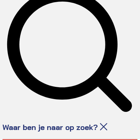
Waar ben je naar op zoek?