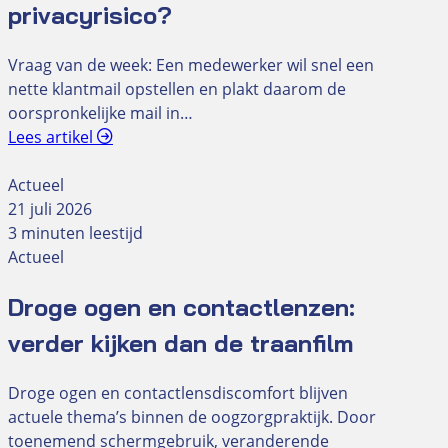
privacyrisico?
Vraag van de week: Een medewerker wil snel een
nette klantmail opstellen en plakt daarom de
oorspronkelijke mail in…
Lees artikel
Actueel
21 juli 2026
3 minuten leestijd
Actueel
Droge ogen en contactlenzen:
verder kijken dan de traanfilm
Droge ogen en contactlensdiscomfort blijven
actuele thema’s binnen de oogzorgpraktijk. Door
toenemend schermgebruik, veranderende