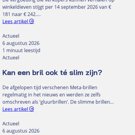
winkeldieven stijgt per 14 september 2026 van €
181 naar € 242….
Lees artikel
Actueel
6 augustus 2026
1 minuut leestijd
Actueel
Kan een bril ook té slim zijn?
De afgelopen tijd verschenen Meta-brillen
regelmatig in het nieuws en werden ze zelfs
omschreven als ‘gluurbrillen’. De slimme brillen…
Lees artikel
Actueel
6 augustus 2026