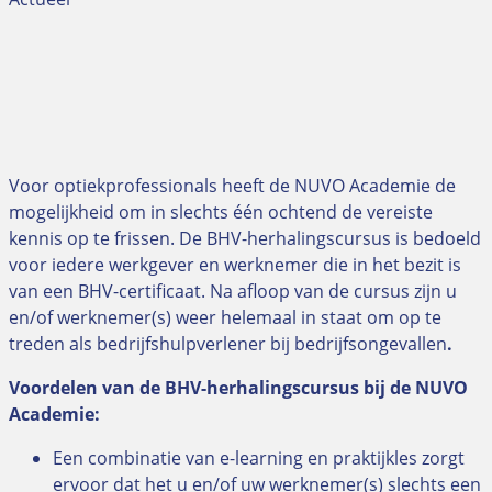
Voor optiekprofessionals heeft de NUVO Academie de
mogelijkheid om in slechts één ochtend de vereiste
kennis op te frissen. De BHV-herhalingscursus is bedoeld
voor iedere werkgever en werknemer die in het bezit is
van een BHV-certificaat. Na afloop van de cursus zijn u
en/of werknemer(s) weer helemaal in staat om op te
treden als bedrijfshulpverlener bij bedrijfsongevallen
.
Voordelen van de BHV-herhalingscursus bij de NUVO
Academie:
Een combinatie van e-learning en praktijkles zorgt
ervoor dat het u en/of uw werknemer(s) slechts een