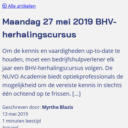
Alle artikelen
Maandag 27 mei 2019 BHV-
herhalingscursus
Om de kennis en vaardigheden up-to-date te
houden, moet een bedrijfshulpverlener elk
jaar een BHV-herhalingscursus volgen. De
NUVO Academie biedt optiekprofessionals de
mogelijkheid om de vereiste kennis in slechts
één ochtend op te frissen. […]
Geschreven door:
Myrthe Blazis
13 mei 2019
1 minuten leestijd
Actueel