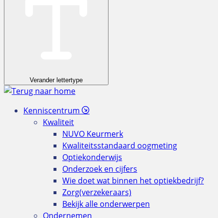
Verander lettertype
Kenniscentrum
Kwaliteit
NUVO Keurmerk
Kwaliteitsstandaard oogmeting
Optiekonderwijs
Onderzoek en cijfers
Wie doet wat binnen het optiekbedrijf?
Zorg(verzekeraars)
Bekijk alle onderwerpen
Ondernemen