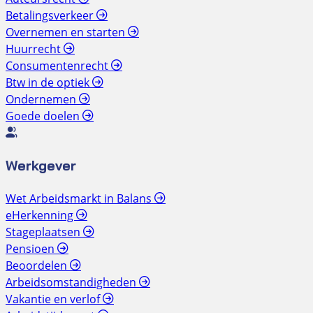
Betalingsverkeer
Overnemen en starten
Huurrecht
Consumentenrecht
Btw in de optiek
Ondernemen
Goede doelen
Werkgever
Wet Arbeidsmarkt in Balans
eHerkenning
Stageplaatsen
Pensioen
Beoordelen
Arbeidsomstandigheden
Vakantie en verlof