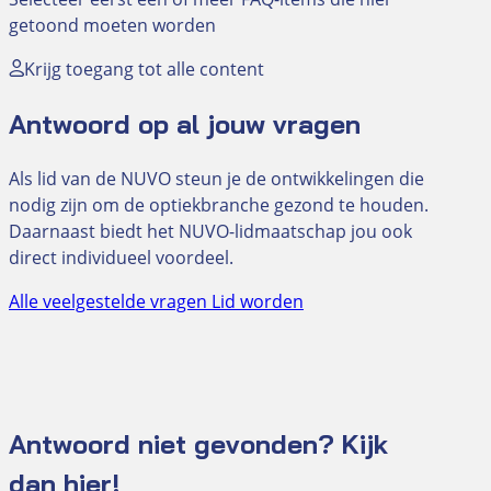
getoond moeten worden
Krijg toegang tot alle content
Antwoord op al jouw vragen
Als lid van de NUVO steun je de ontwikkelingen die
nodig zijn om de optiekbranche gezond te houden.
Daarnaast biedt het NUVO-lidmaatschap jou ook
direct individueel voordeel.
Alle veelgestelde vragen
Lid worden
Antwoord niet gevonden? Kijk
dan hier!