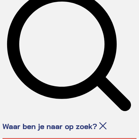
Waar ben je naar op zoek?