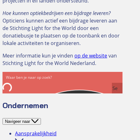
projecten in elf landen ondersteund.
Hoe kunnen optiekbedrijven een bijdrage leveren?
Opticiens kunnen actief een bijdrage leveren aan
de Stichting Light for the World door een
donatiebusje te plaatsen op de toonbank en door
lokale activiteiten te organiseren.
Meer informatie kun je vinden
op de website
van
Stichting Light for the World Nederland.
Se
arc
Ondernemen
h
Navigeer naar
Aansprakelijkheid