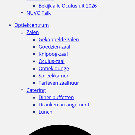
Bekijk alle Oculus uit 2026
NUVO Talk
Optiekcentrum
Zalen
Gekoppelde zalen
Goedzien-zaal
Knipoog-zaal
Oculus-zaal
Optieklounge
Spreekkamer
Tarieven zaalhuur
Catering
Diner buffetten
Dranken arrangement
Lunch