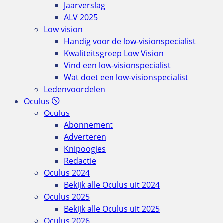
Jaarverslag
ALV 2025
Low vision
Handig voor de low-visionspecialist
Kwaliteitsgroep Low Vision
Vind een low-visionspecialist
Wat doet een low-visionspecialist
Ledenvoordelen
Oculus
Oculus
Abonnement
Adverteren
Knipoogjes
Redactie
Oculus 2024
Bekijk alle Oculus uit 2024
Oculus 2025
Bekijk alle Oculus uit 2025
Oculus 2026