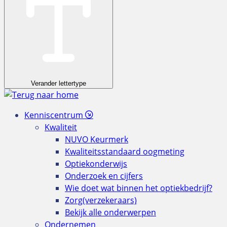
Verander lettertype
Kenniscentrum
Kwaliteit
NUVO Keurmerk
Kwaliteitsstandaard oogmeting
Optiekonderwijs
Onderzoek en cijfers
Wie doet wat binnen het optiekbedrijf?
Zorg(verzekeraars)
Bekijk alle onderwerpen
Ondernemen