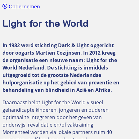
Ondernemen
Light for the World
In 1982 werd stichting Dark & Light opgericht
door oogarts Martien Cozijnsen. In 2012 kreeg
de organisatie een nieuwe naam: Light for the
World
Nederland. De stichting is inmiddels
uitgegroeid tot de grootste Nederlandse
hulporganisatie op het gebied van preventie en
behandeling van blindheid in Azië en Afrika.
Daarnaast helpt Light for the World visueel
gehandicapte kinderen, jongeren en ouderen
optimaal te integreren door het geven van
onderwijs, revalidatie en/of vaktraining.
Momenteel worden via lokale partners ruim 40