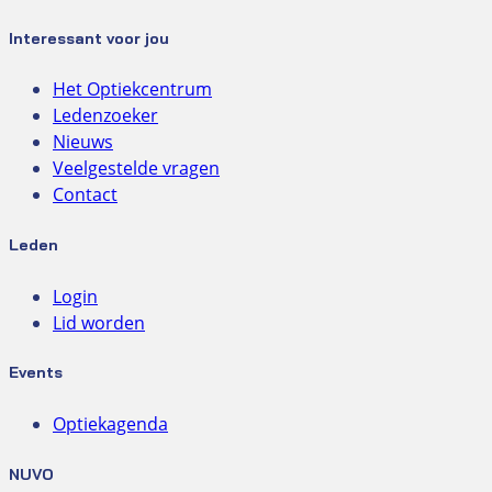
Interessant voor jou
Het Optiekcentrum
Ledenzoeker
Nieuws
Veelgestelde vragen
Contact
Leden
Login
Lid worden
Events
Optiekagenda
NUVO