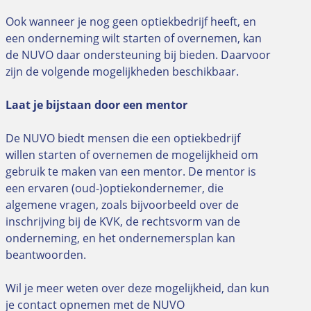
Ook wanneer je nog geen optiekbedrijf heeft, en
een onderneming wilt starten of overnemen, kan
de NUVO daar ondersteuning bij bieden. Daarvoor
zijn de volgende mogelijkheden beschikbaar.
Laat je bijstaan door een mentor
De NUVO biedt mensen die een optiekbedrijf
willen starten of overnemen de mogelijkheid om
gebruik te maken van een mentor. De mentor is
een ervaren (oud-)optiekondernemer, die
algemene vragen, zoals bijvoorbeeld over de
inschrijving bij de KVK, de rechtsvorm van de
onderneming, en het ondernemersplan kan
beantwoorden.
Wil je meer weten over deze mogelijkheid, dan kun
je contact opnemen met de NUVO