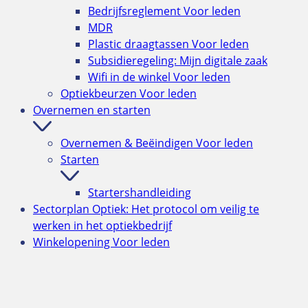
Bedrijfsreglement
Voor leden
MDR
Plastic draagtassen
Voor leden
Subsidieregeling: Mijn digitale zaak
Wifi in de winkel
Voor leden
Optiekbeurzen
Voor leden
Overnemen en starten
Overnemen & Beëindigen
Voor leden
Starten
Startershandleiding
Sectorplan Optiek: Het protocol om veilig te
werken in het optiekbedrijf
Winkelopening
Voor leden