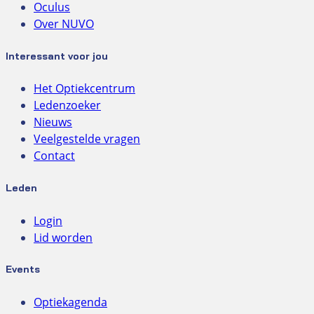
Oculus
Over NUVO
Interessant voor jou
Het Optiekcentrum
Ledenzoeker
Nieuws
Veelgestelde vragen
Contact
Leden
Login
Lid worden
Events
Optiekagenda