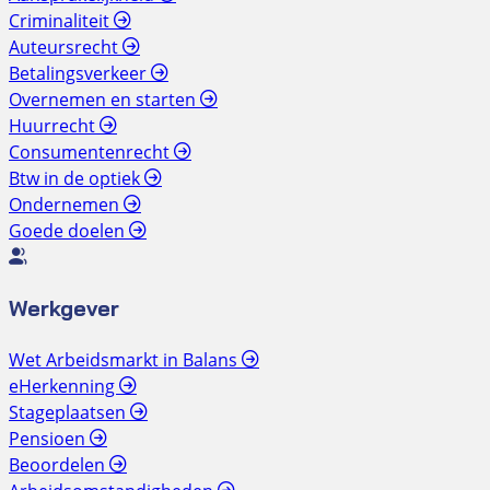
Criminaliteit
Auteursrecht
Betalingsverkeer
Overnemen en starten
Huurrecht
Consumentenrecht
Btw in de optiek
Ondernemen
Goede doelen
Werkgever
Wet Arbeidsmarkt in Balans
eHerkenning
Stageplaatsen
Pensioen
Beoordelen