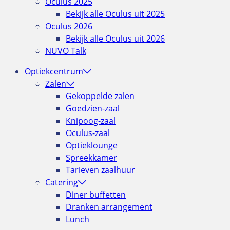
Oculus 2025
Bekijk alle Oculus uit 2025
Oculus 2026
Bekijk alle Oculus uit 2026
NUVO Talk
Optiekcentrum
Zalen
Gekoppelde zalen
Goedzien-zaal
Knipoog-zaal
Oculus-zaal
Optieklounge
Spreekkamer
Tarieven zaalhuur
Catering
Diner buffetten
Dranken arrangement
Lunch