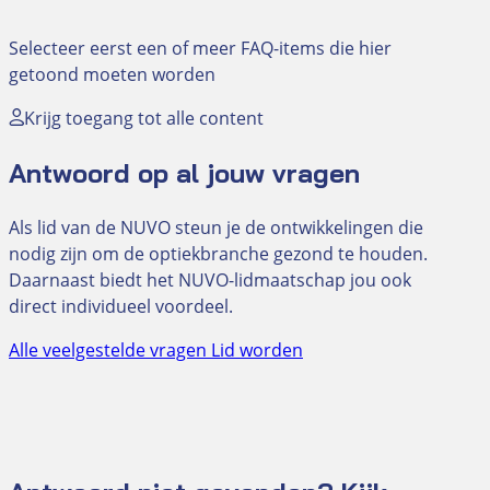
Selecteer eerst een of meer FAQ-items die hier
getoond moeten worden
Krijg toegang tot alle content
Antwoord op al jouw vragen
Als lid van de NUVO steun je de ontwikkelingen die
nodig zijn om de optiekbranche gezond te houden.
Daarnaast biedt het NUVO-lidmaatschap jou ook
direct individueel voordeel.
Alle veelgestelde vragen
Lid worden