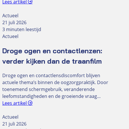
Lees artikel
Actueel
21 juli 2026
3 minuten leestijd
Actueel
Droge ogen en contactlenzen:
verder kijken dan de traanfilm
Droge ogen en contactlensdiscomfort blijven
actuele thema’s binnen de oogzorgpraktijk. Door
toenemend schermgebruik, veranderende
leefomstandigheden en de groeiende vraag…
Lees artikel
Actueel
21 juli 2026