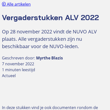
Alle artikelen
Vergaderstukken ALV 2022
Op 28 november 2022 vindt de NUVO ALV
plaats. Alle vergaderstukken zijn nu
beschikbaar voor de NUVO-leden.
Geschreven door:
Myrthe Blazis
7 november 2022
1 minuten leestijd
Actueel
In deze stukken vind je ook documenten rondom de