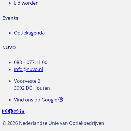
Lid worden
Events
Optiekagenda
NUVO
088 – 077 11 00
info@nuvo.nl
Voorveste 2
3992 DC Houten
Vind ons op Google
© 2026 Nederlandse Unie van Optiekbedrijven