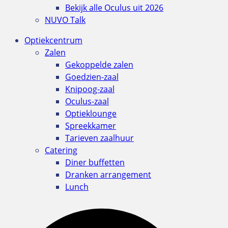
Bekijk alle Oculus uit 2026
NUVO Talk
Optiekcentrum
Zalen
Gekoppelde zalen
Goedzien-zaal
Knipoog-zaal
Oculus-zaal
Optieklounge
Spreekkamer
Tarieven zaalhuur
Catering
Diner buffetten
Dranken arrangement
Lunch