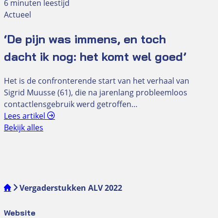
6 minuten leestijd
Actueel
‘De pijn was immens, en toch
dacht ik nog: het komt wel goed’
Het is de confronterende start van het verhaal van
Sigrid Muusse (61), die na jarenlang probleemloos
contactlensgebruik werd getroffen…
Lees artikel
Bekijk alles
Vergaderstukken ALV 2022
Website