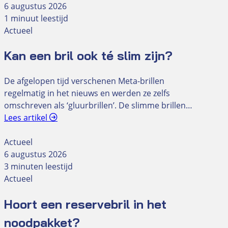
6 augustus 2026
1 minuut leestijd
Actueel
Kan een bril ook té slim zijn?
De afgelopen tijd verschenen Meta-brillen
regelmatig in het nieuws en werden ze zelfs
omschreven als ‘gluurbrillen’. De slimme brillen…
Lees artikel
Actueel
6 augustus 2026
3 minuten leestijd
Actueel
Hoort een reservebril in het
noodpakket?