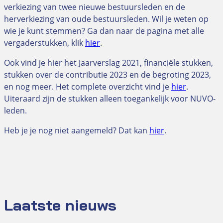
verkiezing van twee nieuwe bestuursleden en de
herverkiezing van oude bestuursleden. Wil je weten op
wie je kunt stemmen? Ga dan naar de pagina met alle
vergaderstukken, klik
hier
.
Ook vind je hier het Jaarverslag 2021, financiële stukken,
stukken over de contributie 2023 en de begroting 2023,
en nog meer. Het complete overzicht vind je
hier
.
Uiteraard zijn de stukken alleen toegankelijk voor NUVO-
leden.
Heb je je nog niet aangemeld? Dat kan
hier
.
Laatste nieuws