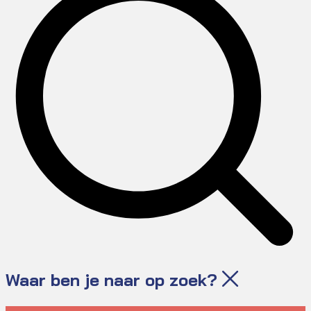
Waar ben je naar op zoek?