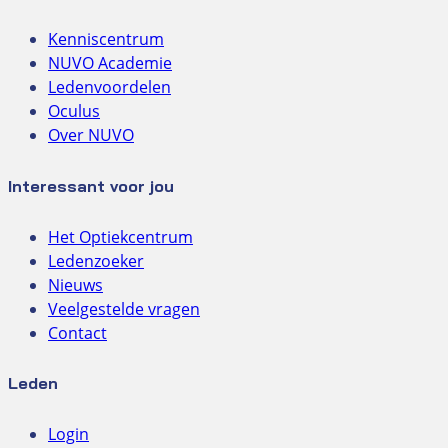
Kenniscentrum
NUVO Academie
Ledenvoordelen
Oculus
Over NUVO
Interessant voor jou
Het Optiekcentrum
Ledenzoeker
Nieuws
Veelgestelde vragen
Contact
Leden
Login