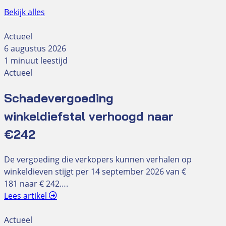
Bekijk alles
Actueel
6 augustus 2026
1 minuut leestijd
Actueel
Schadevergoeding
winkeldiefstal verhoogd naar
€242
De vergoeding die verkopers kunnen verhalen op
winkeldieven stijgt per 14 september 2026 van €
181 naar € 242….
Lees artikel
Actueel