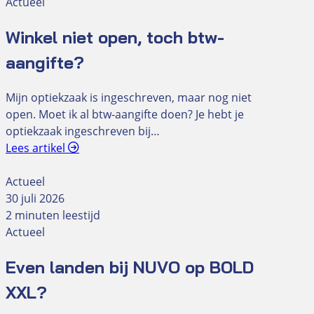
Actueel
Winkel niet open, toch btw-
aangifte?
Mijn optiekzaak is ingeschreven, maar nog niet
open. Moet ik al btw-aangifte doen? Je hebt je
optiekzaak ingeschreven bij…
Lees artikel
Actueel
30 juli 2026
2 minuten leestijd
Actueel
Even landen bij NUVO op BOLD
XXL?