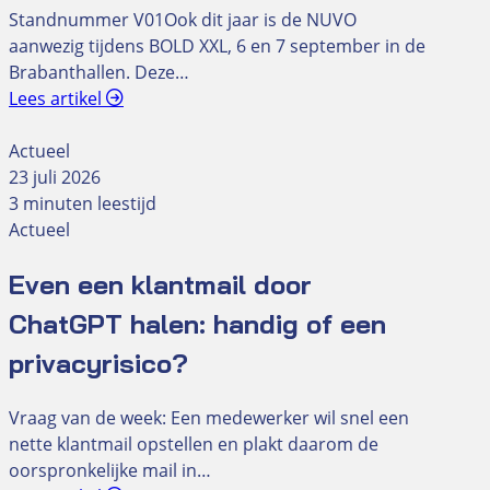
Standnummer V01Ook dit jaar is de NUVO
aanwezig tijdens BOLD XXL, 6 en 7 september in de
Brabanthallen. Deze…
Lees artikel
Actueel
23 juli 2026
3 minuten leestijd
Actueel
Even een klantmail door
ChatGPT halen: handig of een
privacyrisico?
Vraag van de week: Een medewerker wil snel een
nette klantmail opstellen en plakt daarom de
oorspronkelijke mail in…