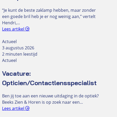
“Je kunt de beste zaklamp hebben, maar zonder
een goede bril heb je er nog weinig aan,” vertelt
Hendri,…
Lees artikel
Actueel
3 augustus 2026
2 minuten leestijd
Actueel
Vacature:
Opticien/Contactlensspecialist
Ben jij toe aan een nieuwe uitdaging in de optiek?
Beeks Zien & Horen is op zoek naar een…
Lees artikel