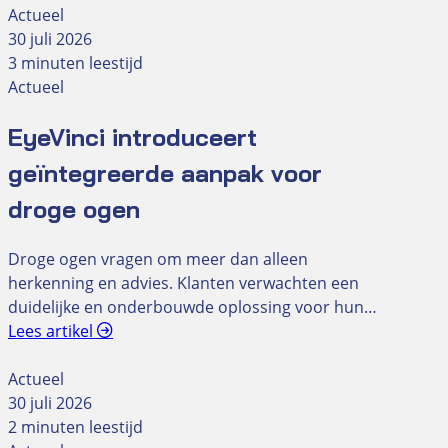
Actueel
30 juli 2026
3 minuten leestijd
Actueel
EyeVinci introduceert
geïntegreerde aanpak voor
droge ogen
Droge ogen vragen om meer dan alleen
herkenning en advies. Klanten verwachten een
duidelijke en onderbouwde oplossing voor hun…
Lees artikel
Actueel
30 juli 2026
2 minuten leestijd